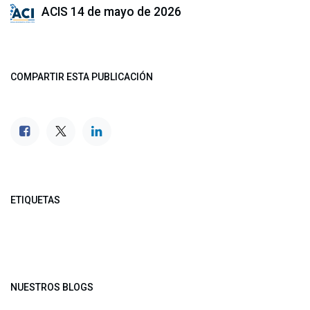
ACIS
14 de mayo de 2026
COMPARTIR ESTA PUBLICACIÓN
ETIQUETAS
NUESTROS BLOGS