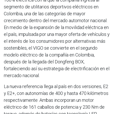
segmento de utilitarios deportivos eléctricos en
Colombia, una de las categorías de mayor
crecimiento dentro del mercado automotor nacional.
En medio de la expansión de la movilidad eléctrica en
el país, impulsada por una mayor oferta de vehículos y
el interés de los consumidores por alternativas más
sostenibles, el VIGO se convierte en el segundo
modelo eléctrico de la compañía en Colombia,
después de la llegada del Dongfeng BOX,
fortaleciendo así su estrategia de electrificación en el
mercado nacional.
La nueva referencia llega al país en dos versiones, E2
y E2+, con autonomías de 400 y hasta 470 kilómetros
respectivamente. Ambas incorporan un motor
eléctrico de 161 caballos de potencia y 230 Nm de
torque, además de baterías con tecnología LFP,