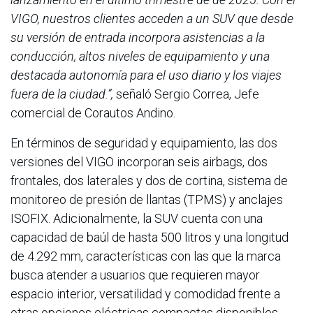
VIGO, nuestros clientes acceden a un SUV que desde
su versión de entrada incorpora asistencias a la
conducción, altos niveles de equipamiento y una
destacada autonomía para el uso diario y los viajes
fuera de la ciudad.”,
señaló Sergio Correa, Jefe
comercial de Corautos Andino.
En términos de seguridad y equipamiento, las dos
versiones del VIGO incorporan seis airbags, dos
frontales, dos laterales y dos de cortina, sistema de
monitoreo de presión de llantas (TPMS) y anclajes
ISOFIX. Adicionalmente, la SUV cuenta con una
capacidad de baúl de hasta 500 litros y una longitud
de 4.292 mm, características con las que la marca
busca atender a usuarios que requieren mayor
espacio interior, versatilidad y comodidad frente a
otras opciones eléctricas compactas disponibles