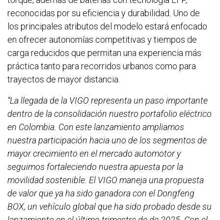
reconocidas por su eficiencia y durabilidad. Uno de
los principales atributos del modelo estará enfocado
en ofrecer autonomías competitivas y tiempos de
carga reducidos que permitan una experiencia más
práctica tanto para recorridos urbanos como para
trayectos de mayor distancia.
“La llegada de la VIGO representa un paso importante
dentro de la consolidación nuestro portafolio eléctrico
en Colombia. Con este lanzamiento ampliamos
nuestra participación hacia uno de los segmentos de
mayor crecimiento en el mercado automotor y
seguimos fortaleciendo nuestra apuesta por la
movilidad sostenible. El VIGO maneja una propuesta
de valor que ya ha sido ganadora con el Dongfeng
BOX, un vehículo global que ha sido probado desde su
lanzamiento en el último trimestre de de 2025. Con el