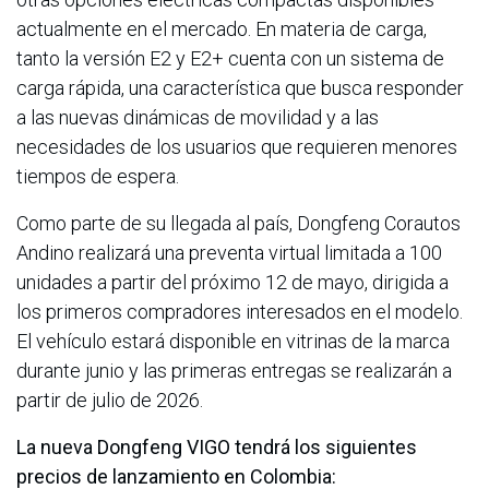
actualmente en el mercado. En materia de carga,
tanto la versión E2 y E2+ cuenta con un sistema de
carga rápida, una característica que busca responder
a las nuevas dinámicas de movilidad y a las
necesidades de los usuarios que requieren menores
tiempos de espera.
Como parte de su llegada al país, Dongfeng Corautos
Andino realizará una preventa virtual limitada a 100
unidades a partir del próximo 12 de mayo, dirigida a
los primeros compradores interesados en el modelo.
El vehículo estará disponible en vitrinas de la marca
durante junio y las primeras entregas se realizarán a
partir de julio de 2026.
La nueva Dongfeng VIGO tendrá los siguientes
precios de lanzamiento en Colombia: