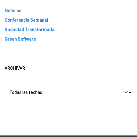
Noticias
Conferencia Semanal
Sociedad Transformada
Green Software
ARCHIVAR