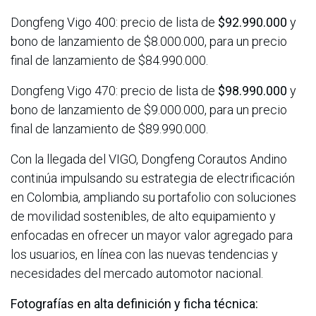
Dongfeng Vigo 400: precio de lista de
$92.990.000
y
bono de lanzamiento de $8.000.000, para un precio
final de lanzamiento de $84.990.000.
Dongfeng Vigo 470: precio de lista de
$98.990.000
y
bono de lanzamiento de $9.000.000, para un precio
final de lanzamiento de $89.990.000.
Con la llegada del VIGO, Dongfeng Corautos Andino
continúa impulsando su estrategia de electrificación
en Colombia, ampliando su portafolio con soluciones
de movilidad sostenibles, de alto equipamiento y
enfocadas en ofrecer un mayor valor agregado para
los usuarios, en línea con las nuevas tendencias y
necesidades del mercado automotor nacional.
Fotografías en alta definición y ficha técnica: