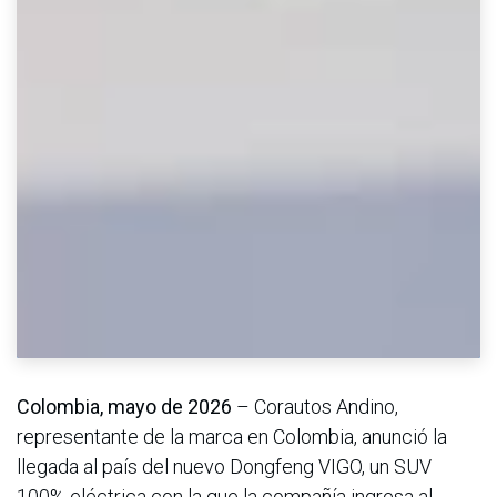
Colombia, mayo de 2026
– Corautos Andino,
representante de la marca en Colombia, anunció la
llegada al país del nuevo Dongfeng VIGO, un SUV
100% eléctrica con la que la compañía ingresa al