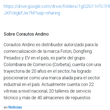
https://drive.google.com/drive/folders/1gG2G11nTc7
JXPckgkFJw7M?usp=sharing
Sobre Corautos Andino
Corautos Andino es distribuidor autorizado para la
comercialización de la marca Foton, Dongfeng
Pesados y EV en el país, es parte del grupo
Colombiana de Comercio (Corbeta), cuenta con una
trayectoria de 20 años en el sector, ha logrado
posicionarse como una marca aliada para el sector
industrial en el país. Actualmente cuenta con 22
vitrinas a nivel nacional, 20 talleres de servicio
técnico y más de 40 almacenes de repuestos.
en
Noticias