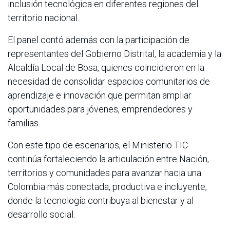
inclusión tecnológica en diferentes regiones del
territorio nacional.
El panel contó además con la participación de
representantes del Gobierno Distrital, la academia y la
Alcaldía Local de Bosa, quienes coincidieron en la
necesidad de consolidar espacios comunitarios de
aprendizaje e innovación que permitan ampliar
oportunidades para jóvenes, emprendedores y
familias.
Con este tipo de escenarios, el Ministerio TIC
continúa fortaleciendo la articulación entre Nación,
territorios y comunidades para avanzar hacia una
Colombia más conectada, productiva e incluyente,
donde la tecnología contribuya al bienestar y al
desarrollo social.