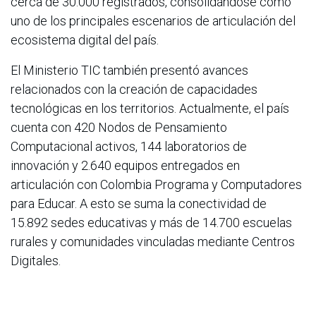
cerca de 30.000 registrados, consolidándose como
uno de los principales escenarios de articulación del
ecosistema digital del país.
El Ministerio TIC también presentó avances
relacionados con la creación de capacidades
tecnológicas en los territorios. Actualmente, el país
cuenta con 420 Nodos de Pensamiento
Computacional activos, 144 laboratorios de
innovación y 2.640 equipos entregados en
articulación con Colombia Programa y Computadores
para Educar. A esto se suma la conectividad de
15.892 sedes educativas y más de 14.700 escuelas
rurales y comunidades vinculadas mediante Centros
Digitales.