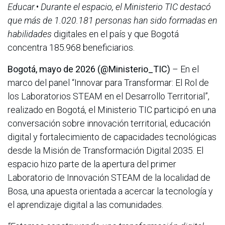
Educar.
•
Durante el espacio, el Ministerio TIC destacó
que más de 1.020.181 personas han sido formadas en
habilidades
digitales en el país y que Bogotá
concentra 185.968 beneficiarios.
Bogotá, mayo de 2026 (@Ministerio_TIC)
– En el
marco del panel “Innovar para Transformar: El Rol de
los Laboratorios STEAM en el Desarrollo Territorial”,
realizado en Bogotá, el Ministerio TIC participó en una
conversación sobre innovación territorial, educación
digital y fortalecimiento de capacidades tecnológicas
desde la Misión de Transformación Digital 2035. El
espacio hizo parte de la apertura del primer
Laboratorio de Innovación STEAM de la localidad de
Bosa, una apuesta orientada a acercar la tecnología y
el aprendizaje digital a las comunidades.