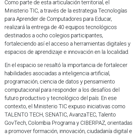
Como parte de esta articulación territorial, el
Ministerio TIC, a través de la estrategia Tecnologías
para Aprender de Computadores para Educar,
realizará la entrega de 40 equipos tecnológicos
destinados a ocho colegios participantes,
fortaleciendo así el acceso a herramientas digitales y
espacios de aprendizaje e innovación en la localidad.
En el espacio se resaltó la importancia de fortalecer
habilidades asociadas a inteligencia artificial,
programación, ciencia de datos y pensamiento
computacional para responder a los desafíos del
futuro productivo y tecnológico del país. En ese
contexto, el Ministerio TIC expuso iniciativas como
TALENTO TECH, SENATIC, AvanzaTEC, Talento
GovTech, Colombia Programa y CIBERPAZ, orientadas
a promover formación, innovación, ciudadanía digital e