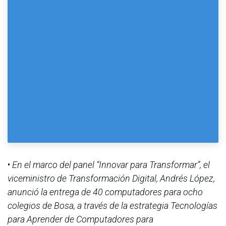
•
En el marco del panel “Innovar para Transformar”, el
viceministro de Transformación Digital, Andrés López,
anunció la entrega de 40 computadores para ocho
colegios de Bosa, a través de la estrategia Tecnologías
para Aprender de Computadores para