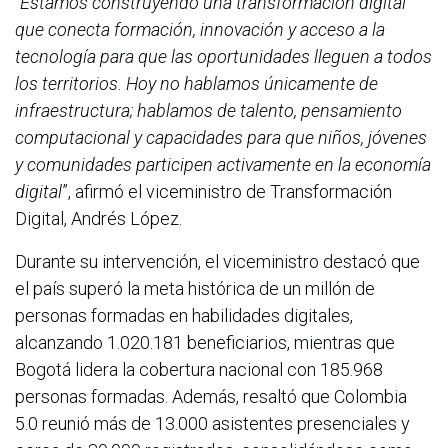
“Estamos construyendo una transformación digital
que conecta formación, innovación y acceso a la
tecnología para que las oportunidades lleguen a todos
los territorios. Hoy no hablamos únicamente de
infraestructura; hablamos de talento, pensamiento
computacional y capacidades para que niños, jóvenes
y comunidades participen activamente en la economía
digital
”, afirmó el viceministro de Transformación
Digital, Andrés López.
Durante su intervención, el viceministro destacó que
el país superó la meta histórica de un millón de
personas formadas en habilidades digitales,
alcanzando 1.020.181 beneficiarios, mientras que
Bogotá lidera la cobertura nacional con 185.968
personas formadas. Además, resaltó que Colombia
5.0 reunió más de 13.000 asistentes presenciales y