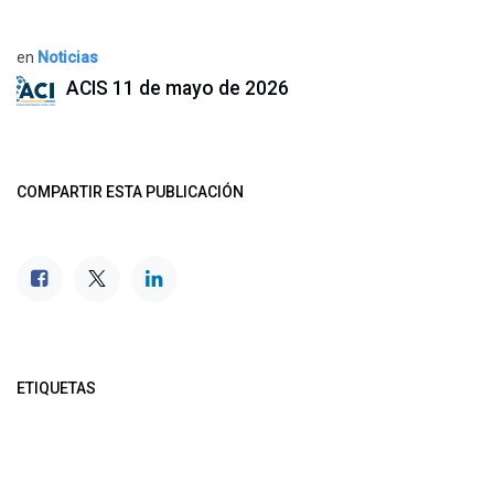
en
Noticias
ACIS
11 de mayo de 2026
COMPARTIR ESTA PUBLICACIÓN
ETIQUETAS