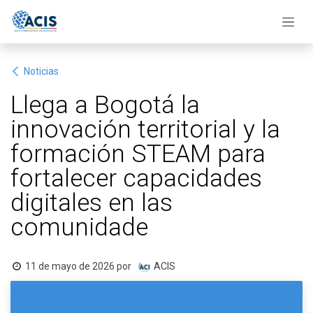
Ir al contenido
Noticias
Llega a Bogotá la
innovación territorial y la
formación STEAM para
fortalecer capacidades
digitales en las
comunidade
11 de mayo de 2026
por
ACIS