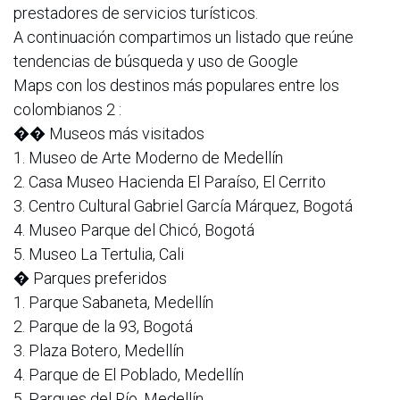
prestadores de servicios turísticos.
A continuación compartimos un listado que reúne
tendencias de búsqueda y uso de Google
Maps con los destinos más populares entre los
colombianos 2 :
��️ Museos más visitados
1. Museo de Arte Moderno de Medellín
2. Casa Museo Hacienda El Paraíso, El Cerrito
3. Centro Cultural Gabriel García Márquez, Bogotá
4. Museo Parque del Chicó, Bogotá
5. Museo La Tertulia, Cali
� Parques preferidos
1. Parque Sabaneta, Medellín
2. Parque de la 93, Bogotá
3. Plaza Botero, Medellín
4. Parque de El Poblado, Medellín
5. Parques del Río, Medellín