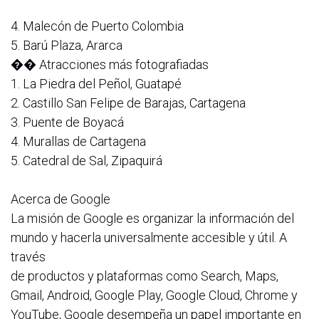
4. Malecón de Puerto Colombia
5. Barú Plaza, Ararca
�� Atracciones más fotografiadas
1. La Piedra del Peñol, Guatapé
2. Castillo San Felipe de Barajas, Cartagena
3. Puente de Boyacá
4. Murallas de Cartagena
5. Catedral de Sal, Zipaquirá
Acerca de Google
La misión de Google es organizar la información del
mundo y hacerla universalmente accesible y útil. A
través
de productos y plataformas como Search, Maps,
Gmail, Android, Google Play, Google Cloud, Chrome y
YouTube, Google desempeña un papel importante en