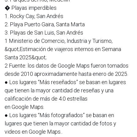
� Playas imperdibles
1. Rocky Cay, San Andrés
2. Playa Puerto Gaira, Santa Marta
3. Playas de San Luis, San Andrés
1 Ministerio de Comercio, Industria y Turismo,
&quot;Estimación de viajeros internos en Semana
Santa 2025&quot;
2 Fuente: los datos de Google Maps fueron tomados
desde 2010 aproximadamente hasta enero de 2025.
● Los lugares “Más reseñados” se basan en lugares
que tienen la mayor cantidad de reseñas y una
calificación de más de 4.0 estrellas
en Google Maps.
● Los lugares “Más fotografiados” se basan en
lugares que tienen la mayor cantidad de fotos y
videos en Google Maps..