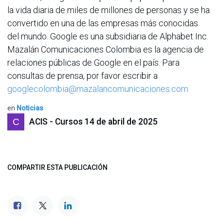
la vida diaria de miles de millones de personas y se ha
convertido en una de las empresas más conocidas
del mundo. Google es una subsidiaria de Alphabet Inc.
Mazalán Comunicaciones Colombia es la agencia de
relaciones públicas de Google en el país. Para
consultas de prensa, por favor escribir a
googlecolombia@mazalancomunicaciones.com
en
Noticias
ACIS - Cursos
14 de abril de 2025
COMPARTIR ESTA PUBLICACIÓN