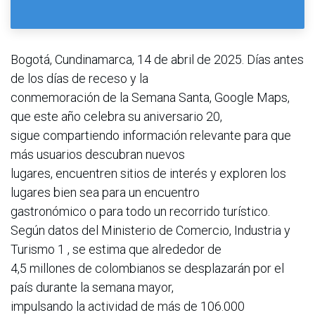
Bogotá, Cundinamarca, 14 de abril de 2025. ​​Días antes
de los días de receso y la
conmemoración de la Semana Santa, Google Maps,
que este año celebra su aniversario 20,
sigue compartiendo información relevante para que
más usuarios descubran nuevos
lugares, encuentren sitios de interés y exploren los
lugares bien sea para un encuentro
gastronómico o para todo un recorrido turístico.
Según datos del Ministerio de Comercio, Industria y
Turismo 1 , se estima que alrededor de
4,5 millones de colombianos se desplazarán por el
país durante la semana mayor,
impulsando la actividad de más de 106.000