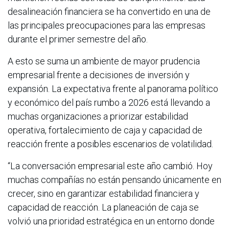
desalineación financiera se ha convertido en una de
las principales preocupaciones para las empresas
durante el primer semestre del año.
A esto se suma un ambiente de mayor prudencia
empresarial frente a decisiones de inversión y
expansión. La expectativa frente al panorama político
y económico del país rumbo a 2026 está llevando a
muchas organizaciones a priorizar estabilidad
operativa, fortalecimiento de caja y capacidad de
reacción frente a posibles escenarios de volatilidad.
“La conversación empresarial este año cambió. Hoy
muchas compañías no están pensando únicamente en
crecer, sino en garantizar estabilidad financiera y
capacidad de reacción. La planeación de caja se
volvió una prioridad estratégica en un entorno donde