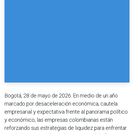
Bogotá, 28 de mayo de 2026. En medio de un año
marcado por desaceleración económica, cautela
empresarial y expectativa frente al panorama político
y económico, las empresas colombianas están
reforzando sus estrategias de liquidez para enfrentar