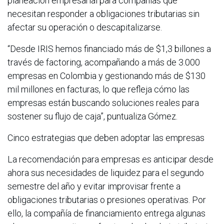
planeación empresarial para compañías que
necesitan responder a obligaciones tributarias sin
afectar su operación o descapitalizarse.
“Desde IRIS hemos financiado más de $1,3 billones a
través de factoring, acompañando a más de 3.000
empresas en Colombia y gestionando más de $130
mil millones en facturas, lo que refleja cómo las
empresas están buscando soluciones reales para
sostener su flujo de caja”, puntualiza Gómez.
Cinco estrategias que deben adoptar las empresas
La recomendación para empresas es anticipar desde
ahora sus necesidades de liquidez para el segundo
semestre del año y evitar improvisar frente a
obligaciones tributarias o presiones operativas. Por
ello, la compañía de financiamiento entrega algunas