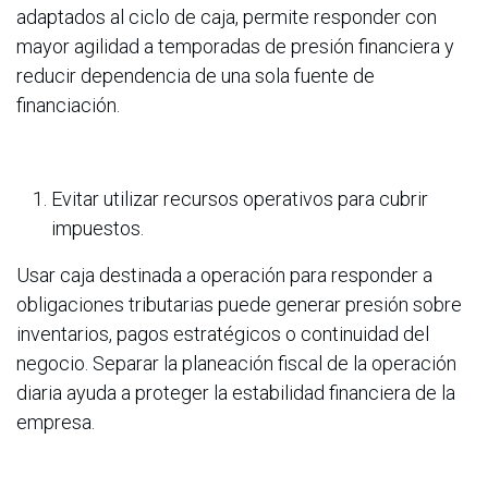
adaptados al ciclo de caja, permite responder con
mayor agilidad a temporadas de presión financiera y
reducir dependencia de una sola fuente de
financiación.
Evitar utilizar recursos operativos para cubrir
impuestos.
Usar caja destinada a operación para responder a
obligaciones tributarias puede generar presión sobre
inventarios, pagos estratégicos o continuidad del
negocio. Separar la planeación fiscal de la operación
diaria ayuda a proteger la estabilidad financiera de la
empresa.