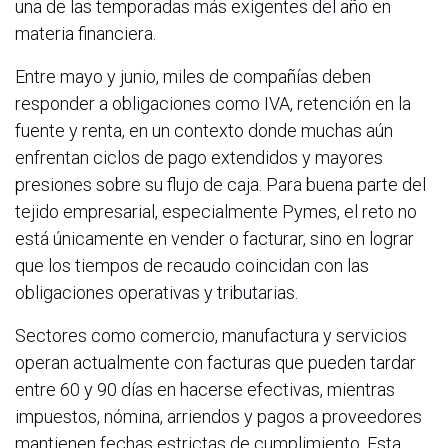
una de las temporadas más exigentes del año en
materia financiera.
Entre mayo y junio, miles de compañías deben
responder a obligaciones como IVA, retención en la
fuente y renta, en un contexto donde muchas aún
enfrentan ciclos de pago extendidos y mayores
presiones sobre su flujo de caja. Para buena parte del
tejido empresarial, especialmente Pymes, el reto no
está únicamente en vender o facturar, sino en lograr
que los tiempos de recaudo coincidan con las
obligaciones operativas y tributarias.
Sectores como comercio, manufactura y servicios
operan actualmente con facturas que pueden tardar
entre 60 y 90 días en hacerse efectivas, mientras
impuestos, nómina, arriendos y pagos a proveedores
mantienen fechas estrictas de cumplimiento. Esta