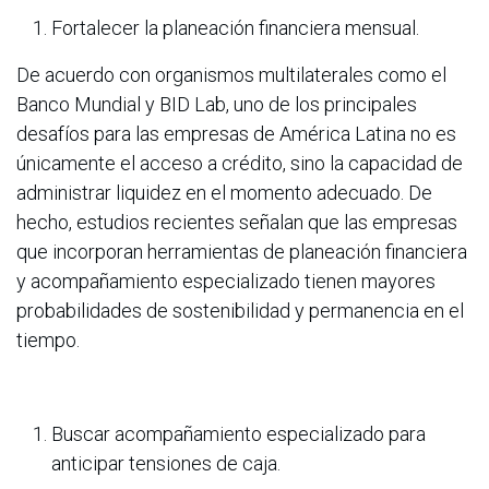
Fortalecer la planeación financiera mensual.
De acuerdo con organismos multilaterales como el
Banco Mundial y BID Lab, uno de los principales
desafíos para las empresas de América Latina no es
únicamente el acceso a crédito, sino la capacidad de
administrar liquidez en el momento adecuado. De
hecho, estudios recientes señalan que las empresas
que incorporan herramientas de planeación financiera
y acompañamiento especializado tienen mayores
probabilidades de sostenibilidad y permanencia en el
tiempo.
Buscar acompañamiento especializado para
anticipar tensiones de caja.