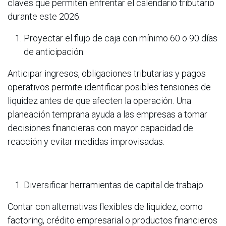
claves que permiten enfrentar el calendario tributario
durante este 2026:
Proyectar el flujo de caja con mínimo 60 o 90 días
de anticipación.
Anticipar ingresos, obligaciones tributarias y pagos
operativos permite identificar posibles tensiones de
liquidez antes de que afecten la operación. Una
planeación temprana ayuda a las empresas a tomar
decisiones financieras con mayor capacidad de
reacción y evitar medidas improvisadas.
Diversificar herramientas de capital de trabajo.
Contar con alternativas flexibles de liquidez, como
factoring, crédito empresarial o productos financieros