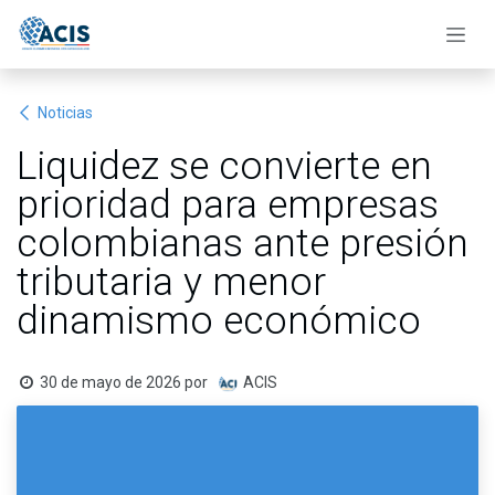
Ir al contenido
Noticias
Liquidez se convierte en
prioridad para empresas
colombianas ante presión
tributaria y menor
dinamismo económico
30 de mayo de 2026
por
ACIS