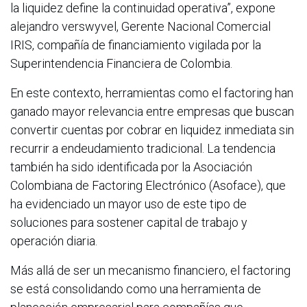
la liquidez define la continuidad operativa”, expone
alejandro verswyvel, Gerente Nacional Comercial
IRIS, compañía de financiamiento vigilada por la
Superintendencia Financiera de Colombia.
En este contexto, herramientas como el factoring han
ganado mayor relevancia entre empresas que buscan
convertir cuentas por cobrar en liquidez inmediata sin
recurrir a endeudamiento tradicional. La tendencia
también ha sido identificada por la Asociación
Colombiana de Factoring Electrónico (Asoface), que
ha evidenciado un mayor uso de este tipo de
soluciones para sostener capital de trabajo y
operación diaria.
Más allá de ser un mecanismo financiero, el factoring
se está consolidando como una herramienta de