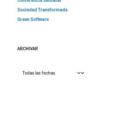
Conferencia Semanal
Sociedad Transformada
Green Software
ARCHIVAR