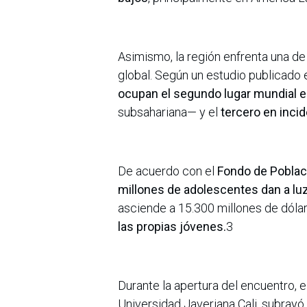
Asimismo, la región enfrenta una de
global. Según un estudio publicado
ocupan el segundo lugar mundial 
subsahariana— y el
tercero en incid
De acuerdo con el
Fondo de Poblac
millones de adolescentes dan a luz
asciende a 15.300 millones de dólar
las propias jóvenes.
3
Durante la apertura del encuentro, e
Universidad Javeriana Cali, subray