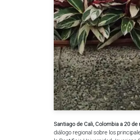
Santiago de Cali, Colombia a 20 d
diálogo regional sobre los principal