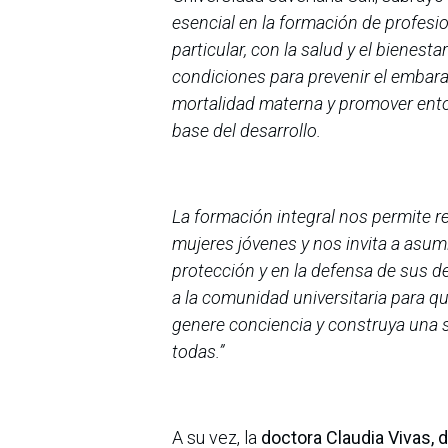
esencial en la formación de profes
particular, con la salud y el bienes
condiciones para prevenir el embara
mortalidad materna y promover ento
base del desarrollo.
La formación integral nos permite r
mujeres jóvenes y nos invita a asum
protección y en la defensa de sus d
a la comunidad universitaria para 
genere conciencia y construya una s
todas.”
A su vez, la
doctora
Claudia Vivas, 