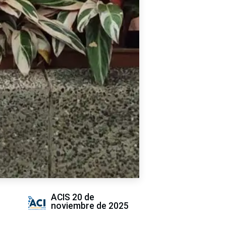
ACIS
20 de
noviembre de 2025