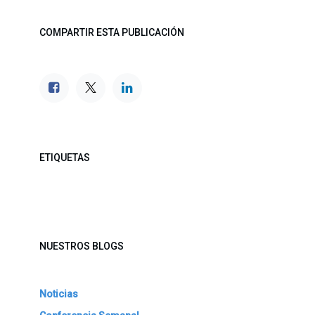
COMPARTIR ESTA PUBLICACIÓN
ETIQUETAS
NUESTROS BLOGS
Noticias