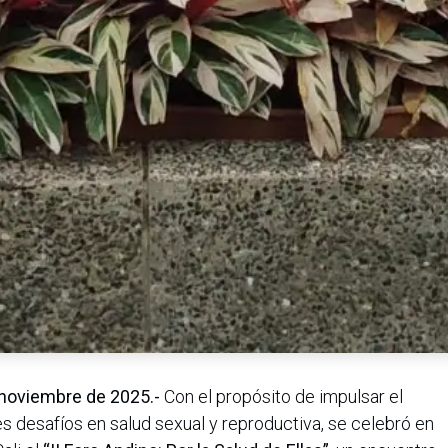
e noviembre de 2025.-
Con el propósito de impulsar el
es desafíos en salud sexual y reproductiva, se celebró en