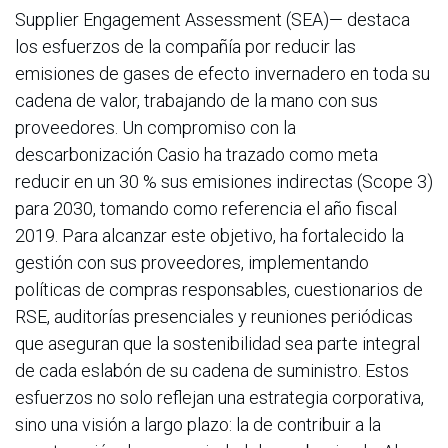
Supplier Engagement Assessment (SEA)— destaca
los esfuerzos de la compañía por reducir las
emisiones de gases de efecto invernadero en toda su
cadena de valor, trabajando de la mano con sus
proveedores. Un compromiso con la
descarbonización Casio ha trazado como meta
reducir en un 30 % sus emisiones indirectas (Scope 3)
para 2030, tomando como referencia el año fiscal
2019. Para alcanzar este objetivo, ha fortalecido la
gestión con sus proveedores, implementando
políticas de compras responsables, cuestionarios de
RSE, auditorías presenciales y reuniones periódicas
que aseguran que la sostenibilidad sea parte integral
de cada eslabón de su cadena de suministro. Estos
esfuerzos no solo reflejan una estrategia corporativa,
sino una visión a largo plazo: la de contribuir a la