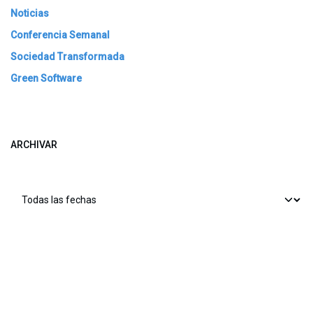
Noticias
Conferencia Semanal
Sociedad Transformada
Green Software
ARCHIVAR