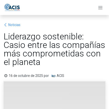
Ir al contenido
Noticias
Liderazgo sostenible:
Casio entre las compañías
más comprometidas con
el planeta
16 de octubre de 2025
por
ACIS