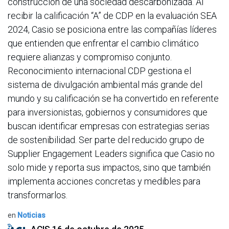
construcción de una sociedad descarbonizada. Al
recibir la calificación “A” de CDP en la evaluación SEA
2024, Casio se posiciona entre las compañías líderes
que entienden que enfrentar el cambio climático
requiere alianzas y compromiso conjunto.
Reconocimiento internacional CDP gestiona el
sistema de divulgación ambiental más grande del
mundo y su calificación se ha convertido en referente
para inversionistas, gobiernos y consumidores que
buscan identificar empresas con estrategias serias
de sostenibilidad. Ser parte del reducido grupo de
Supplier Engagement Leaders significa que Casio no
solo mide y reporta sus impactos, sino que también
implementa acciones concretas y medibles para
transformarlos.
en
Noticias