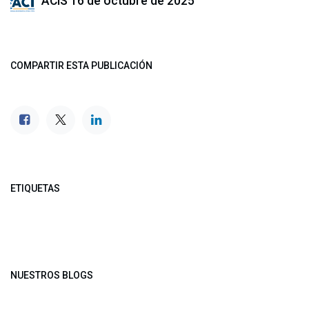
ACIS
16 de octubre de 2025
COMPARTIR ESTA PUBLICACIÓN
ETIQUETAS
NUESTROS BLOGS