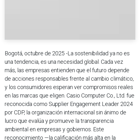
Bogotá, octubre de 2025 -La sostenibilidad ya no es
una tendencia, es una necesidad global. Cada vez
más, las empresas entienden que el futuro depende
de acciones responsables frente al cambio climático,
y los consumidores esperan ver compromisos reales
en las marcas que eligen. Casio Computer Co., Ltd. fue
reconocida como Supplier Engagement Leader 2024
por CDP, la organización internacional sin ánimo de
lucro que evalúa y promueve la transparencia
ambiental en empresas y gobiernos. Este
reconocimiento —la calificación más alta en la