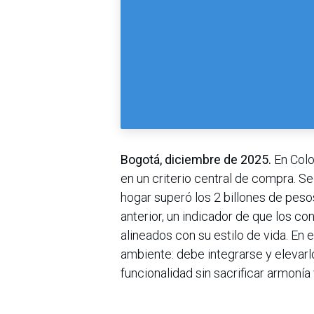
Bogotá, diciembre de 2025.
En Colo
en un criterio central de compra. S
hogar superó los 2 billones de peso
anterior, un indicador de que los 
alineados con su estilo de vida. En 
ambiente: debe integrarse y elevar
funcionalidad sin sacrificar armonía 