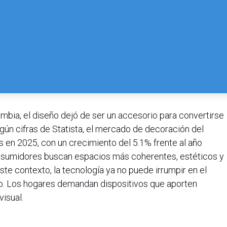
mbia, el diseño dejó de ser un accesorio para convertirse
egún cifras de Statista, el mercado de decoración del
s en 2025, con un crecimiento del 5.1% frente al año
consumidores buscan espacios más coherentes, estéticos y
este contexto, la tecnología ya no puede irrumpir en el
lo. Los hogares demandan dispositivos que aporten
visual.