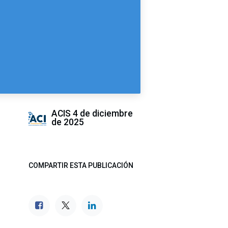
ACIS
4 de diciembre
de 2025
COMPARTIR ESTA PUBLICACIÓN