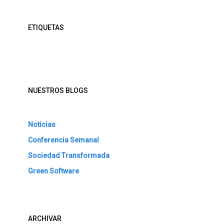
ETIQUETAS
NUESTROS BLOGS
Noticias
Conferencia Semanal
Sociedad Transformada
Green Software
ARCHIVAR