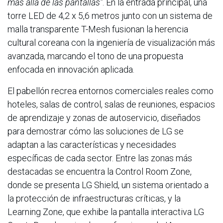
más allá de las pantallas”
. En la entrada principal, una
torre LED de 4,2 x 5,6 metros junto con un sistema de
malla transparente T-Mesh fusionan la herencia
cultural coreana con la ingeniería de visualización más
avanzada, marcando el tono de una propuesta
enfocada en innovación aplicada.
El pabellón recrea entornos comerciales reales como
hoteles, salas de control, salas de reuniones, espacios
de aprendizaje y zonas de autoservicio, diseñados
para demostrar cómo las soluciones de LG se
adaptan a las características y necesidades
específicas de cada sector. Entre las zonas más
destacadas se encuentra la Control Room Zone,
donde se presenta LG Shield, un sistema orientado a
la protección de infraestructuras críticas, y la
Learning Zone, que exhibe la pantalla interactiva LG