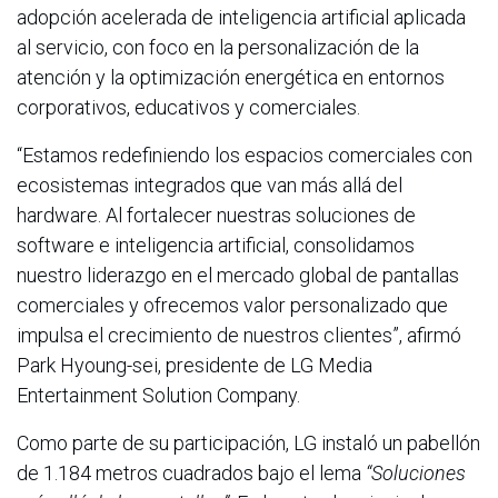
adopción acelerada de inteligencia artificial aplicada
al servicio, con foco en la personalización de la
atención y la optimización energética en entornos
corporativos, educativos y comerciales.
“Estamos redefiniendo los espacios comerciales con
ecosistemas integrados que van más allá del
hardware. Al fortalecer nuestras soluciones de
software e inteligencia artificial, consolidamos
nuestro liderazgo en el mercado global de pantallas
comerciales y ofrecemos valor personalizado que
impulsa el crecimiento de nuestros clientes”, afirmó
Park Hyoung-sei, presidente de LG Media
Entertainment Solution Company.
Como parte de su participación, LG instaló un pabellón
de 1.184 metros cuadrados bajo el lema
“Soluciones