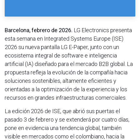
Barcelona, febrero de 2026.
LG Electronics presenta
esta semana en Integrated Systems Europe (ISE)
2026 su nueva pantalla LG E-Paper, junto con un
ecosistema integral de software e inteligencia
artificial (IA) diseñado para el mercado B2B global. La
propuesta refleja la evolución de la compañía hacia
soluciones sostenibles, altamente eficientes y
orientadas a la optimización de la experiencia y los
recursos en grandes infraestructuras comerciales.
La edición 2026 de ISE, que abrió sus puertas el
pasado 3 de febrero y se extenderá por cuatro días,
pone en evidencia una tendencia global, también
visible en mercados como el colombiano, hacia la