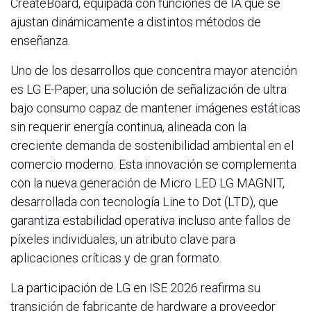
CreateBoard, equipada con funciones de IA que se
ajustan dinámicamente a distintos métodos de
enseñanza.
Uno de los desarrollos que concentra mayor atención
es LG E-Paper, una solución de señalización de ultra
bajo consumo capaz de mantener imágenes estáticas
sin requerir energía continua, alineada con la
creciente demanda de sostenibilidad ambiental en el
comercio moderno. Esta innovación se complementa
con la nueva generación de Micro LED LG MAGNIT,
desarrollada con tecnología Line to Dot (LTD), que
garantiza estabilidad operativa incluso ante fallos de
píxeles individuales, un atributo clave para
aplicaciones críticas y de gran formato.
La participación de LG en ISE 2026 reafirma su
transición de fabricante de hardware a proveedor