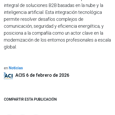
integral de soluciones B2B basadas en la nube y la
inteligencia artificial. Esta integración tecnológica
permite resolver desafíos complejos de
comunicación, seguridad y eficiencia energética, y
posiciona a la compañía como un actor clave en la
modernización de los entornos profesionales a escala
global.
en
Noticias
ACIS
6 de febrero de 2026
COMPARTIR ESTA PUBLICACIÓN