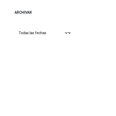
ARCHIVAR