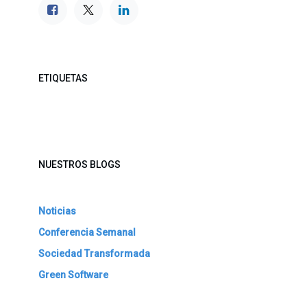
ETIQUETAS
NUESTROS BLOGS
Noticias
Conferencia Semanal
Sociedad Transformada
Green Software