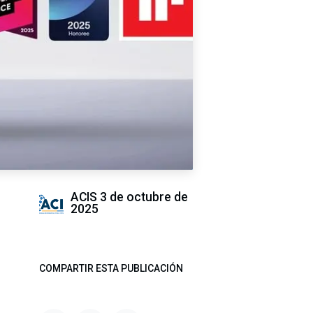
ACIS
3 de octubre de
2025
COMPARTIR ESTA PUBLICACIÓN