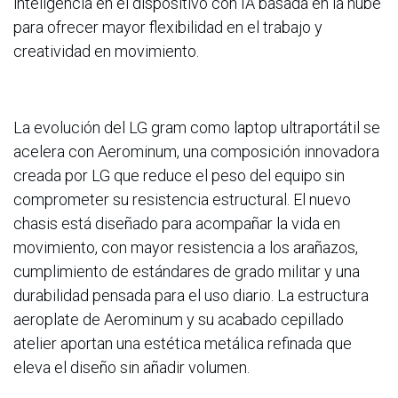
inteligencia en el dispositivo con IA basada en la nube
para ofrecer mayor flexibilidad en el trabajo y
creatividad en movimiento.
La evolución del LG gram como laptop ultraportátil se
acelera con Aerominum, una composición innovadora
creada por LG que reduce el peso del equipo sin
comprometer su resistencia estructural. El nuevo
chasis está diseñado para acompañar la vida en
movimiento, con mayor resistencia a los arañazos,
cumplimiento de estándares de grado militar y una
durabilidad pensada para el uso diario. La estructura
aeroplate de Aerominum y su acabado cepillado
atelier aportan una estética metálica refinada que
eleva el diseño sin añadir volumen.