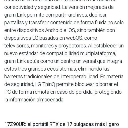
conectividad y seguridad. La versión mejorada de
gram Link permite compartir archivos, duplicar
pantallas y transferir contenido de forma fluida no solo
entre dispositivos Android e iOS, sino también con
dispositivos LG basados en webOS, como
televisores, monitores y proyectores. Al establecer un
nuevo estándar de compatibilidad multiplataforma,
gram Link actúa como un centro universal que integra
estos tres grandes ecosistemas, eliminando las
barreras tradicionales de interoperabilidad. En materia
de seguridad, LG ThinQ permite bloquear o borrar el
PC de forma remota en caso de pérdida, protegiendo
la información almacenada.
17Z90UR: el portátil RTX de 17 pulgadas más ligero