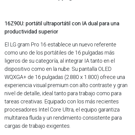
16Z90U: portátil ultraportátil con IA dual para una
productividad superior
El LG gram Pro 16 establece un nuevo referente
como uno de los portátiles de 16 pulgadas más
ligeros de su categoría, al integrar IA tanto en el
dispositivo como en la nube. Su pantalla OLED
WQXGA+ de 16 pulgadas (2.880 x 1.800) ofrece una
experiencia visual premium con alto contraste y gran
nivel de detalle, ideal tanto para trabajo como para
tareas creativas. Equipado con los más recientes
procesadores Intel Core Ultra, el equipo garantiza
multitarea fluida y un rendimiento consistente para
cargas de trabajo exigentes.