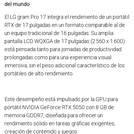
del mundo
El LG gram Pro 17 integra el rendimiento de un portátil
RTX de 17 pulgadas en un formato comparable al de
un equipo tradicional de 16 pulgadas. Su amplia
pantalla LCD WQXGA de 17 pulgadas (2.560 x 1.600)
está pensada tanto para jornadas de productividad
prolongadas como para una experiencia visual
inmersiva, sin el peso adicional característico de los
portátiles de alto rendimiento.
Este desempeño está impulsado por la GPU para
portátil NVIDIA GeForce RTX 5050 con 8 GB de
memoria GDDR7, diseñada para ofrecer un
rendimiento sólido en tareas gráficas exigentes,
creación de contenido y juegos.