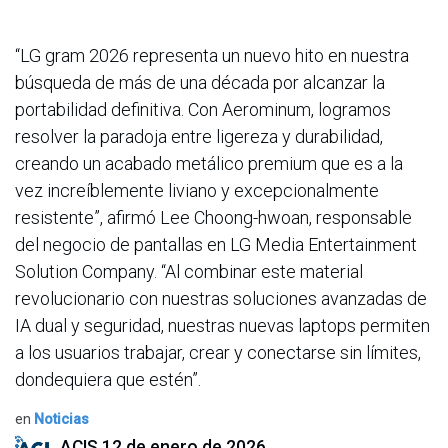
“LG gram 2026 representa un nuevo hito en nuestra
búsqueda de más de una década por alcanzar la
portabilidad definitiva. Con Aerominum, logramos
resolver la paradoja entre ligereza y durabilidad,
creando un acabado metálico premium que es a la
vez increíblemente liviano y excepcionalmente
resistente”, afirmó Lee Choong-hwoan, responsable
del negocio de pantallas en LG Media Entertainment
Solution Company. “Al combinar este material
revolucionario con nuestras soluciones avanzadas de
IA dual y seguridad, nuestras nuevas laptops permiten
a los usuarios trabajar, crear y conectarse sin límites,
dondequiera que estén”.
en
Noticias
ACIS
12 de enero de 2026