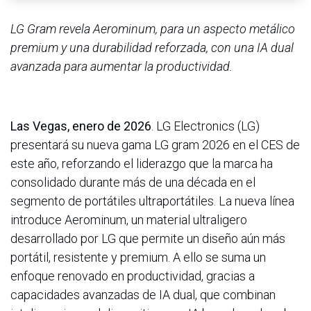
LG Gram revela Aerominum, para un aspecto metálico
premium y una durabilidad reforzada, con una IA dual
avanzada para aumentar la productividad.
Las Vegas, enero de 2026
. LG Electronics (LG)
presentará su nueva gama LG gram 2026 en el CES de
este año, reforzando el liderazgo que la marca ha
consolidado durante más de una década en el
segmento de portátiles ultraportátiles. La nueva línea
introduce Aerominum, un material ultraligero
desarrollado por LG que permite un diseño aún más
portátil, resistente y premium. A ello se suma un
enfoque renovado en productividad, gracias a
capacidades avanzadas de IA dual, que combinan