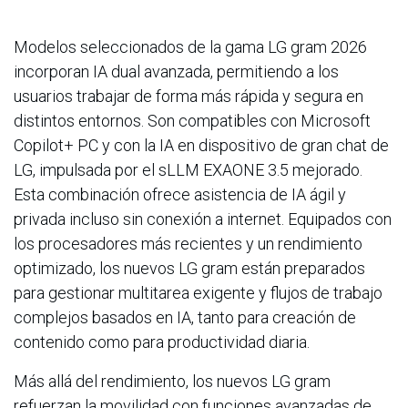
Modelos seleccionados de la gama LG gram 2026
incorporan IA dual avanzada, permitiendo a los
usuarios trabajar de forma más rápida y segura en
distintos entornos. Son compatibles con Microsoft
Copilot+ PC y con la IA en dispositivo de gran chat de
LG, impulsada por el sLLM EXAONE 3.5 mejorado.
Esta combinación ofrece asistencia de IA ágil y
privada incluso sin conexión a internet. Equipados con
los procesadores más recientes y un rendimiento
optimizado, los nuevos LG gram están preparados
para gestionar multitarea exigente y flujos de trabajo
complejos basados en IA, tanto para creación de
contenido como para productividad diaria.
Más allá del rendimiento, los nuevos LG gram
refuerzan la movilidad con funciones avanzadas de