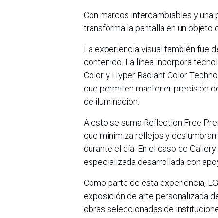
Con marcos intercambiables y una p
transforma la pantalla en un objeto 
La experiencia visual también fue de
contenido. La línea incorpora tecn
Color y Hyper Radiant Color Technol
que permiten mantener precisión de 
de iluminación.
A esto se suma Reflection Free Pr
que minimiza reflejos y deslumbram
durante el día. En el caso de Gallery
especializada desarrollada con ap
Como parte de esta experiencia, LG 
exposición de arte personalizada de
obras seleccionadas de institucion