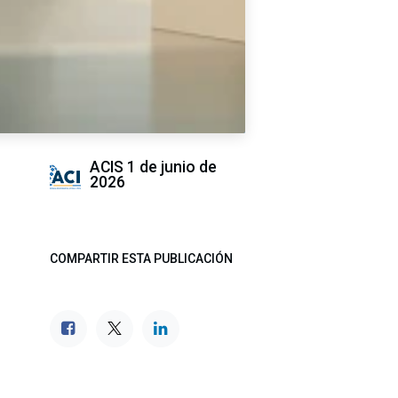
ACIS
1 de junio de
2026
COMPARTIR ESTA PUBLICACIÓN