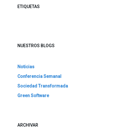
ETIQUETAS
NUESTROS BLOGS
Noticias
Conferencia Semanal
Sociedad Transformada
Green Software
ARCHIVAR