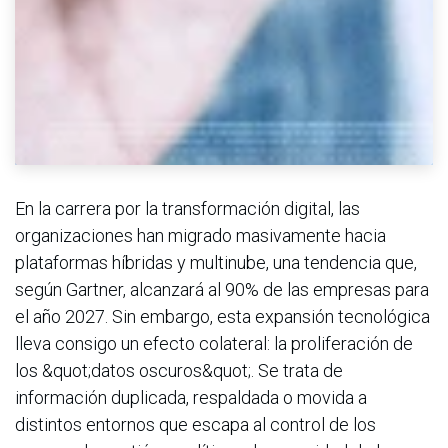
En la carrera por la transformación digital, las
organizaciones han migrado masivamente hacia
plataformas híbridas y multinube, una tendencia que,
según Gartner, alcanzará al 90% de las empresas para
el año 2027. Sin embargo, esta expansión tecnológica
lleva consigo un efecto colateral: la proliferación de
los &quot;datos oscuros&quot;. Se trata de
información duplicada, respaldada o movida a
distintos entornos que escapa al control de los