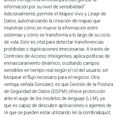
información por su nivel de sensibilidad”.
Adicionalmente, permite el Mapeo Vivo y Linaje de
Datos, automatizando la creación de mapas que
muestran cómo se mueve la información entre
sistemas y cómo se transforma a lo largo de su ciclo
de vida. Esto es vital para detectar transferencias
prohibidas o duplicaciones innecesarias. A través de
Controles de Acceso Inteligentes, aplica políticas de
enmascaramiento dinámico, ocultando campos
sensibles en tiempo real según el rol del usuario, sin
bloquear el flujo necesario para el negocio. Otra
ventaja, señala Gonzalez, es que Gestión de la Postura
de Seguridad de Datos (DSPM) ofrece protección
ante el auge de los modelos de lenguaje (LLM), ya
que es capaz de descubrir aplicaciones o agentes de
IA que se pueden estar utilizando ‘en la sombra&quot;