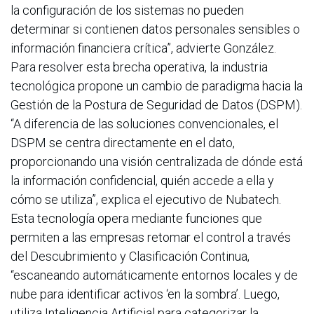
la configuración de los sistemas no pueden
determinar si contienen datos personales sensibles o
información financiera crítica”, advierte González.
Para resolver esta brecha operativa, la industria
tecnológica propone un cambio de paradigma hacia la
Gestión de la Postura de Seguridad de Datos (DSPM).
“A diferencia de las soluciones convencionales, el
DSPM se centra directamente en el dato,
proporcionando una visión centralizada de dónde está
la información confidencial, quién accede a ella y
cómo se utiliza”, explica el ejecutivo de Nubatech.
Esta tecnología opera mediante funciones que
permiten a las empresas retomar el control a través
del Descubrimiento y Clasificación Continua,
“escaneando automáticamente entornos locales y de
nube para identificar activos ‘en la sombra’. Luego,
utiliza Inteligencia Artificial para categorizar la