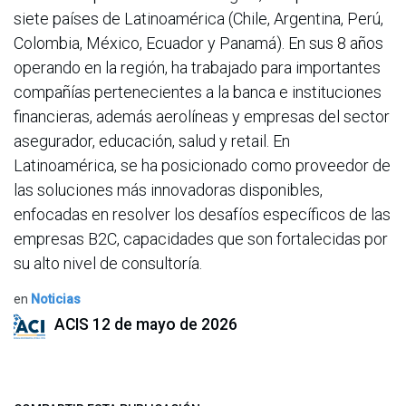
siete países de Latinoamérica (Chile, Argentina, Perú,
Colombia, México, Ecuador y Panamá). En sus 8 años
operando en la región, ha trabajado para importantes
compañías pertenecientes a la banca e instituciones
financieras, además aerolíneas y empresas del sector
asegurador, educación, salud y retail. En
Latinoamérica, se ha posicionado como proveedor de
las soluciones más innovadoras disponibles,
enfocadas en resolver los desafíos específicos de las
empresas B2C, capacidades que son fortalecidas por
su alto nivel de consultoría.
en
Noticias
ACIS
12 de mayo de 2026