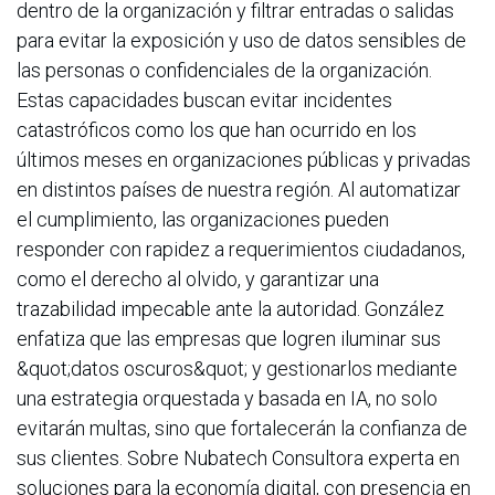
dentro de la organización y filtrar entradas o salidas
para evitar la exposición y uso de datos sensibles de
las personas o confidenciales de la organización.
Estas capacidades buscan evitar incidentes
catastróficos como los que han ocurrido en los
últimos meses en organizaciones públicas y privadas
en distintos países de nuestra región. Al automatizar
el cumplimiento, las organizaciones pueden
responder con rapidez a requerimientos ciudadanos,
como el derecho al olvido, y garantizar una
trazabilidad impecable ante la autoridad. González
enfatiza que las empresas que logren iluminar sus
&quot;datos oscuros&quot; y gestionarlos mediante
una estrategia orquestada y basada en IA, no solo
evitarán multas, sino que fortalecerán la confianza de
sus clientes. Sobre Nubatech Consultora experta en
soluciones para la economía digital, con presencia en