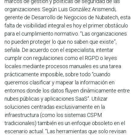
marcos de gestión y políticas de seguridad de las
organizaciones. Según Luis González Arismendi,
gerente de Desarrollo de Negocios de Nubatech, esta
falta de visibilidad integral es hoy el primer obstáculo
para el cumplimiento normativo. “Las organizaciones
no pueden proteger lo que no saben que existe”,
señala. De acuerdo con el especialista, intentar
cumplir con regulaciones como el RGPD o leyes
locales mediante procesos manuales es una tarea
prácticamente imposible, sobre todo “cuando
queremos clasificar y mapear la información en
entornos donde los datos fluyen dinámicamente entre
nubes públicas y aplicaciones SaaS”. Utilizar
soluciones centradas exclusivamente en la
infraestructura (como los sistemas CSPM
tradicionales) también es un enfoque obsoleto en el
escenario actual. “Las herramientas que solo revisan