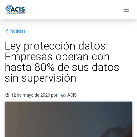
Ir al contenido
Noticias
Ley protección datos:
Empresas operan con
hasta 80% de sus datos
sin supervisión
12 de mayo de 2026
por
ACIS