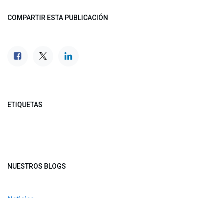
COMPARTIR ESTA PUBLICACIÓN
ETIQUETAS
NUESTROS BLOGS
Noticias
Conferencia Semanal