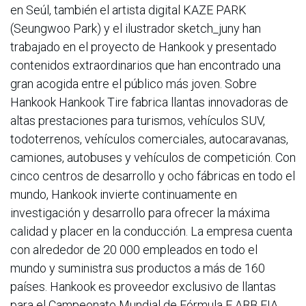
en Seúl, también el artista digital KAZE PARK
(Seungwoo Park) y el ilustrador sketch_juny han
trabajado en el proyecto de Hankook y presentado
contenidos extraordinarios que han encontrado una
gran acogida entre el público más joven. Sobre
Hankook Hankook Tire fabrica llantas innovadoras de
altas prestaciones para turismos, vehículos SUV,
todoterrenos, vehículos comerciales, autocaravanas,
camiones, autobuses y vehículos de competición. Con
cinco centros de desarrollo y ocho fábricas en todo el
mundo, Hankook invierte continuamente en
investigación y desarrollo para ofrecer la máxima
calidad y placer en la conducción. La empresa cuenta
con alrededor de 20 000 empleados en todo el
mundo y suministra sus productos a más de 160
países. Hankook es proveedor exclusivo de llantas
para el Campeonato Mundial de Fórmula E ABB FIA.