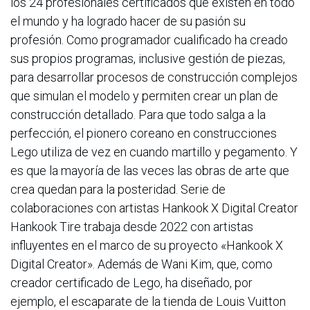
los 24 profesionales certificados que existen en todo
el mundo y ha logrado hacer de su pasión su
profesión. Como programador cualificado ha creado
sus propios programas, inclusive gestión de piezas,
para desarrollar procesos de construcción complejos
que simulan el modelo y permiten crear un plan de
construcción detallado. Para que todo salga a la
perfección, el pionero coreano en construcciones
Lego utiliza de vez en cuando martillo y pegamento. Y
es que la mayoría de las veces las obras de arte que
crea quedan para la posteridad. Serie de
colaboraciones con artistas Hankook X Digital Creator
Hankook Tire trabaja desde 2022 con artistas
influyentes en el marco de su proyecto «Hankook X
Digital Creator». Además de Wani Kim, que, como
creador certificado de Lego, ha diseñado, por
ejemplo, el escaparate de la tienda de Louis Vuitton