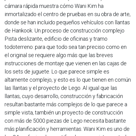
cámara rápida muestra cómo Wani Kim ha
inmortalizado el centro de pruebas en su obra de arte,
donde se han incluido pequeños vehículos con llantas
de Hankook. Un proceso de construcción complejo
Pista deslizante, edificio de oficinas y tramo
todoterreno: para que todo sea tan preciso como en
el original se requiere algo más que las breves
instrucciones de montaje que vienen en las cajas de
los sets de juguete. Lo que parece simple es
altamente complejo, y esto es lo que tienen en común
las llantas y el proyecto de Lego. Al igual que las
llantas, cuyo desarrollo, construcción y fabricación
resultan bastante más complejos de lo que parece a
simple vista, también un proyecto de construcción
con más de 5000 piezas de Lego necesita bastante
más planificación y herramientas. Wani Kim es uno de