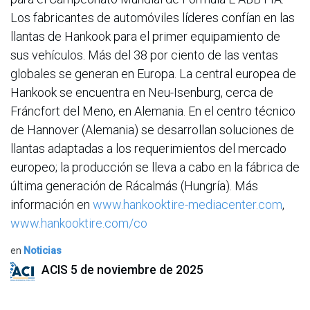
Los fabricantes de automóviles líderes confían en las
llantas de Hankook para el primer equipamiento de
sus vehículos. Más del 38 por ciento de las ventas
globales se generan en Europa. La central europea de
Hankook se encuentra en Neu-Isenburg, cerca de
Fráncfort del Meno, en Alemania. En el centro técnico
de Hannover (Alemania) se desarrollan soluciones de
llantas adaptadas a los requerimientos del mercado
europeo; la producción se lleva a cabo en la fábrica de
última generación de Rácalmás (Hungría). Más
información en
www.hankooktire-mediacenter.com
,
www.hankooktire.com/co
en
Noticias
ACIS
5 de noviembre de 2025