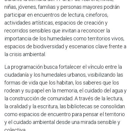
niñas, jóvenes, familias y personas mayores podrán
participar en encuentros de lectura, cineforos,
actividades artísticas, espacios de creación y
recorridos sensibles que invitan a reconocer la
importancia de los humedales como territorios vivos,
espacios de biodiversidad y escenarios clave frente a
la crisis ambiental.
La programación busca fortalecer el vínculo entre la
ciudadanía y los humedales urbanos, visibilizando las
formas de vida que los habitan, los saberes que los
rodean y su papel en la memoria, el cuidado del agua y
la construcción de comunidad. A través de la lectura,
la oralidad y la escritura, las bibliotecas se consolidan
como espacios de encuentro para pensar el territorio
y el cuidado ambiental desde una mirada sensible y
colectiva.