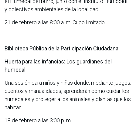
el Humedal del burro, junto con el Instituto Humboldt
y colectivos ambientales de la localidad.
21 de febrero a las 8:00 a. m. Cupo limitado
Biblioteca Pública de la Participación Ciudadana
Huerta para las infancias: Los guardianes del
humedal
Una sesión para niños y niñas donde, mediante juegos,
cuentos y manualidades, aprenderán cómo cuidar los
humedales y proteger a los animales y plantas que los
habitan.
18 de febrero a las 3:00 p. m.