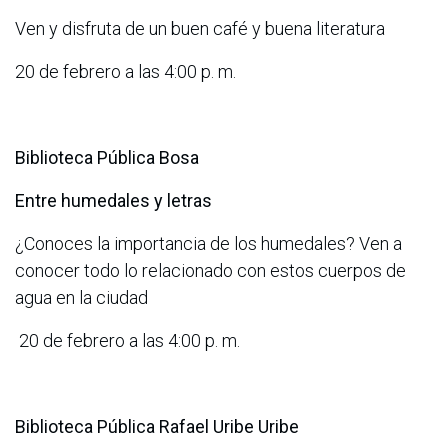
Ven y disfruta de un buen café y buena literatura
20 de febrero a las 4:00 p. m.
Biblioteca Pública Bosa
Entre humedales y letras
¿Conoces la importancia de los humedales? Ven a
conocer todo lo relacionado con estos cuerpos de
agua en la ciudad
20 de febrero a las 4:00 p. m.
Biblioteca Pública Rafael Uribe Uribe