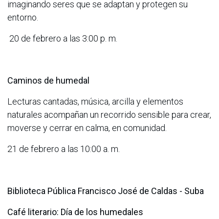
imaginando seres que se adaptan y protegen su
entorno.
20 de febrero a las 3:00 p. m.
Caminos de humedal
Lecturas cantadas, música, arcilla y elementos
naturales acompañan un recorrido sensible para crear,
moverse y cerrar en calma, en comunidad.
21 de febrero a las 10:00 a. m.
Biblioteca Pública Francisco José de Caldas - Suba
Café literario: Día de los humedales