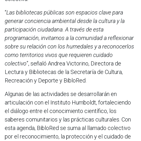
“
Las bibliotecas públicas son espacios clave para
generar conciencia ambiental desde la cultura y la
participación ciudadana. A través de esta
programación, invitamos a la comunidad a reflexionar
sobre su relación con los humedales y a reconocerlos
como territorios vivos que requieren cuidado
colectivo
”, señaló Andrea Victorino, Directora de
Lectura y Bibliotecas de la Secretaría de Cultura,
Recreación y Deporte y BibloRed.
Algunas de las actividades se desarrollarán en
articulación con el Instituto Humboldt, fortaleciendo
el diálogo entre el conocimiento científico, los
saberes comunitarios y las prácticas culturales. Con
esta agenda, BibloRed se suma al llamado colectivo
por el reconocimiento, la protección y el cuidado de