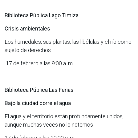
Biblioteca Pública Lago Timiza
Crisis ambientales
Los humedales, sus plantas, las libélulas y el río como
sujeto de derechos
17 de febrero a las 9:00 a. m.
Biblioteca Pública Las Ferias
Bajo la ciudad corre el agua
El agua y el territorio están profundamente unidos,
aunque muchas veces no lo notemos
17 de febrero a las 10:00 a. m.