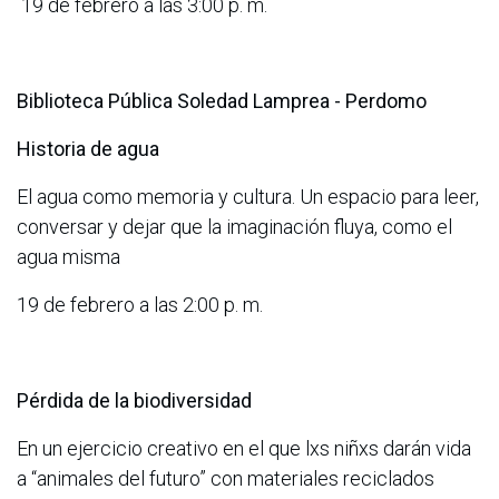
19 de febrero a las 3:00 p. m.
Biblioteca Pública Soledad Lamprea - Perdomo
Historia de agua
El agua como memoria y cultura. Un espacio para leer,
conversar y dejar que la imaginación fluya, como el
agua misma
19 de febrero a las 2:00 p. m.
Pérdida de la biodiversidad
En un ejercicio creativo en el que lxs niñxs darán vida
a “animales del futuro” con materiales reciclados