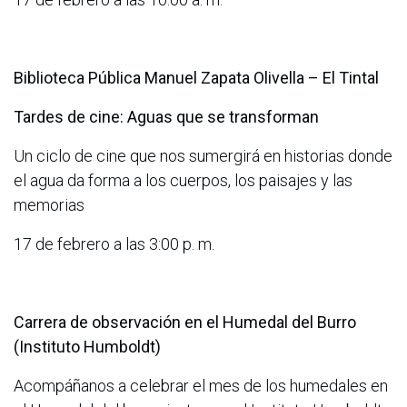
Biblioteca Pública Manuel Zapata Olivella – El Tintal
Tardes de cine: Aguas que se transforman
Un ciclo de cine que nos sumergirá en historias donde
el agua da forma a los cuerpos, los paisajes y las
memorias
17 de febrero a las 3:00 p. m.
Carrera de observación en el Humedal del Burro
(Instituto Humboldt)
Acompáñanos a celebrar el mes de los humedales en