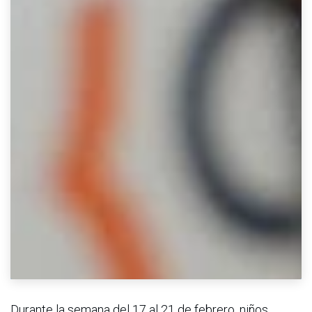
Durante la semana del 17 al 21 de febrero, niños,