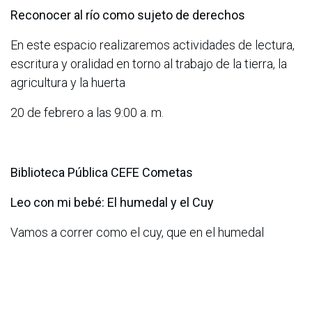
Reconocer al río como sujeto de derechos
En este espacio realizaremos actividades de lectura,
escritura y oralidad en torno al trabajo de la tierra, la
agricultura y la huerta
20 de febrero a las 9:00 a. m.
Biblioteca Pública CEFE Cometas
Leo con mi bebé: El humedal y el Cuy
Vamos a correr como el cuy, que en el humedal
construye su casita
20 de febrero a las 11:00 a. m.