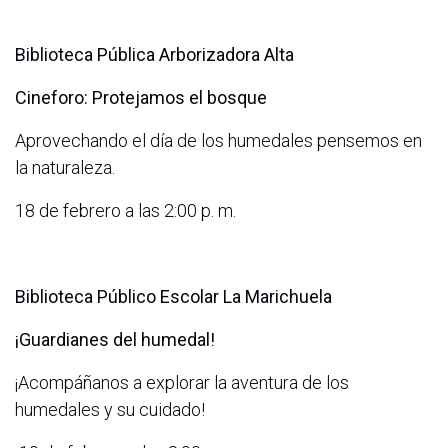
Biblioteca Pública Arborizadora Alta
Cineforo: Protejamos el bosque
Aprovechando el día de los humedales pensemos en
la naturaleza.
18 de febrero a las 2:00 p. m.
Biblioteca Público Escolar La Marichuela
¡Guardianes del humedal!
¡Acompáñanos a explorar la aventura de los
humedales y su cuidado!