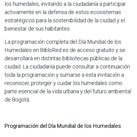
los humedales, invitando a la ciudadanía a participar
activamente en la defensa de estos ecosistemas
estratégicos para la sostenibilidad de la ciudad y el
bienestar de sus habitantes.
La programación completa del Día Mundial de los
Humedales en BibloRed es de acceso gratuito y se
desarrollará en distintas bibliotecas públicas de la
ciudad. La ciudadanía puede consultar a continuación
toda la programación y sumarse a esta invitación a
reconocer, proteger y cuidar los humedales como
parte esencial de la vida urbana y del futuro ambiental
de Bogotá.
Programación del Día Mundial de los Humedales