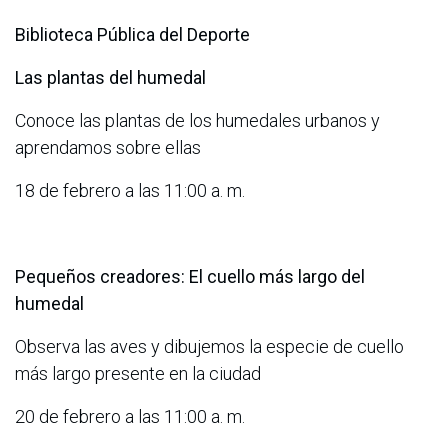
Biblioteca Pública del Deporte
Las plantas del humedal
Conoce las plantas de los humedales urbanos y
aprendamos sobre ellas
18 de febrero a las 11:00 a. m.
Pequeños creadores: El cuello más largo del
humedal
Observa las aves y dibujemos la especie de cuello
más largo presente en la ciudad
20 de febrero a las 11:00 a. m.