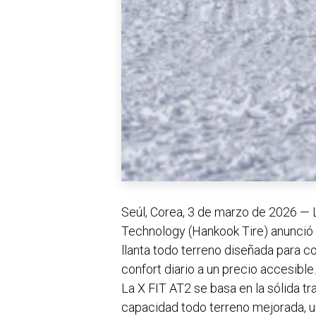
Seúl, Corea, 3 de marzo de 2026 — 
Technology (Hankook Tire) anunció 
llanta todo terreno diseñada para c
confort diario a un precio accesible.
La X FIT AT2 se basa en la sólida tr
capacidad todo terreno mejorada, 