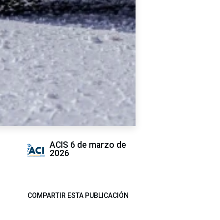
ACIS
6 de marzo de
2026
COMPARTIR ESTA PUBLICACIÓN