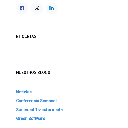
ETIQUETAS
NUESTROS BLOGS
Noticias
Conferencia Semanal
Sociedad Transformada
Green Software