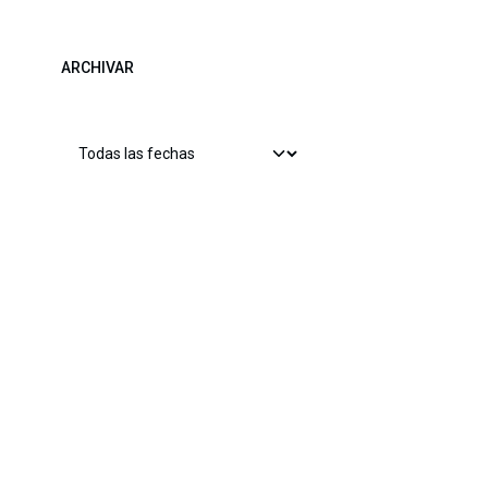
ARCHIVAR