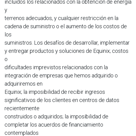
incluidos los relacionados con la obtención de energía
y
terrenos adecuados, y cualquier restricción en la
cadena de suministro o el aumento de los costos de
los
suministros. Los desafíos de desarrollar, implementar
y entregar productos y soluciones de Equinix; costos
o
dificultades imprevistos relacionados con la
integración de empresas que hemos adquirido o
adquiriremos en
Equinix; la imposibilidad de recibir ingresos
significativos de los clientes en centros de datos
recientemente
construidos o adquiridos; la imposibilidad de
completar los acuerdos de financiamiento
contemplados