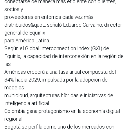
conectarse de manera más eficiente con clientes,
socios y
proveedores en entornos cada vez más
distribuidos&quot;, señaló Eduardo Carvalho, director
general de Equinix
para América Latina.
Según el Global Interconnection Index (GXI) de
Equinix, la capacidad de interconexión en la región de
las
Américas crecerá a una tasa anual compuesta del
34% hacia 2029, impulsada por la adopción de
modelos
multicloud, arquitecturas híbridas e iniciativas de
inteligencia artificial.
Colombia gana protagonismo en la economía digital
regional
Bogotá se perfila como uno de los mercados con