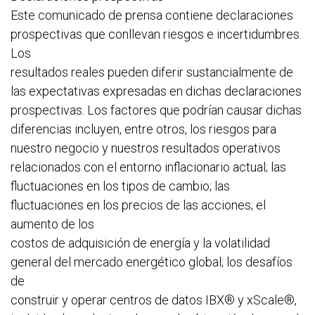
Este comunicado de prensa contiene declaraciones
prospectivas que conllevan riesgos e incertidumbres.
Los
resultados reales pueden diferir sustancialmente de
las expectativas expresadas en dichas declaraciones
prospectivas. Los factores que podrían causar dichas
diferencias incluyen, entre otros, los riesgos para
nuestro negocio y nuestros resultados operativos
relacionados con el entorno inflacionario actual; las
fluctuaciones en los tipos de cambio; las
fluctuaciones en los precios de las acciones; el
aumento de los
costos de adquisición de energía y la volatilidad
general del mercado energético global; los desafíos
de
construir y operar centros de datos IBX® y xScale®,