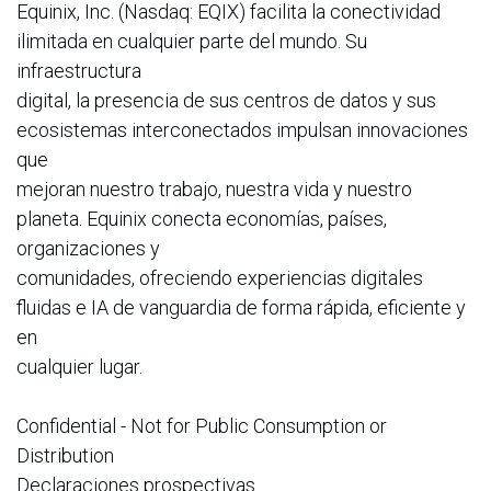
Equinix, Inc. (Nasdaq: EQIX) facilita la conectividad
ilimitada en cualquier parte del mundo. Su
infraestructura
digital, la presencia de sus centros de datos y sus
ecosistemas interconectados impulsan innovaciones
que
mejoran nuestro trabajo, nuestra vida y nuestro
planeta. Equinix conecta economías, países,
organizaciones y
comunidades, ofreciendo experiencias digitales
fluidas e IA de vanguardia de forma rápida, eficiente y
en
cualquier lugar.
Confidential - Not for Public Consumption or
Distribution
Declaraciones prospectivas