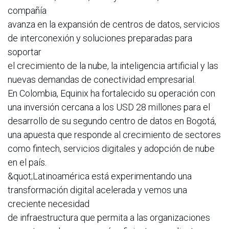
compañía
avanza en la expansión de centros de datos, servicios
de interconexión y soluciones preparadas para
soportar
el crecimiento de la nube, la inteligencia artificial y las
nuevas demandas de conectividad empresarial.
En Colombia, Equinix ha fortalecido su operación con
una inversión cercana a los USD 28 millones para el
desarrollo de su segundo centro de datos en Bogotá,
una apuesta que responde al crecimiento de sectores
como fintech, servicios digitales y adopción de nube
en el país.
&quot;Latinoamérica está experimentando una
transformación digital acelerada y vemos una
creciente necesidad
de infraestructura que permita a las organizaciones