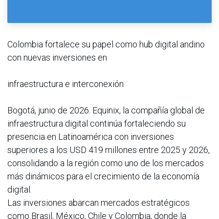
Colombia fortalece su papel como hub digital andino
con nuevas inversiones en
infraestructura e interconexión
Bogotá, junio de 2026. Equinix, la compañía global de
infraestructura digital continúa fortaleciendo su
presencia en Latinoamérica con inversiones
superiores a los USD 419 millones entre 2025 y 2026,
consolidando a la región como uno de los mercados
más dinámicos para el crecimiento de la economía
digital.
Las inversiones abarcan mercados estratégicos
como Brasil, México, Chile y Colombia, donde la