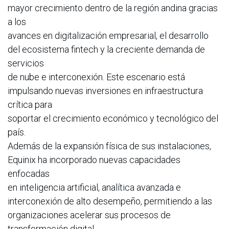
mayor crecimiento dentro de la región andina gracias
a los
avances en digitalización empresarial, el desarrollo
del ecosistema fintech y la creciente demanda de
servicios
de nube e interconexión. Este escenario está
impulsando nuevas inversiones en infraestructura
crítica para
soportar el crecimiento económico y tecnológico del
país.
Además de la expansión física de sus instalaciones,
Equinix ha incorporado nuevas capacidades
enfocadas
en inteligencia artificial, analítica avanzada e
interconexión de alto desempeño, permitiendo a las
organizaciones acelerar sus procesos de
transformación digital.