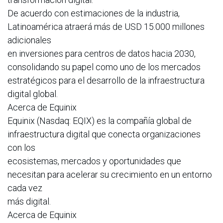
De acuerdo con estimaciones de la industria,
Latinoamérica atraerá más de USD 15.000 millones
adicionales
en inversiones para centros de datos hacia 2030,
consolidando su papel como uno de los mercados
estratégicos para el desarrollo de la infraestructura
digital global.
Acerca de Equinix
Equinix (Nasdaq: EQIX) es la compañía global de
infraestructura digital que conecta organizaciones
con los
ecosistemas, mercados y oportunidades que
necesitan para acelerar su crecimiento en un entorno
cada vez
más digital.
Acerca de Equinix