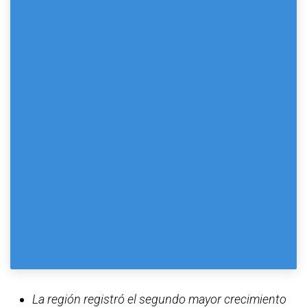
La región registró el segundo mayor crecimiento