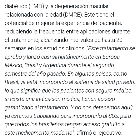
diabético (EMD) y la degeneración macular
relacionada con la edad (DMRE). Este tiene el
potencial de mejorar la experiencia del paciente,
reduciendo la frecuencia entre aplicaciones durante
el tratamiento, alcanzando intervalos de hasta 20
semanas en los estudios clínicos. “
Este tratamiento se
aprobó y lanzó casi simultáneamente en Europa,
México, Brasil y Argentina durante el segundo
semestre del año pasado. En algunos países, como
Brasil, ya está incorporado al sistema de salud privado,
lo que significa que los pacientes con seguro médico,
si existe una indicación médica, tienen acceso
garantizado al tratamiento. Y no nos detenemos aquí;
ya estamos trabajando para incorporarlo al SUS, para
que todos los brasileños tengan acceso gratuito a
este medicamento moderno
”, afirmó el ejecutivo.