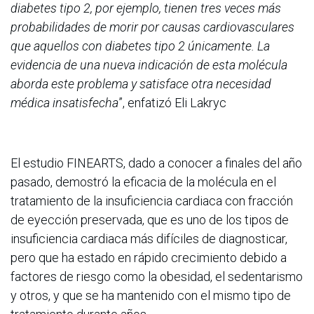
diabetes tipo 2, por ejemplo, tienen tres veces más
probabilidades de morir por causas cardiovasculares
que aquellos con diabetes tipo 2 únicamente. La
evidencia de una nueva indicación de esta molécula
aborda este problema y satisface otra necesidad
médica insatisfecha
”, enfatizó Eli Lakryc
El estudio FINEARTS, dado a conocer a finales del año
pasado, demostró la eficacia de la molécula en el
tratamiento de la insuficiencia cardiaca con fracción
de eyección preservada, que es uno de los tipos de
insuficiencia cardiaca más difíciles de diagnosticar,
pero que ha estado en rápido crecimiento debido a
factores de riesgo como la obesidad, el sedentarismo
y otros, y que se ha mantenido con el mismo tipo de