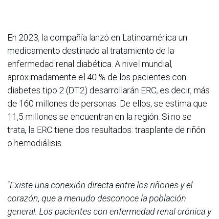
En 2023, la compañía lanzó en Latinoamérica un
medicamento destinado al tratamiento de la
enfermedad renal diabética. A nivel mundial,
aproximadamente el 40 % de los pacientes con
diabetes tipo 2 (DT2) desarrollarán ERC, es decir, más
de 160 millones de personas. De ellos, se estima que
11,5 millones se encuentran en la región. Si no se
trata, la ERC tiene dos resultados: trasplante de riñón
o hemodiálisis.
“
Existe una conexión directa entre los riñones y el
corazón, que a menudo desconoce la población
general. Los pacientes con enfermedad renal crónica y