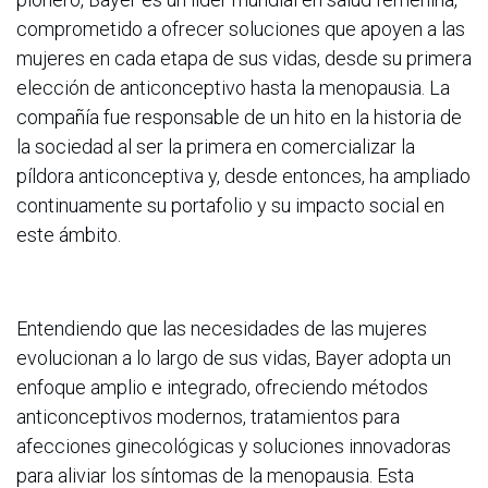
comprometido a ofrecer soluciones que apoyen a las
mujeres en cada etapa de sus vidas, desde su primera
elección de anticonceptivo hasta la menopausia. La
compañía fue responsable de un hito en la historia de
la sociedad al ser la primera en comercializar la
píldora anticonceptiva y, desde entonces, ha ampliado
continuamente su portafolio y su impacto social en
este ámbito.
Entendiendo que las necesidades de las mujeres
evolucionan a lo largo de sus vidas, Bayer adopta un
enfoque amplio e integrado, ofreciendo métodos
anticonceptivos modernos, tratamientos para
afecciones ginecológicas y soluciones innovadoras
para aliviar los síntomas de la menopausia. Esta