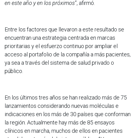
en este año y en los próximos
”, afirmó.
Entre los factores que llevaron a este resultado se
encuentran una estrategia centrada en marcas
prioritarias y el esfuerzo continuo por ampliar el
acceso al portafolio de la compañía a más pacientes,
ya sea a través del sistema de salud privado o
público.
En los últimos tres años se han realizado más de 75
lanzamientos considerando nuevas moléculas e
indicaciones en los más de 30 países que conforman
la región. Actualmente hay más de 85 ensayos
clínicos en marcha, muchos de ellos en pacientes