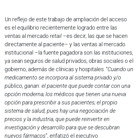
Un reflejo de este trabajo de ampliación del acceso
es el equilibrio recientemente logrado entre las
ventas al mercado
retail
–es decir, las que se hacen
directamente al paciente– y las ventas al mercado
institucional –la fuente pagadora son las instituciones,
ya sean seguros de salud privados, obras sociales o el
gobierno, además de clínicas y hospitales. “
Cuando un
medicamento se incorpora al sistema privado y/o
público, ganan: el paciente que puede contar con una
opción moderna; los médicos que tienen una nueva
opción para prescribir a sus pacientes; el propio
sistema de salud, pues hay una negociación de
precios y la industria, que puede reinvertir en
investigación y desarrollo para que se descubran
nuevos fármacos
”, enfatizó el ejecutivo.