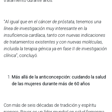
tratamiento durante años.
“
Al igual que en el cáncer de próstata, tenemos una
línea de investigación muy interesante en la
insuficiencia cardíaca, tanto con nuevas indicaciones
de tratamientos existentes y con nuevas moléculas,
incluida la terapia génica ya en fase II de investigación
clínica
”, concluyó.
Más allá de la anticoncepción: cuidando la salud
de las mujeres durante más de 60 años
Con más de seis décadas de tradición y espíritu
pionero, Bayer es un líder mundial en salud femenina,