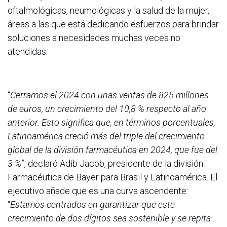
oftalmológicas, neumológicas y la salud de la mujer,
áreas a las que está dedicando esfuerzos para brindar
soluciones a necesidades muchas veces no
atendidas.
“
Cerramos el 2024 con unas ventas de 825 millones
de euros, un crecimiento del 10,8 % respecto al año
anterior. Esto significa que, en términos porcentuales,
Latinoamérica creció más del triple del crecimiento
global de la división farmacéutica en 2024, que fue del
3 %
”, declaró Adib Jacob, presidente de la división
Farmacéutica de Bayer para Brasil y Latinoamérica. El
ejecutivo añade que es una curva ascendente:
“
Estamos centrados en garantizar que este
crecimiento de dos dígitos sea sostenible y se repita