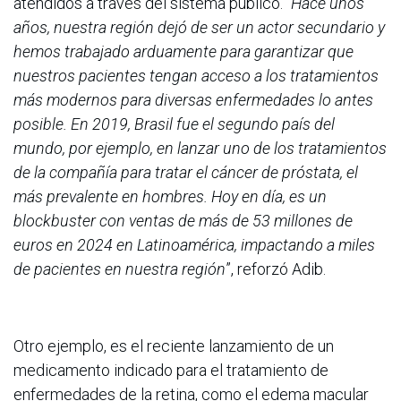
atendidos a través del sistema público. “
Hace unos
años, nuestra región dejó de ser un actor secundario y
hemos trabajado arduamente para garantizar que
nuestros pacientes tengan acceso a los tratamientos
más modernos para diversas enfermedades lo antes
posible. En 2019, Brasil fue el segundo país del
mundo, por ejemplo, en lanzar uno de los tratamientos
de la compañía para tratar el cáncer de próstata, el
más prevalente en hombres. Hoy en día, es un
blockbuster con ventas de más de 53 millones de
euros en 2024 en Latinoamérica, impactando a miles
de pacientes en nuestra región
”, reforzó Adib.
Otro ejemplo, es el reciente lanzamiento de un
medicamento indicado para el tratamiento de
enfermedades de la retina, como el edema macular