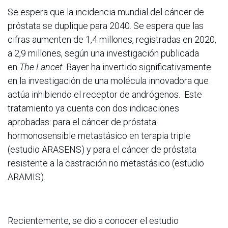
Se espera que la incidencia mundial del cáncer de
próstata se duplique para 2040. Se espera que las
cifras aumenten de 1,4 millones, registradas en 2020,
a 2,9 millones, según una investigación publicada
en
The Lancet
. Bayer ha invertido significativamente
en la investigación de una molécula innovadora que
actúa inhibiendo el receptor de andrógenos. Este
tratamiento ya cuenta con dos indicaciones
aprobadas: para el cáncer de próstata
hormonosensible metastásico en terapia triple
(estudio ARASENS) y para el cáncer de próstata
resistente a la castración no metastásico (estudio
ARAMIS).
Recientemente, se dio a conocer el estudio