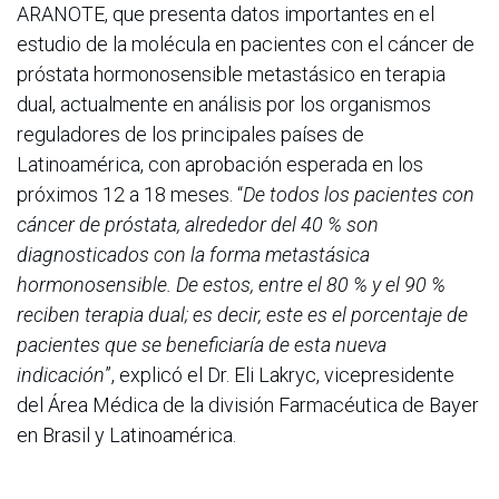
ARANOTE, que presenta datos importantes en el
estudio de la molécula en pacientes con el cáncer de
próstata hormonosensible metastásico en terapia
dual, actualmente en análisis por los organismos
reguladores de los principales países de
Latinoamérica, con aprobación esperada en los
próximos 12 a 18 meses. “
De todos los pacientes con
cáncer de próstata, alrededor del 40 % son
diagnosticados con la forma metastásica
hormonosensible. De estos, entre el 80 % y el 90 %
reciben terapia dual; es decir, este es el porcentaje de
pacientes que se beneficiaría de esta nueva
indicación
”, explicó el Dr. Eli Lakryc, vicepresidente
del Área Médica de la división Farmacéutica de Bayer
en Brasil y Latinoamérica.