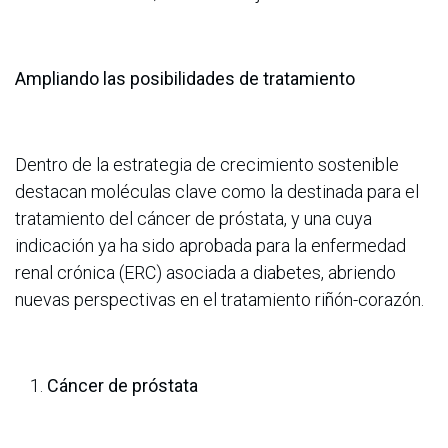
Ampliando las posibilidades de tratamiento
Dentro de la estrategia de crecimiento sostenible
destacan moléculas clave como la destinada para el
tratamiento del cáncer de próstata, y una cuya
indicación ya ha sido aprobada para la enfermedad
renal crónica (ERC) asociada a diabetes, abriendo
nuevas perspectivas en el tratamiento riñón-corazón.
Cáncer de próstata