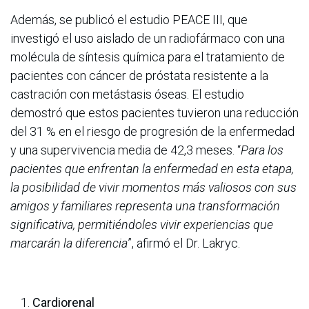
Además, se publicó el estudio PEACE III, que
investigó el uso aislado de un radiofármaco con una
molécula de síntesis química para el tratamiento de
pacientes con cáncer de próstata resistente a la
castración con metástasis óseas. El estudio
demostró que estos pacientes tuvieron una reducción
del 31 % en el riesgo de progresión de la enfermedad
y una supervivencia media de 42,3 meses. “
Para los
pacientes que enfrentan la enfermedad en esta etapa,
la posibilidad de vivir momentos más valiosos con sus
amigos y familiares representa una transformación
significativa, permitiéndoles vivir experiencias que
marcarán la diferencia
”, afirmó el Dr. Lakryc.
Cardiorenal