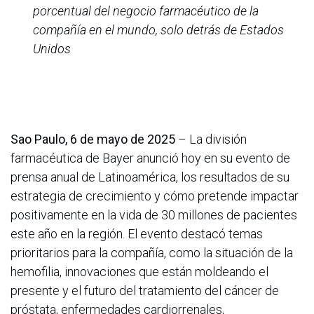
porcentual del negocio farmacéutico de la
compañía en el mundo, solo detrás de Estados
Unidos
Sao Paulo, 6 de mayo de 2025
– La división
farmacéutica de Bayer anunció hoy en su evento de
prensa anual de Latinoamérica, los resultados de su
estrategia de crecimiento y cómo pretende impactar
positivamente en la vida de 30 millones de pacientes
este año en la región. El evento destacó temas
prioritarios para la compañía, como la situación de la
hemofilia, innovaciones que están moldeando el
presente y el futuro del tratamiento del cáncer de
próstata, enfermedades cardiorrenales,