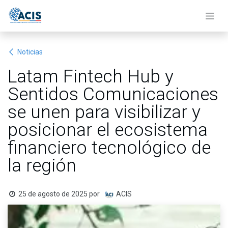
Ir al contenido
Noticias
Latam Fintech Hub y
Sentidos Comunicaciones
se unen para visibilizar y
posicionar el ecosistema
financiero tecnológico de
la región
25 de agosto de 2025
por
ACIS