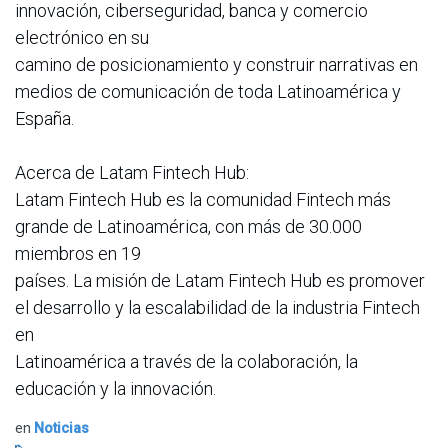
innovación, ciberseguridad, banca y comercio
electrónico en su
camino de posicionamiento y construir narrativas en
medios de comunicación de toda Latinoamérica y
España.
Acerca de Latam Fintech Hub:
Latam Fintech Hub es la comunidad Fintech más
grande de Latinoamérica, con más de 30.000
miembros en 19
países. La misión de Latam Fintech Hub es promover
el desarrollo y la escalabilidad de la industria Fintech
en
Latinoamérica a través de la colaboración, la
educación y la innovación.
en
Noticias