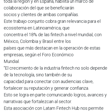
toda la región y en España, habilita un marco de
colaboración del que se beneficiarán
socios y clientes de ambas compañías.
Este trabajo conjunto cobra gran relevancia para el
ecosistema en Latinoamérica, que
concentra el 18% de las fintech a nivel mundial, con
México, Colombia y Brasil entre los
países que más destacan en la operación de estas
empresas, según el Foro Económico
Mundial.
“El crecimiento de la industria fintech no solo depende
de la tecnología, sino también de su
capacidad para conectar con audiencias clave,
fortalecer su reputación y generar confianza.
Esto se logra en parte comunicando logros, avances y
narrativas que fortalezcan al sector.
Esta asociación con Latam Fintech Hub nos permite