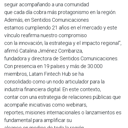
seguir acompañando a una comunidad
que cada día cobra más protagonismo en la región.
Además, en Sentidos Comunicaciones
estamos cumpliendo 21 años en el mercado y este
vínculo reafirma nuestro compromiso
con la innovación, la estrategia y el impacto regional”,
afirmó Catalina Jiménez Combariza,
fundadora y directora de Sentidos Comunicaciones.
Con presencia en 19 países y más de 30.000
miembros, Latam Fintech Hub se ha
consolidado como un nodo articulador para la
industria financiera digital. En este contexto,
contar con una estrategia de relaciones públicas que
acompañe iniciativas como webinars,
reportes, misiones internacionales o lanzamientos es
fundamental para amplificar su
alcance en medios de toda la región.