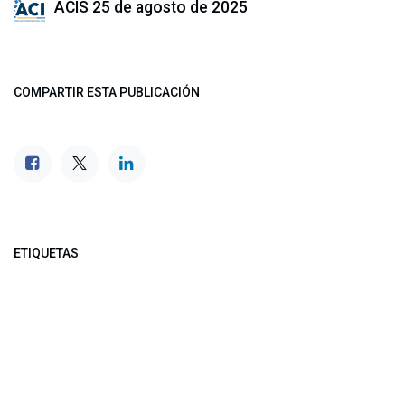
ACIS
25 de agosto de 2025
COMPARTIR ESTA PUBLICACIÓN
ETIQUETAS
NUESTROS BLOGS