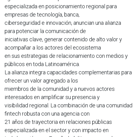
especializada en posicionamiento regional para
empresas de tecnología, banca,
ciberseguridad e innovación, anuncian una alianza
para potenciar la comunicación de
iniciativas clave, generar contenido de alto valor y
acompañar a los actores del ecosistema
en sus estrategias de relacionamiento con medios y
públicos en toda Latinoamérica.
La alianza integra capacidades complementarias para
ofrecer un valor agregado a los
miembros de la comunidad y a nuevos actores
interesados en amplificar su presencia y
visibilidad regional. La combinación de una comunidad
fintech robusta con una agencia con
21 años de trayectoria en relaciones públicas
especializada en el sector y con impacto en