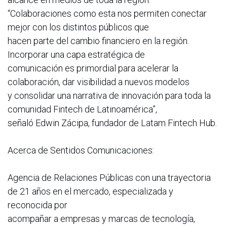
“Colaboraciones como esta nos permiten conectar
mejor con los distintos públicos que
hacen parte del cambio financiero en la región.
Incorporar una capa estratégica de
comunicación es primordial para acelerar la
colaboración, dar visibilidad a nuevos modelos
y consolidar una narrativa de innovación para toda la
comunidad Fintech de Latinoamérica”,
señaló Edwin Zácipa, fundador de Latam Fintech Hub.
Acerca de Sentidos Comunicaciones:
Agencia de Relaciones Públicas con una trayectoria
de 21 años en el mercado, especializada y
reconocida por
acompañar a empresas y marcas de tecnología,