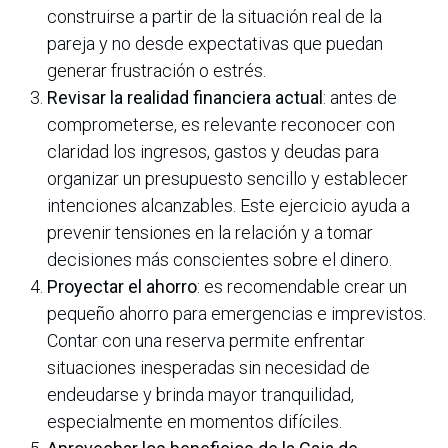
construirse a partir de la situación real de la
pareja y no desde expectativas que puedan
generar frustración o estrés.
Revisar la realidad financiera actual
: antes de
comprometerse, es relevante reconocer con
claridad los ingresos, gastos y deudas para
organizar un presupuesto sencillo y establecer
intenciones alcanzables. Este ejercicio ayuda a
prevenir tensiones en la relación y a tomar
decisiones más conscientes sobre el dinero.
Proyectar el ahorro
: es recomendable crear un
pequeño ahorro para emergencias e imprevistos.
Contar con una reserva permite enfrentar
situaciones inesperadas sin necesidad de
endeudarse y brinda mayor tranquilidad,
especialmente en momentos difíciles.