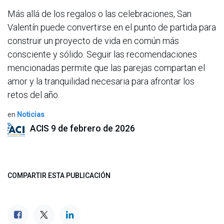
Más allá de los regalos o las celebraciones, San
Valentín puede convertirse en el punto de partida para
construir un proyecto de vida en común más
consciente y sólido. Seguir las recomendaciones
mencionadas permite que las parejas compartan el
amor y la tranquilidad necesaria para afrontar los
retos del año.
en
Noticias
ACIS
9 de febrero de 2026
COMPARTIR ESTA PUBLICACIÓN