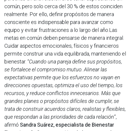
común, pero solo cerca del 30 % de estos coinciden
realmente. Por ello, definir propósitos de manera
consciente es indispensable para avanzar como
equipo y evitar frustraciones a lo largo del año.Las
metas en común deben pensarse de manera integral.
Cuidar aspectos emocionales, físicos y financieros
permite construir una vida equilibrada, manteniendo el
bienestar. “
Cuando una pareja define sus propósitos,
se fortalece el compromiso mutuo. Alinear las
expectativas permite que los esfuerzos no vayan en
direcciones opuestas, optimiza el uso del tiempo, los
recursos, y reduce conflictos innecesarios. Más que
grandes planes o propósitos difíciles de cumplir, se
trata de construir acuerdos claros, realistas y flexibles,
que respondan a las prioridades de cada relación
”,
afirmó
Sandra Suárez, especialista de Bienestar