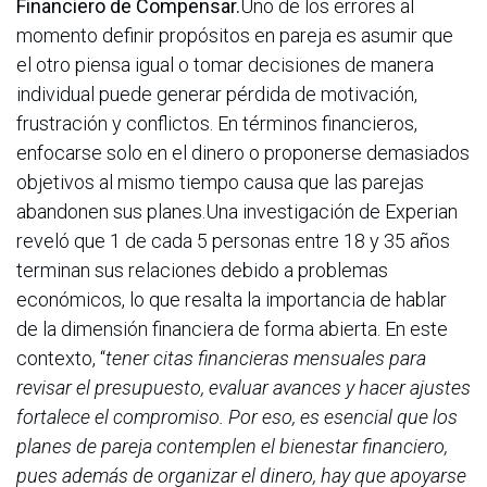
Financiero de Compensar.
Uno de los errores al
momento definir propósitos en pareja es asumir que
el otro piensa igual o tomar decisiones de manera
individual puede generar pérdida de motivación,
frustración y conflictos. En términos financieros,
enfocarse solo en el dinero o proponerse demasiados
objetivos al mismo tiempo causa que las parejas
abandonen sus planes.Una investigación de Experian
reveló que 1 de cada 5 personas entre 18 y 35 años
terminan sus relaciones debido a problemas
económicos, lo que resalta la importancia de hablar
de la dimensión financiera de forma abierta. En este
contexto, “
tener citas financieras mensuales para
revisar el presupuesto, evaluar avances y hacer ajustes
fortalece el compromiso. Por eso, es esencial que los
planes de pareja contemplen el bienestar financiero,
pues además de organizar el dinero, hay que apoyarse