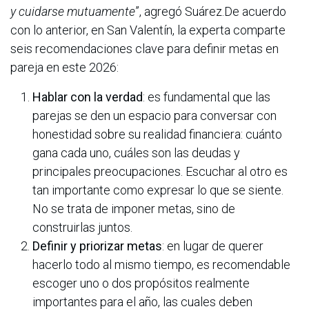
y cuidarse mutuamente
”, agregó Suárez.De acuerdo
con lo anterior, en San Valentín, la experta
comparte
seis recomendaciones clave para definir metas en
pareja en este 2026:
Hablar con la verdad
: es fundamental que las
parejas se den un espacio para conversar con
honestidad sobre su realidad financiera: cuánto
gana cada uno, cuáles son las deudas y
principales preocupaciones. Escuchar al otro es
tan importante como expresar lo que se siente.
No se trata de imponer metas, sino de
construirlas juntos.
Definir y priorizar metas
: en lugar de querer
hacerlo todo al mismo tiempo, es recomendable
escoger uno o dos propósitos realmente
importantes para el año, las cuales deben