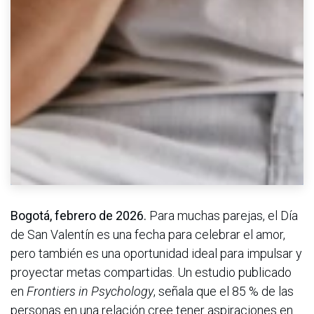
Bogotá, febrero de 2026.
Para muchas parejas, el Día
de San Valentín es una fecha para celebrar el amor,
pero también es una oportunidad ideal para impulsar y
proyectar metas compartidas. Un estudio publicado
en
Frontiers in Psychology
, señala que el 85 % de las
personas en una relación cree tener aspiraciones en