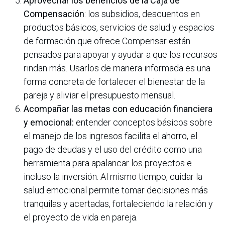
Aprovechar los beneficios de la Caja de
Compensación
: los subsidios, descuentos en
productos básicos, servicios de salud y espacios
de formación que ofrece Compensar están
pensados para apoyar y ayudar a que los recursos
rindan más. Usarlos de manera informada es una
forma concreta de fortalecer el bienestar de la
pareja y aliviar el presupuesto mensual.
Acompañar las metas con educación financiera
y emocional:
entender conceptos básicos sobre
el manejo de los ingresos facilita el ahorro, el
pago de deudas y el uso del crédito como una
herramienta para apalancar los proyectos e
incluso la inversión. Al mismo tiempo, cuidar la
salud emocional permite tomar decisiones más
tranquilas y acertadas, fortaleciendo la relación y
el proyecto de vida en pareja.