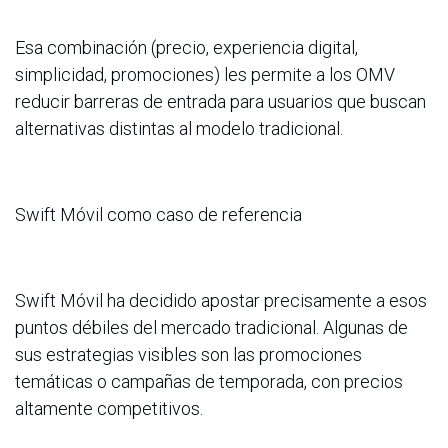
Esa combinación (precio, experiencia digital,
simplicidad, promociones) les permite a los OMV
reducir barreras de entrada para usuarios que buscan
alternativas distintas al modelo tradicional.
Swift Móvil como caso de referencia
Swift Móvil ha decidido apostar precisamente a esos
puntos débiles del mercado tradicional. Algunas de
sus estrategias visibles son las promociones
temáticas o campañas de temporada, con precios
altamente competitivos.