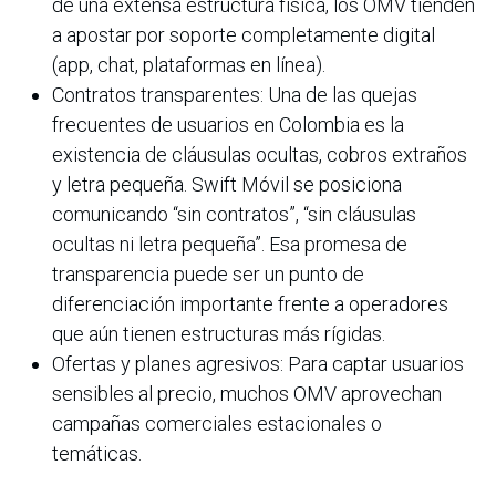
de una extensa estructura física, los OMV tienden
a apostar por soporte completamente digital
(app, chat, plataformas en línea).
Contratos transparentes: Una de las quejas
frecuentes de usuarios en Colombia es la
existencia de cláusulas ocultas, cobros extraños
y letra pequeña. Swift Móvil se posiciona
comunicando “sin contratos”, “sin cláusulas
ocultas ni letra pequeña”. Esa promesa de
transparencia puede ser un punto de
diferenciación importante frente a operadores
que aún tienen estructuras más rígidas.
Ofertas y planes agresivos: Para captar usuarios
sensibles al precio, muchos OMV aprovechan
campañas comerciales estacionales o
temáticas.