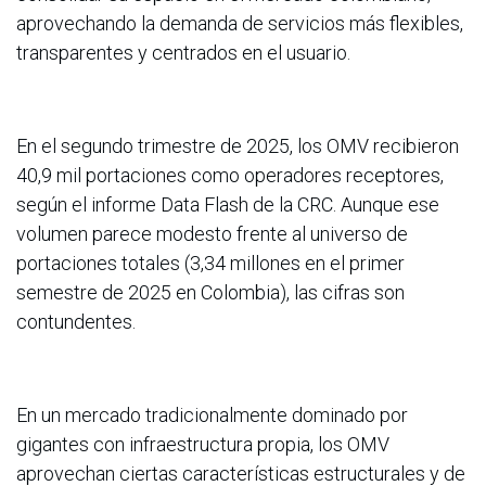
aprovechando la demanda de servicios más flexibles,
transparentes y centrados en el usuario.
En el segundo trimestre de 2025, los OMV recibieron
40,9 mil portaciones como operadores receptores,
según el informe Data Flash de la CRC. Aunque ese
volumen parece modesto frente al universo de
portaciones totales (3,34 millones en el primer
semestre de 2025 en Colombia), las cifras son
contundentes.
En un mercado tradicionalmente dominado por
gigantes con infraestructura propia, los OMV
aprovechan ciertas características estructurales y de