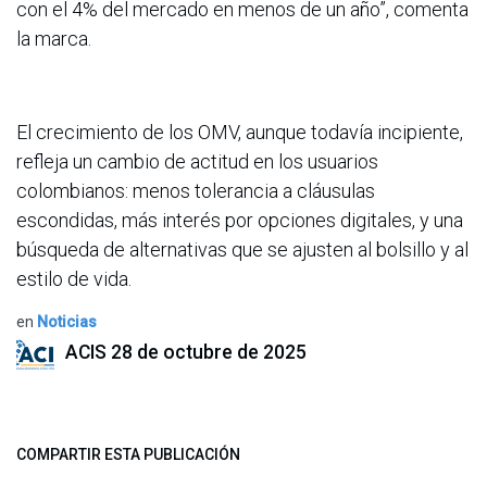
con el 4% del mercado en menos de un año”, comenta
la marca.
El crecimiento de los OMV, aunque todavía incipiente,
refleja un cambio de actitud en los usuarios
colombianos: menos tolerancia a cláusulas
escondidas, más interés por opciones digitales, y una
búsqueda de alternativas que se ajusten al bolsillo y al
estilo de vida.
en
Noticias
ACIS
28 de octubre de 2025
COMPARTIR ESTA PUBLICACIÓN