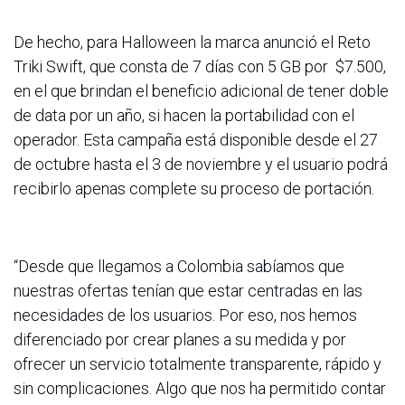
De hecho, para Halloween la marca anunció el Reto
Triki Swift, que consta de 7 días con 5 GB por $7.500,
en el que brindan el beneficio adicional de tener doble
de data por un año, si hacen la portabilidad con el
operador. Esta campaña está disponible desde el 27
de octubre hasta el 3 de noviembre y el usuario podrá
recibirlo apenas complete su proceso de portación.
“Desde que llegamos a Colombia sabíamos que
nuestras ofertas tenían que estar centradas en las
necesidades de los usuarios. Por eso, nos hemos
diferenciado por crear planes a su medida y por
ofrecer un servicio totalmente transparente, rápido y
sin complicaciones. Algo que nos ha permitido contar