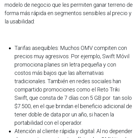
modelo de negocio que les permiten ganar terreno de
forma más rápida en segmentos sensibles al precio y
la usabilidad:
Tarifas asequibles: Muchos OMV compiten con
precios muy agresivos. Por ejemplo, Swift Móvil
promociona planes sin letra pequeña y con
costos más bajos que las alternativas
tradicionales. También en redes sociales han
compartido promociones como el Reto Triki
Swift, que consta de 7 días con 5 GB por tan solo
$7.500, en el que brindan el beneficio adicional de
tener doble de data por un año, si hacen la
portabilidad con el operador.
Atención al cliente rápida y digital: Al no depender