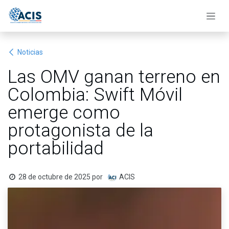
Ir al contenido
Noticias
Las OMV ganan terreno en
Colombia: Swift Móvil
emerge como
protagonista de la
portabilidad
28 de octubre de 2025
por
ACIS