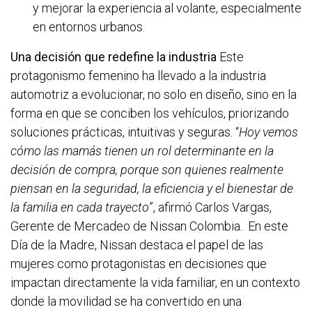
y mejorar la experiencia al volante, especialmente
en entornos urbanos.
Una decisión que redefine la industria
Este
protagonismo femenino ha llevado a la industria
automotriz a evolucionar, no solo en diseño, sino en la
forma en que se conciben los vehículos, priorizando
soluciones prácticas, intuitivas y seguras. “
Hoy vemos
cómo las mamás tienen un rol determinante en la
decisión de compra, porque son quienes realmente
piensan en la seguridad, la eficiencia y el bienestar de
la familia en cada trayecto
”, afirmó Carlos Vargas,
Gerente de Mercadeo de Nissan Colombia. En este
Día de la Madre, Nissan destaca el papel de las
mujeres como protagonistas en decisiones que
impactan directamente la vida familiar, en un contexto
donde la movilidad se ha convertido en una