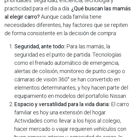
prioridades: seguridad, eficiencia, tecnología y
practicidad para el día a día.
¿Qué buscan las mamás
al elegir carro?
Aunque cada familia tiene
necesidades diferentes, hay factores que se repiten
de forma consistente en la decisión de compra:
Seguridad, ante todo:
Para las mamás, la
seguridad es el punto de partida. Tecnologías
como el frenado automático de emergencia,
alertas de colisión, monitoreo de punto ciego o
cámaras de visión 360° se han convertido en
elementos determinantes, y hoy hacen parte del
equipamiento en modelos del portafolio Nissan.
Espacio y versatilidad para la vida diaria:
El carro
familiar es hoy una extensión del hogar.
Actividades como llevar a los hijos al colegio,
hacer mercado o viajar requieren vehículos con