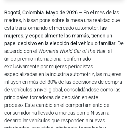
Bogotá, Colombia. Mayo de 2026
– En el mes de las
madres, Nissan pone sobre la mesa una realidad que
está transformando el mercado automotor:
las
mujeres, y especialmente las mamás, tienen un
papel decisivo en la elección del vehículo familiar
. De
acuerdo con el
Women’s World Car of the Year
, el
único premio internacional conformado
exclusivamente por mujeres periodistas
especializadas en la industria automotriz, las mujeres
influyen en más del 80% de las decisiones de compra
de vehículos a nivel global, consolidándose como las
principales tomadoras de decisión en este
proceso. Este cambio en el comportamiento del
consumidor ha llevado a marcas como Nissan a
desarrollar vehículos que responden a nuevas