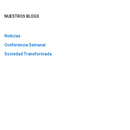
NUESTROS BLOGS
Noticias
Conferencia Semanal
Sociedad Transformada
Green Software
ARCHIVAR