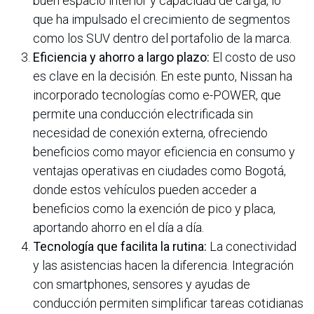
buen espacio interior y capacidad de carga, lo
que ha impulsado el crecimiento de segmentos
como los SUV dentro del portafolio de la marca.
Eficiencia y ahorro a largo plazo:
El costo de uso
es clave en la decisión. En este punto, Nissan ha
incorporado tecnologías como e-POWER, que
permite una conducción electrificada sin
necesidad de conexión externa, ofreciendo
beneficios como mayor eficiencia en consumo y
ventajas operativas en ciudades como Bogotá,
donde estos vehículos pueden acceder a
beneficios como la exención de pico y placa,
aportando ahorro en el día a día.
Tecnología que facilita la rutina:
La conectividad
y las asistencias hacen la diferencia. Integración
con smartphones, sensores y ayudas de
conducción permiten simplificar tareas cotidianas