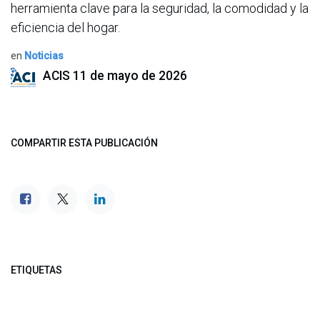
herramienta clave para la seguridad, la comodidad y la
eficiencia del hogar.
en
Noticias
ACIS
11 de mayo de 2026
COMPARTIR ESTA PUBLICACIÓN
ETIQUETAS