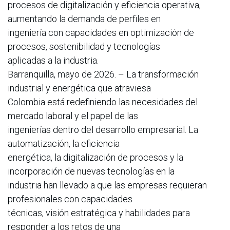
procesos de digitalización y eficiencia operativa,
aumentando la demanda de perfiles en
ingeniería con capacidades en optimización de
procesos, sostenibilidad y tecnologías
aplicadas a la industria.
Barranquilla, mayo de 2026. – La transformación
industrial y energética que atraviesa
Colombia está redefiniendo las necesidades del
mercado laboral y el papel de las
ingenierías dentro del desarrollo empresarial. La
automatización, la eficiencia
energética, la digitalización de procesos y la
incorporación de nuevas tecnologías en la
industria han llevado a que las empresas requieran
profesionales con capacidades
técnicas, visión estratégica y habilidades para
responder a los retos de una