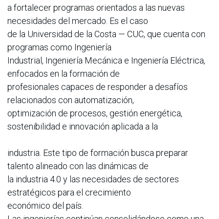
a fortalecer programas orientados a las nuevas
necesidades del mercado. Es el caso
de la Universidad de la Costa — CUC, que cuenta con
programas como Ingeniería
Industrial, Ingeniería Mecánica e Ingeniería Eléctrica,
enfocados en la formación de
profesionales capaces de responder a desafíos
relacionados con automatización,
optimización de procesos, gestión energética,
sostenibilidad e innovación aplicada a la
industria. Este tipo de formación busca preparar
talento alineado con las dinámicas de
la industria 4.0 y las necesidades de sectores
estratégicos para el crecimiento
económico del país.
Las ingenierías continúan consolidándose como una