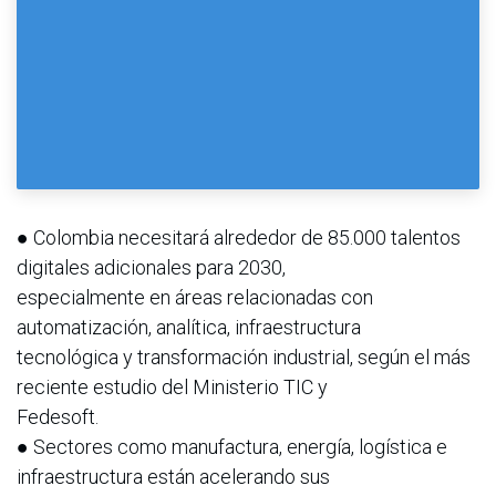
● Colombia necesitará alrededor de 85.000 talentos
digitales adicionales para 2030,
especialmente en áreas relacionadas con
automatización, analítica, infraestructura
tecnológica y transformación industrial, según el más
reciente estudio del Ministerio TIC y
Fedesoft.
● Sectores como manufactura, energía, logística e
infraestructura están acelerando sus