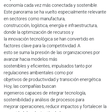
economía cada vez más conectada y sostenible.
Este panorama se ha vuelto especialmente relevante
en sectores como manufactura,
construcción, logística, energía e infraestructura,
donde la optimización de recursos y
la innovación tecnológica se han convertido en
factores clave para la competitividad. A
esto se suma la presión de las organizaciones por
avanzar hacia modelos más
sostenibles y eficientes, impulsados tanto por
regulaciones ambientales como por
objetivos de productividad y transición energética.
Hoy, las compañías buscan
ingenieros capaces de integrar tecnología,
sostenibilidad y análisis de procesos para
mejorar operaciones, reducir impactos y fortalecer la