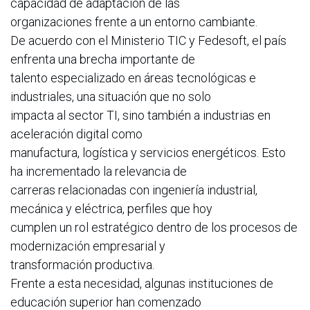
capacidad de adaptación de las
organizaciones frente a un entorno cambiante.
De acuerdo con el Ministerio TIC y Fedesoft, el país
enfrenta una brecha importante de
talento especializado en áreas tecnológicas e
industriales, una situación que no solo
impacta al sector TI, sino también a industrias en
aceleración digital como
manufactura, logística y servicios energéticos. Esto
ha incrementado la relevancia de
carreras relacionadas con ingeniería industrial,
mecánica y eléctrica, perfiles que hoy
cumplen un rol estratégico dentro de los procesos de
modernización empresarial y
transformación productiva.
Frente a esta necesidad, algunas instituciones de
educación superior han comenzado