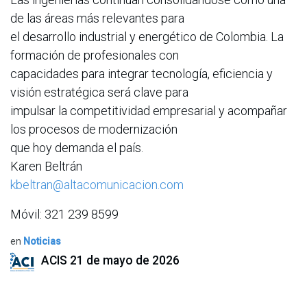
de las áreas más relevantes para
el desarrollo industrial y energético de Colombia. La
formación de profesionales con
capacidades para integrar tecnología, eficiencia y
visión estratégica será clave para
impulsar la competitividad empresarial y acompañar
los procesos de modernización
que hoy demanda el país.
Karen Beltrán
kbeltran@altacomunicacion.com
Móvil: 321 239 8599
en
Noticias
ACIS
21 de mayo de 2026