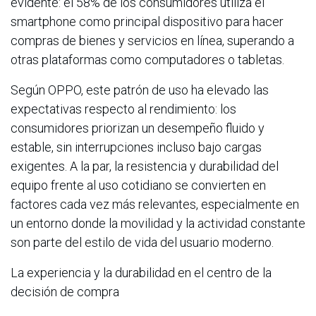
evidente: el 58% de los consumidores utiliza el
smartphone como principal dispositivo para hacer
compras de bienes y servicios en línea, superando a
otras plataformas como computadores o tabletas.
Según OPPO, este patrón de uso ha elevado las
expectativas respecto al rendimiento: los
consumidores priorizan un desempeño fluido y
estable, sin interrupciones incluso bajo cargas
exigentes. A la par, la resistencia y durabilidad del
equipo frente al uso cotidiano se convierten en
factores cada vez más relevantes, especialmente en
un entorno donde la movilidad y la actividad constante
son parte del estilo de vida del usuario moderno.
La experiencia y la durabilidad en el centro de la
decisión de compra