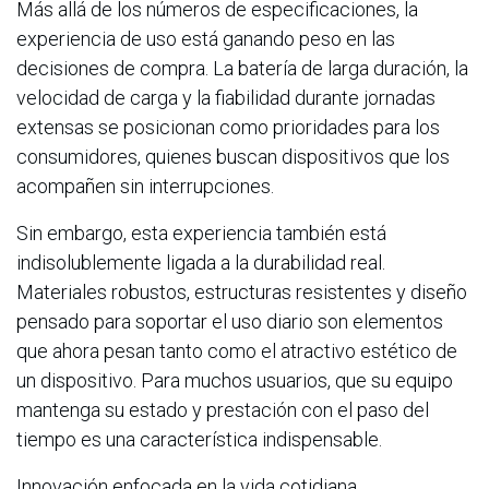
Más allá de los números de especificaciones, la
experiencia de uso está ganando peso en las
decisiones de compra. La batería de larga duración, la
velocidad de carga y la fiabilidad durante jornadas
extensas se posicionan como prioridades para los
consumidores, quienes buscan dispositivos que los
acompañen sin interrupciones.
Sin embargo, esta experiencia también está
indisolublemente ligada a la durabilidad real.
Materiales robustos, estructuras resistentes y diseño
pensado para soportar el uso diario son elementos
que ahora pesan tanto como el atractivo estético de
un dispositivo. Para muchos usuarios, que su equipo
mantenga su estado y prestación con el paso del
tiempo es una característica indispensable.
Innovación enfocada en la vida cotidiana