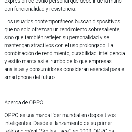
expresión de estilo personal que debe ir de la mano
con funcionalidad y resistencia.
Los usuarios contemporáneos buscan dispositivos
que no solo ofrezcan un rendimiento sobresaliente,
sino que también reflejen su personalidad y se
mantengan atractivos con el uso prolongado. La
combinación de rendimiento, durabilidad, inteligencia
y estilo marca así el rumbo de lo que empresas,
analistas y consumidores consideran esencial para el
smartphone del futuro.
Acerca de OPPO
OPPO es una marca líder mundial en dispositivos
inteligentes. Desde el lanzamiento de su primer
teléfono móvil, “Smiley Face”, en 2008, OPPO ha