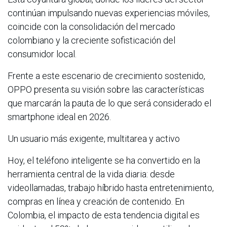
continúan impulsando nuevas experiencias móviles,
coincide con la consolidación del mercado
colombiano y la creciente sofisticación del
consumidor local.
Frente a este escenario de crecimiento sostenido,
OPPO presenta su visión sobre las características
que marcarán la pauta de lo que será considerado el
smartphone ideal en 2026.
Un usuario más exigente, multitarea y activo
Hoy, el teléfono inteligente se ha convertido en la
herramienta central de la vida diaria: desde
videollamadas, trabajo híbrido hasta entretenimiento,
compras en línea y creación de contenido. En
Colombia, el impacto de esta tendencia digital es