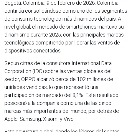
Bogotá, Colombia, 9 de febrero de 2026. Colombia
continúa consolidándose como uno de los segmentos
de consumo tecnológico más dinámicos del país. A
nivel global, el mercado de smartphones mantuvo su
dinamismo durante 2025, con las principales marcas
tecnológicas compitiendo por liderar las ventas de
dispositivos conectados.
Según cifras de la consultora International Data
Corporation (IDC) sobre las ventas globales del
sector, OPPO alcanzó cerca de 102 millones de
unidades vendidas, lo que representó una
participación de mercado del 8,1%. Este resultado
posicionó a la compañía como una de las cinco
marcas más importantes del mundo, por detrás de
Apple, Samsung, Xiaomi y Vivo.
Esta coyuntura global, donde los líderes del sector