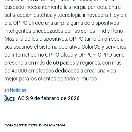
buscado incesantemente la sinergia perfecta entre
satisfacción estética y tecnología innovadora. Hoy en
día, OPPO ofrece una amplia gama de dispositivos
inteligentes encabezados por las series Find y Reno.
Más allá de los dispositivos, OPPO también ofrece a
sus usuarios el sistema operativo ColorOS y servicios
de Internet como OPPO Cloud y OPPO+. OPPO tiene
presencia en más de 60 países y regiones, con más
de 40.000 empleados dedicados a crear una vida
mejor para los clientes de todo el mundo.
en
Noticias
ACIS
9 de febrero de 2026
COMPARTIR ESTA PUBLICACIÓN