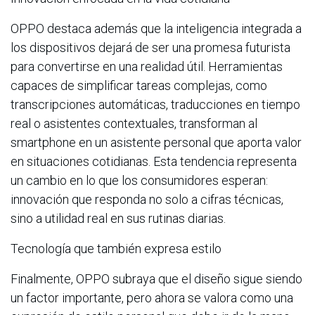
OPPO destaca además que la inteligencia integrada a
los dispositivos dejará de ser una promesa futurista
para convertirse en una realidad útil. Herramientas
capaces de simplificar tareas complejas, como
transcripciones automáticas, traducciones en tiempo
real o asistentes contextuales, transforman al
smartphone en un asistente personal que aporta valor
en situaciones cotidianas. Esta tendencia representa
un cambio en lo que los consumidores esperan:
innovación que responda no solo a cifras técnicas,
sino a utilidad real en sus rutinas diarias.
Tecnología que también expresa estilo
Finalmente, OPPO subraya que el diseño sigue siendo
un factor importante, pero ahora se valora como una