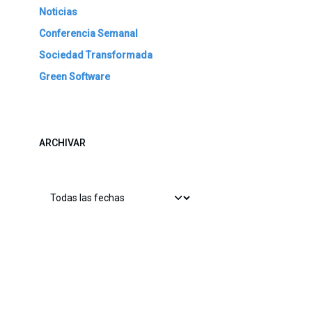
Noticias
Conferencia Semanal
Sociedad Transformada
Green Software
ARCHIVAR