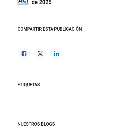
de 2025
COMPARTIR ESTA PUBLICACIÓN
ETIQUETAS
NUESTROS BLOGS