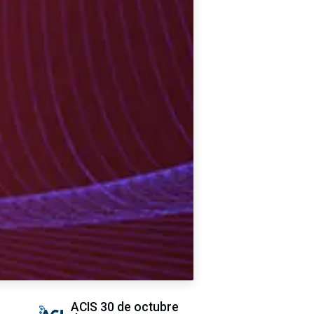
ACIS
30 de octubre