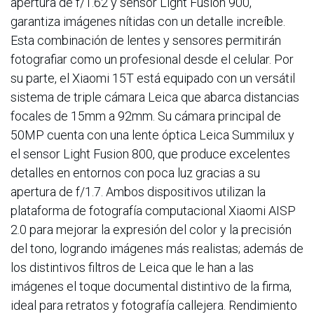
apertura de f/1.62 y sensor Light Fusion 900,
garantiza imágenes nítidas con un detalle increíble.
Esta combinación de lentes y sensores permitirán
fotografiar como un profesional desde el celular. Por
su parte, el Xiaomi 15T está equipado con un versátil
sistema de triple cámara Leica que abarca distancias
focales de 15mm a 92mm. Su cámara principal de
50MP cuenta con una lente óptica Leica Summilux y
el sensor Light Fusion 800, que produce excelentes
detalles en entornos con poca luz gracias a su
apertura de f/1.7. Ambos dispositivos utilizan la
plataforma de fotografía computacional Xiaomi AISP
2.0 para mejorar la expresión del color y la precisión
del tono, logrando imágenes más realistas; además de
los distintivos filtros de Leica que le han a las
imágenes el toque documental distintivo de la firma,
ideal para retratos y fotografía callejera. Rendimiento