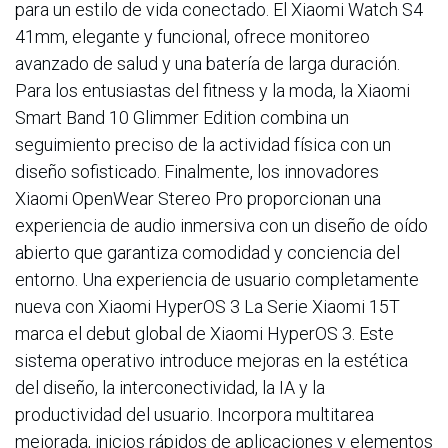
para un estilo de vida conectado. El Xiaomi Watch S4
41mm, elegante y funcional, ofrece monitoreo
avanzado de salud y una batería de larga duración.
Para los entusiastas del fitness y la moda, la Xiaomi
Smart Band 10 Glimmer Edition combina un
seguimiento preciso de la actividad física con un
diseño sofisticado. Finalmente, los innovadores
Xiaomi OpenWear Stereo Pro proporcionan una
experiencia de audio inmersiva con un diseño de oído
abierto que garantiza comodidad y conciencia del
entorno. Una experiencia de usuario completamente
nueva con Xiaomi HyperOS 3 La Serie Xiaomi 15T
marca el debut global de Xiaomi HyperOS 3. Este
sistema operativo introduce mejoras en la estética
del diseño, la interconectividad, la IA y la
productividad del usuario. Incorpora multitarea
mejorada, inicios rápidos de aplicaciones y elementos