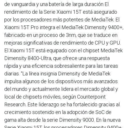
de vanguardia y una batería de larga duración El
rendimiento de la Serie Xiaomi 15T está asegurado
por los procesadores más potentes de MediaTek. El
Xiaomi 15T Pro integra el MediaTek Dimensity 9400+,
fabricado en un proceso de 3nm, que se traduce en
mejoras significativas de rendimiento de CPU y GPU.
El Xiaomi 15T está equipado con el chipset MediaTek
Dimensity 8400-Ultra, que ofrece una respuesta
rápida y una eficiencia sobresaliente para las tareas
diarias. “La línea insignia Dimensity de MediaTek
impulsa algunos de los dispositivos más avanzados
del mundo y actualmente lidera el mercado global y
local de chipsets móviles, según Counterpoint
Research. Este liderazgo se ha fortalecido gracias al
crecimiento sostenido en la adopción de SoC de
gama alta desde la serie Dimensity 9000. En la nueva
Serie Xiaomi 15T, los procesadores Dimensity 9400+