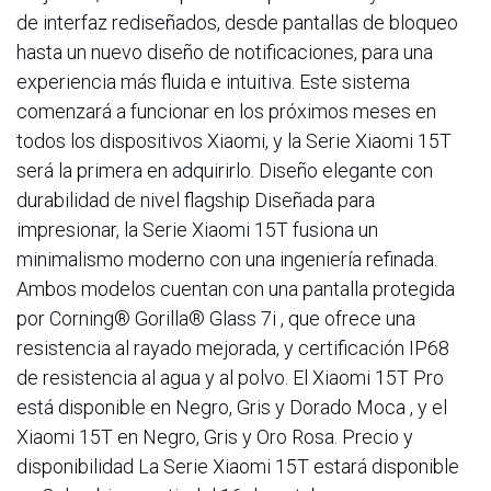
de interfaz rediseñados, desde pantallas de bloqueo
hasta un nuevo diseño de notificaciones, para una
experiencia más fluida e intuitiva. Este sistema
comenzará a funcionar en los próximos meses en
todos los dispositivos Xiaomi, y la Serie Xiaomi 15T
será la primera en adquirirlo. Diseño elegante con
durabilidad de nivel flagship Diseñada para
impresionar, la Serie Xiaomi 15T fusiona un
minimalismo moderno con una ingeniería refinada.
Ambos modelos cuentan con una pantalla protegida
por Corning® Gorilla® Glass 7i , que ofrece una
resistencia al rayado mejorada, y certificación IP68
de resistencia al agua y al polvo. El Xiaomi 15T Pro
está disponible en Negro, Gris y Dorado Moca , y el
Xiaomi 15T en Negro, Gris y Oro Rosa. Precio y
disponibilidad La Serie Xiaomi 15T estará disponible