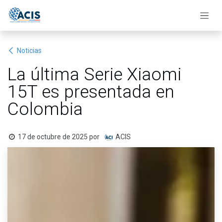
Ir al contenido
Noticias
La última Serie Xiaomi
15T es presentada en
Colombia
17 de octubre de 2025
por
ACIS