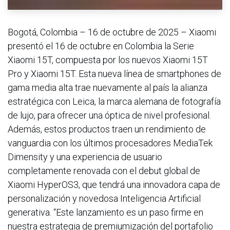
Bogotá, Colombia – 16 de octubre de 2025 – Xiaomi
presentó el 16 de octubre en Colombia la Serie
Xiaomi 15T, compuesta por los nuevos Xiaomi 15T
Pro y Xiaomi 15T. Esta nueva línea de smartphones de
gama media alta trae nuevamente al país la alianza
estratégica con Leica, la marca alemana de fotografía
de lujo, para ofrecer una óptica de nivel profesional.
Además, estos productos traen un rendimiento de
vanguardia con los últimos procesadores MediaTek
Dimensity y una experiencia de usuario
completamente renovada con el debut global de
Xiaomi HyperOS3, que tendrá una innovadora capa de
personalización y novedosa Inteligencia Artificial
generativa. “Este lanzamiento es un paso firme en
nuestra estrategia de premiumización del portafolio