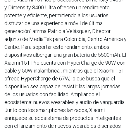
y Dimensity 8400 Ultra ofrecen un rendimiento
potente y eficiente, permitiendo a los usuarios
disfrutar de una experiencia móvil de última
generación” afirma Patricia Velásquez, Director
adjunto de MediaTek para Colombia, Centro América y
Caribe. Para soportar este rendimiento, ambos
dispositivos albergan una gran batería de 5500mAh. El
Xiaomi 15T Pro cuenta con HyperCharge de 90W con
cable y 50W inalámbrica , mientras que el Xiaomi 15T
ofrece HyperCharge de 67W, lo que busca que el
dispositivo sea capaz de resistir las largas jornadas
de los usuarios con facilidad. Ampliando el
ecosistema: nuevos wearables y audio de vanguardia
Junto con los smartphones lanzados, Xiaomi
enriquece su ecosistema de productos inteligentes
con el lanzamiento de nuevos wearables diseñados