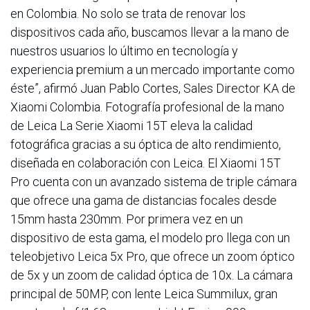
en Colombia. No solo se trata de renovar los
dispositivos cada año, buscamos llevar a la mano de
nuestros usuarios lo último en tecnología y
experiencia premium a un mercado importante como
éste”, afirmó Juan Pablo Cortes, Sales Director KA de
Xiaomi Colombia. Fotografía profesional de la mano
de Leica La Serie Xiaomi 15T eleva la calidad
fotográfica gracias a su óptica de alto rendimiento,
diseñada en colaboración con Leica. El Xiaomi 15T
Pro cuenta con un avanzado sistema de triple cámara
que ofrece una gama de distancias focales desde
15mm hasta 230mm. Por primera vez en un
dispositivo de esta gama, el modelo pro llega con un
teleobjetivo Leica 5x Pro, que ofrece un zoom óptico
de 5x y un zoom de calidad óptica de 10x. La cámara
principal de 50MP, con lente Leica Summilux, gran