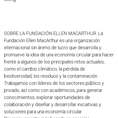
SOBRE LA FUNDACIÓN ELLEN MACARTHUR. La
Fundación Ellen MacArthur es una organización
internacional sin ánimo de lucro que desarrolla y
promueve la idea de una economía circular para hacer
frente a algunos de los principales retos actuales,
como el cambio climático, la pérdida de
biodiversidad, los residuos y la contaminación.
Trabajamos con líderes de los sectores público y
privado, así como con académicos, para generar
conocimientos, explorar oportunidades de
colaboración y diseñar y desarrollar iniciativas y
soluciones para una economía circular.