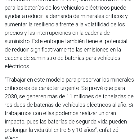
para las baterías de los vehículos eléctricos puede
ayudar a reducir la demanda de minerales críticos y
aumentar la resiliencia frente a la volatilidad de los
precios y las interrupciones en la cadena de
suministro. Este enfoque también tiene el potencial
de reducir significativamente las emisiones en la
cadena de suministro de baterías para vehículos
eléctricos.
“Trabajar en este modelo para preservar los minerales
críticos es de carácter urgente. Se prevé que para
2030, se generen más de 11 millones de toneladas de
residuos de baterías de vehículos eléctricos al año. Si
trabajamos con ellas podemos realizar un gran
impacto, pues las baterías de segunda vida pueden
prolongar la vida útil entre 5 y 10 años”, enfatizó
Weng.