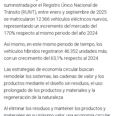
suministrada por el Registro Único Nacional de
Tránsito (RUNT), entre enero y septiembre de 2025
se matricularon 12.366 vehículos eléctricos nuevos,
representando un incremento del mercado del
170% respecto al mismo periodo del año 2024.
Así mismo, en este mismo periodo de tiempo, los
vehículos híbridos registraron 46.352 unidades más,
con un crecimiento del 63,1% respecto al 2024.
Las estrategias de economía circular buscan
remodelar los sistemas, las cadenas de valor y los
productos mediante el diseño sin residuos, el uso
prolongado de los productos y materiales y la
regeneración de la naturaleza.
Al eliminar los residuos y mantener los productos y
materiales en su máximo valor, una economía circular