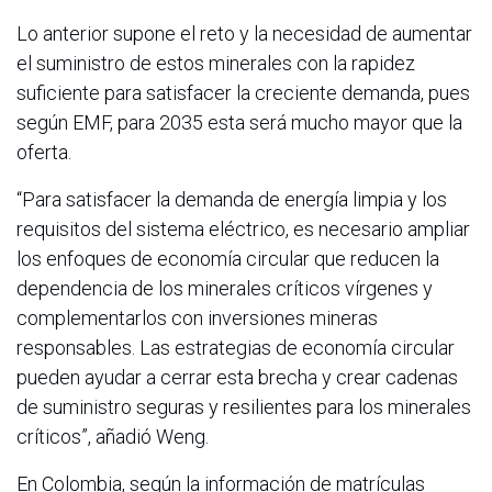
Lo anterior supone el reto y la necesidad de aumentar
el suministro de estos minerales con la rapidez
suficiente para satisfacer la creciente demanda, pues
según EMF, para 2035 esta será mucho mayor que la
oferta.
“Para satisfacer la demanda de energía limpia y los
requisitos del sistema eléctrico, es necesario ampliar
los enfoques de economía circular que reducen la
dependencia de los minerales críticos vírgenes y
complementarlos con inversiones mineras
responsables. Las estrategias de economía circular
pueden ayudar a cerrar esta brecha y crear cadenas
de suministro seguras y resilientes para los minerales
críticos”, añadió Weng.
En Colombia, según la información de matrículas