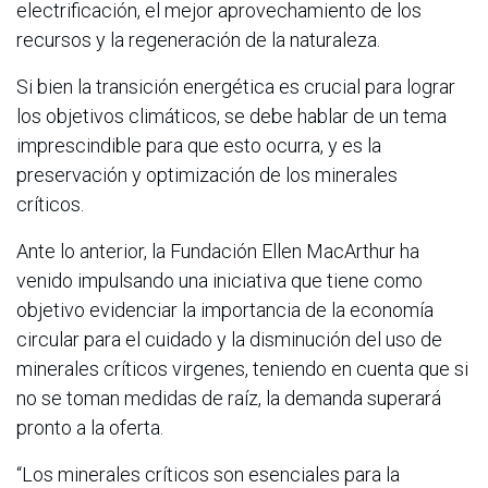
electrificación, el mejor aprovechamiento de los
recursos y la regeneración de la naturaleza.
Si bien la transición energética es crucial para lograr
los objetivos climáticos, se debe hablar de un tema
imprescindible para que esto ocurra, y es la
preservación y optimización de los minerales
críticos.
Ante lo anterior, la Fundación Ellen MacArthur ha
venido impulsando una iniciativa que tiene como
objetivo evidenciar la importancia de la economía
circular para el cuidado y la disminución del uso de
minerales críticos virgenes, teniendo en cuenta que si
no se toman medidas de raíz, la demanda superará
pronto a la oferta.
“Los minerales críticos son esenciales para la