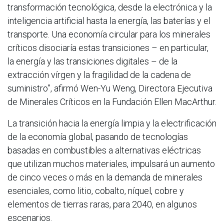
transformación tecnológica, desde la electrónica y la
inteligencia artificial hasta la energía, las baterías y el
transporte. Una economía circular para los minerales
críticos disociaría estas transiciones – en particular,
la energía y las transiciones digitales – de la
extracción vírgen y la fragilidad de la cadena de
suministro”, afirmó Wen-Yu Weng, Directora Ejecutiva
de Minerales Críticos en la Fundación Ellen MacArthur.
La transición hacia la energía limpia y la electrificación
de la economía global, pasando de tecnologías
basadas en combustibles a alternativas eléctricas
que utilizan muchos materiales, impulsará un aumento
de cinco veces o más en la demanda de minerales
esenciales, como litio, cobalto, níquel, cobre y
elementos de tierras raras, para 2040, en algunos
escenarios.