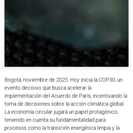
Bogotá, noviembre de 2025. Hoy inicia la COP30, un
evento decisivo que busca acelerar la
implementación del Acuerdo de París, incentivando la
toma de decisiones sobre la acción climática global.
La economía circular jugará un papel protagónico,
teniendo en cuenta su fundamentalidad para
procesos como la transición energética limpia y la