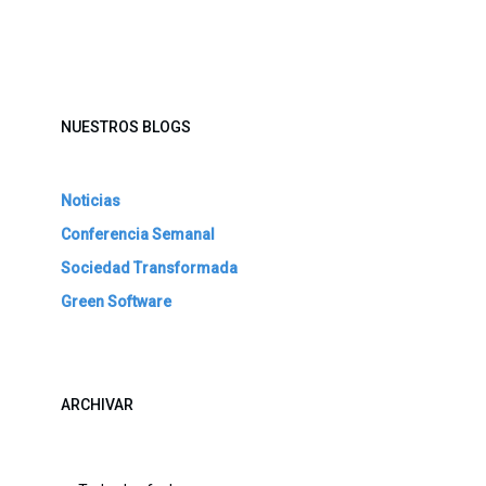
NUESTROS BLOGS
Noticias
Conferencia Semanal
Sociedad Transformada
Green Software
ARCHIVAR