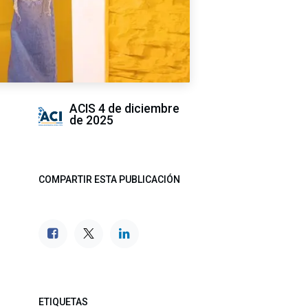
ACIS
4 de diciembre
de 2025
COMPARTIR ESTA PUBLICACIÓN
ETIQUETAS