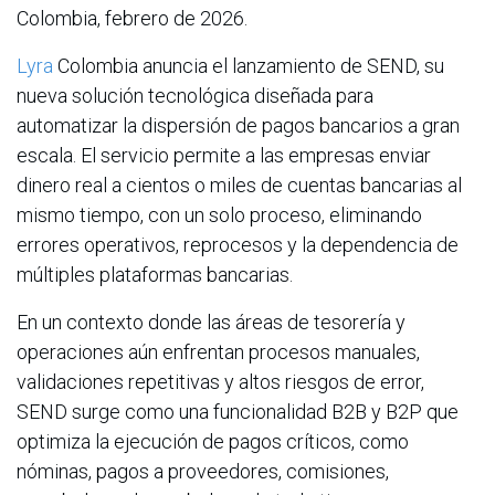
Colombia, febrero de 2026.
Lyra
Colombia anuncia el lanzamiento de SEND, su
nueva solución tecnológica diseñada para
automatizar la dispersión de pagos bancarios a gran
escala. El servicio permite a las empresas enviar
dinero real a cientos o miles de cuentas bancarias al
mismo tiempo, con un solo proceso, eliminando
errores operativos, reprocesos y la dependencia de
múltiples plataformas bancarias.
En un contexto donde las áreas de tesorería y
operaciones aún enfrentan procesos manuales,
validaciones repetitivas y altos riesgos de error,
SEND surge como una funcionalidad B2B y B2P que
optimiza la ejecución de pagos críticos, como
nóminas, pagos a proveedores, comisiones,