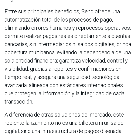
Entre sus principales beneficios, Send ofrece una
automatización total de los procesos de pago,
eliminando errores humanos y reprocesos operativos;
permite realizar pagos reales directamente a cuentas
bancarias, sin intermediarios ni saldos digitales; brinda
cobertura multibanca, evitando la dependencia de una
sola entidad financiera; garantiza velocidad, control y
visibilidad, gracias a reportes y confirmaciones en
tiempo real; y asegura una seguridad tecnológica
avanzada, alineada con estándares internacionales
que protegen la información y la integridad de cada
transacción.
A diferencia de otras soluciones del mercado, este
reciente lanzamiento no es una billetera ni un saldo
digital, sino una infraestructura de pagos diseñada