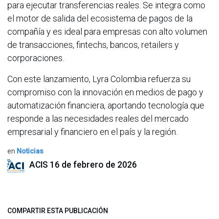
para ejecutar transferencias reales. Se integra como
el motor de salida del ecosistema de pagos de la
compañía y es ideal para empresas con alto volumen
de transacciones, fintechs, bancos, retailers y
corporaciones.
Con este lanzamiento, Lyra Colombia refuerza su
compromiso con la innovación en medios de pago y
automatización financiera, aportando tecnología que
responde a las necesidades reales del mercado
empresarial y financiero en el país y la región.
en
Noticias
ACIS
16 de febrero de 2026
COMPARTIR ESTA PUBLICACIÓN