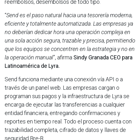
reembolsos, desembolsos de todo tipo.
“
Send es el paso natural hacia una tesorería moderna,
eficiente y totalmente automatizada. Las empresas ya
no deberían dedicar hora una operación compleja en
una sola acción segura, trazable y precisa, permitiendo
que los equipos se concentren en la estrategia y no en
la operación manual
”, afirma
Sindy Granada CEO para
Latinoamérica de Lyra.
Send funciona mediante una conexión vía API o a
través de un panel web. Las empresas cargan o
programan sus pagos y la infraestructura de Lyra se
encarga de ejecutar las transferencias a cualquier
entidad financiera, entregando confirmaciones y
reportes en tiempo real. Todo el proceso cuenta con
trazabilidad completa, cifrado de datos y llaves de
seguridad Bre-B.