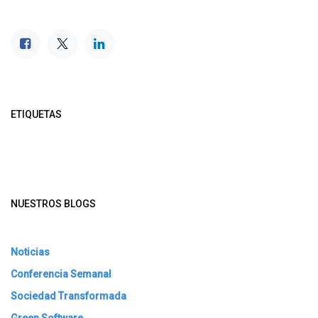
ETIQUETAS
NUESTROS BLOGS
Noticias
Conferencia Semanal
Sociedad Transformada
Green Software