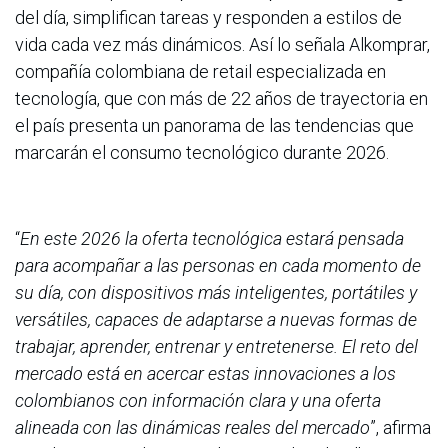
del día, simplifican tareas y responden a estilos de
vida cada vez más dinámicos. Así lo señala Alkomprar,
compañía colombiana de retail especializada en
tecnología, que con más de 22 años de trayectoria en
el país presenta un panorama de las tendencias que
marcarán el consumo tecnológico durante 2026.
“
En este 2026 la oferta tecnológica estará pensada
para acompañar a las personas en cada momento de
su día, con dispositivos más inteligentes, portátiles y
versátiles, capaces de adaptarse a nuevas formas de
trabajar, aprender, entrenar y entretenerse. El reto del
mercado está en acercar estas innovaciones a los
colombianos con información clara y una oferta
alineada con las dinámicas reales del mercado
”, afirma