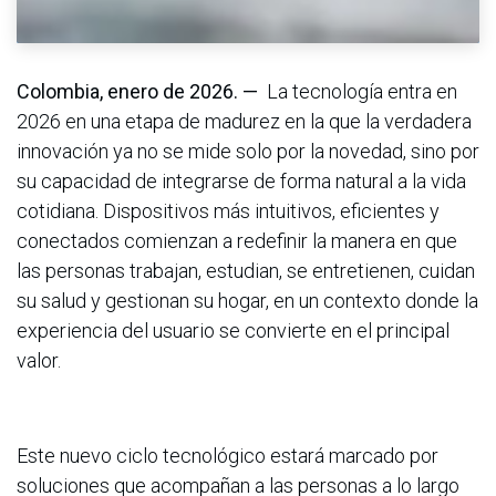
Colombia, enero de 2026. —
La tecnología entra en
2026 en una etapa de madurez en la que la verdadera
innovación ya no se mide solo por la novedad, sino por
su capacidad de integrarse de forma natural a la vida
cotidiana. Dispositivos más intuitivos, eficientes y
conectados comienzan a redefinir la manera en que
las personas trabajan, estudian, se entretienen, cuidan
su salud y gestionan su hogar, en un contexto donde la
experiencia del usuario se convierte en el principal
valor.
Este nuevo ciclo tecnológico estará marcado por
soluciones que acompañan a las personas a lo largo