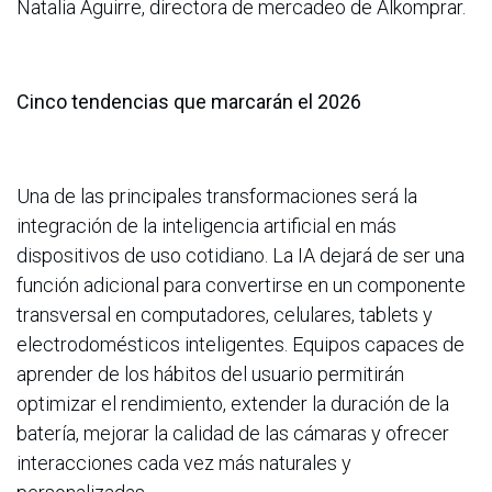
Natalia Aguirre, directora de mercadeo de Alkomprar.
Cinco tendencias que marcarán el 2026
Una de las principales transformaciones será la
integración de la inteligencia artificial en más
dispositivos de uso cotidiano. La IA dejará de ser una
función adicional para convertirse en un componente
transversal en computadores, celulares, tablets y
electrodomésticos inteligentes. Equipos capaces de
aprender de los hábitos del usuario permitirán
optimizar el rendimiento, extender la duración de la
batería, mejorar la calidad de las cámaras y ofrecer
interacciones cada vez más naturales y