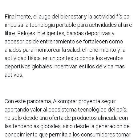
Finalmente, el auge del bienestar y la actividad física
impulsa la tecnología portable para actividades al aire
libre. Relojes inteligentes, bandas deportivas y
accesorios de entrenamiento se fortalecen como
aliados para monitorear la salud, el rendimiento y la
actividad física, en un contexto donde los eventos
deportivos globales incentivan estilos de vida más
activos.
Con este panorama, Alkomprar proyecta seguir
aportando valor al ecosistema tecnológico del país,
no solo desde una oferta de productos alineada con
las tendencias globales, sino desde la generación de
conocimiento que permita a los consumidores tomar