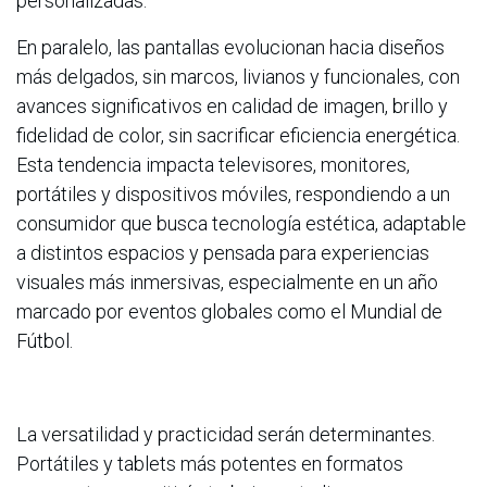
personalizadas.
En paralelo, las pantallas evolucionan hacia diseños
más delgados, sin marcos, livianos y funcionales, con
avances significativos en calidad de imagen, brillo y
fidelidad de color, sin sacrificar eficiencia energética.
Esta tendencia impacta televisores, monitores,
portátiles y dispositivos móviles, respondiendo a un
consumidor que busca tecnología estética, adaptable
a distintos espacios y pensada para experiencias
visuales más inmersivas, especialmente en un año
marcado por eventos globales como el Mundial de
Fútbol.
La versatilidad y practicidad serán determinantes.
Portátiles y tablets más potentes en formatos