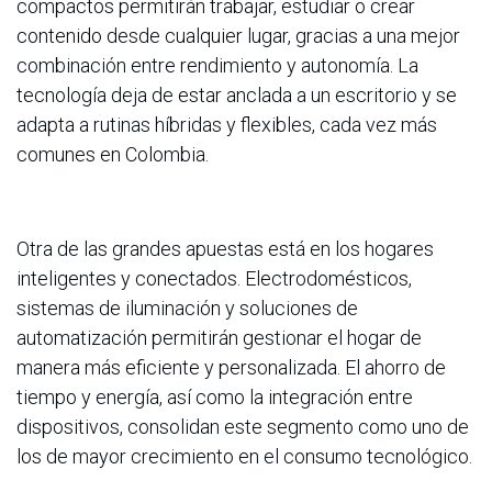
compactos permitirán trabajar, estudiar o crear
contenido desde cualquier lugar, gracias a una mejor
combinación entre rendimiento y autonomía. La
tecnología deja de estar anclada a un escritorio y se
adapta a rutinas híbridas y flexibles, cada vez más
comunes en Colombia.
Otra de las grandes apuestas está en los hogares
inteligentes y conectados. Electrodomésticos,
sistemas de iluminación y soluciones de
automatización permitirán gestionar el hogar de
manera más eficiente y personalizada. El ahorro de
tiempo y energía, así como la integración entre
dispositivos, consolidan este segmento como uno de
los de mayor crecimiento en el consumo tecnológico.