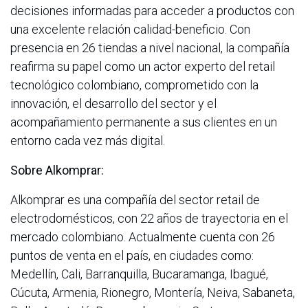
decisiones informadas para acceder a productos con
una excelente relación calidad-beneficio. Con
presencia en 26 tiendas a nivel nacional, la compañía
reafirma su papel como un actor experto del retail
tecnológico colombiano, comprometido con la
innovación, el desarrollo del sector y el
acompañamiento permanente a sus clientes en un
entorno cada vez más digital.
Sobre Alkomprar:
Alkomprar es una compañía del sector retail de
electrodomésticos, con 22 años de trayectoria en el
mercado colombiano. Actualmente cuenta con 26
puntos de venta en el país, en ciudades como:
Medellín, Cali, Barranquilla, Bucaramanga, Ibagué,
Cúcuta, Armenia, Rionegro, Montería, Neiva, Sabaneta,