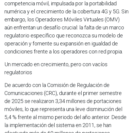
competencia móvil, impulsada por la portabilidad
numérica y el crecimiento de la cobertura 4G y 5G. Sin
embargo, los Operadores Móviles Virtuales (OMV)
aún enfrentan un desafío crucial: la falta de un marco
regulatorio específico que reconozca su modelo de
operación y fomente su expansión en igualdad de
condiciones frente a los operadores con red propia.
Un mercado en crecimiento, pero con vacíos
regulatorios
De acuerdo con la Comisión de Regulación de
Comunicaciones (CRC), durante el primer semestre
de 2025 se realizaron 3,34 millones de portaciones
móviles, lo que representa una leve disminución del
5,4 % frente al mismo periodo del año anterior. Desde
la implementación del sistema en 2011, se han