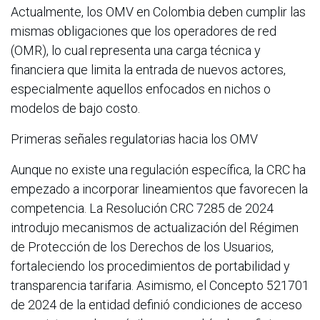
Actualmente, los OMV en Colombia deben cumplir las
mismas obligaciones que los operadores de red
(OMR), lo cual representa una carga técnica y
financiera que limita la entrada de nuevos actores,
especialmente aquellos enfocados en nichos o
modelos de bajo costo.
Primeras señales regulatorias hacia los OMV
Aunque no existe una regulación específica, la CRC ha
empezado a incorporar lineamientos que favorecen la
competencia. La Resolución CRC 7285 de 2024
introdujo mecanismos de actualización del Régimen
de Protección de los Derechos de los Usuarios,
fortaleciendo los procedimientos de portabilidad y
transparencia tarifaria. Asimismo, el Concepto 521701
de 2024 de la entidad definió condiciones de acceso