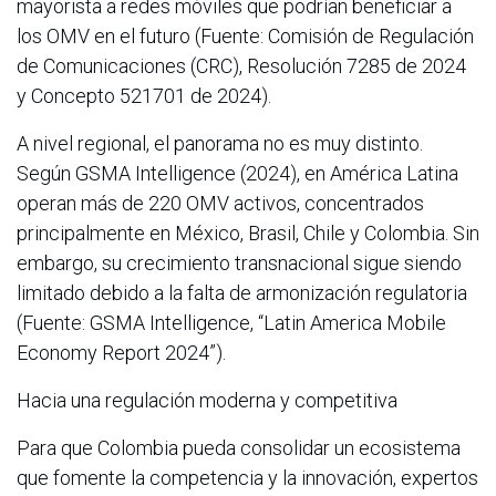
mayorista a redes móviles que podrían beneficiar a
los OMV en el futuro (Fuente: Comisión de Regulación
de Comunicaciones (CRC), Resolución 7285 de 2024
y Concepto 521701 de 2024).
A nivel regional, el panorama no es muy distinto.
Según GSMA Intelligence (2024), en América Latina
operan más de 220 OMV activos, concentrados
principalmente en México, Brasil, Chile y Colombia. Sin
embargo, su crecimiento transnacional sigue siendo
limitado debido a la falta de armonización regulatoria
(Fuente: GSMA Intelligence, “Latin America Mobile
Economy Report 2024”).
Hacia una regulación moderna y competitiva
Para que Colombia pueda consolidar un ecosistema
que fomente la competencia y la innovación, expertos