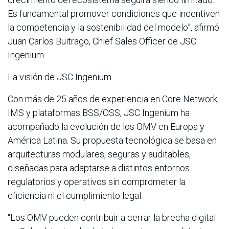
Es fundamental promover condiciones que incentiven
la competencia y la sostenibilidad del modelo”, afirmó
Juan Carlos Buitrago, Chief Sales Officer de JSC
Ingenium.
La visión de JSC Ingenium
Con más de 25 años de experiencia en Core Network,
IMS y plataformas BSS/OSS, JSC Ingenium ha
acompañado la evolución de los OMV en Europa y
América Latina. Su propuesta tecnológica se basa en
arquitecturas modulares, seguras y auditables,
diseñadas para adaptarse a distintos entornos
regulatorios y operativos sin comprometer la
eficiencia ni el cumplimiento legal.
“Los OMV pueden contribuir a cerrar la brecha digital