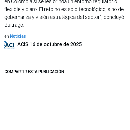
en Colombia si se les brinda un entorno regulatorio
flexible y claro. El reto no es solo tecnológico, sino de
gobernanza y visión estratégica del sector”, concluyó
Buitrago.
en
Noticias
ACIS
16 de octubre de 2025
COMPARTIR ESTA PUBLICACIÓN
ETIQUETAS