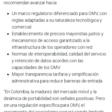
recomiendan avanzar hacia:
Un marco regulatorio diferenciado para OMV, con
reglas adaptadas a su naturaleza tecnológica y
comercial.
Establecimiento de precios mayoristas justos y
mecanismos de acceso garantizado a la
infraestructura de los operadores con red.
Normas de interoperabilidad, calidad del servicio
y retención de datos acordes con las
capacidades de los OMV.
Mayor transparencia tarifaria y simplificación
administrativa para reducir barreras de entrada.
“En Colombia, la madurez del mercado móvil y la
dinámica de portabilidad son señales positivas. Pero
sin una regulación específica para OMV, el
crecimiento del ecosistema seguirá siendo limitado.