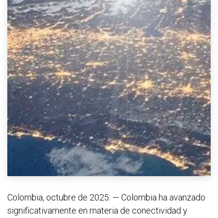
Colombia, octubre de 2025. — Colombia ha avanzado
significativamente en materia de conectividad y