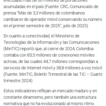
efectuado más de 60 millones de portaciones
acumuladas en el país (Fuente: CRC, Comunicado de
prensa “Más de 3,3 millones de colombianos
cambiaron de operador móvil conservando su número
en el primer semestre de 2025”, julio de 2025).
En cuanto a conectividad, el Ministerio de
Tecnologías de la Información y las Comunicaciones
(MinTIC) reportó que, al cierre de 2024, Colombia
contaba con 83,5 millones de conexiones móviles
activas, de las cuales 44,7 millones correspondían a
servicios de Internet móvil y 38,8 millones a voz móvil
(Fuente: MinTIC, Boletín Trimestral de las TIC – Cuarto
trimestre 2024).
Estos indicadores reflejan un mercado maduro y en
constante dinamismo, pero también una estructura
normativa que no ha evolucionado al mismo ritmo.