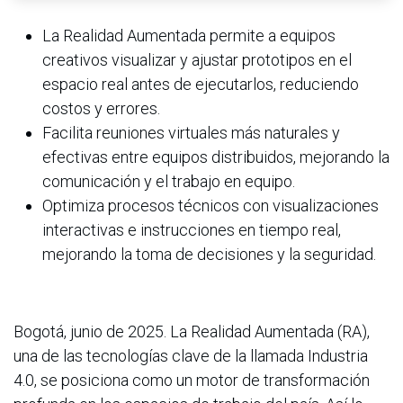
La Realidad Aumentada permite a equipos
creativos visualizar y ajustar prototipos en el
espacio real antes de ejecutarlos, reduciendo
costos y errores.
Facilita reuniones virtuales más naturales y
efectivas entre equipos distribuidos, mejorando la
comunicación y el trabajo en equipo.
Optimiza procesos técnicos con visualizaciones
interactivas e instrucciones en tiempo real,
mejorando la toma de decisiones y la seguridad.
Bogotá, junio de 2025. La Realidad Aumentada (RA),
una de las tecnologías clave de la llamada Industria
4.0, se posiciona como un motor de transformación