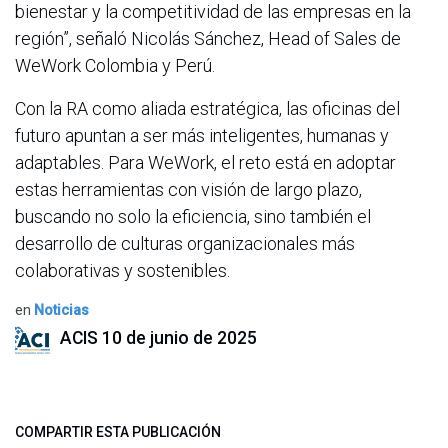
bienestar y la competitividad de las empresas en la
región”, señaló Nicolás Sánchez, Head of Sales de
WeWork Colombia y Perú.
Con la RA como aliada estratégica, las oficinas del
futuro apuntan a ser más inteligentes, humanas y
adaptables. Para WeWork, el reto está en adoptar
estas herramientas con visión de largo plazo,
buscando no solo la eficiencia, sino también el
desarrollo de culturas organizacionales más
colaborativas y sostenibles.
en
Noticias
ACIS
10 de junio de 2025
COMPARTIR ESTA PUBLICACIÓN