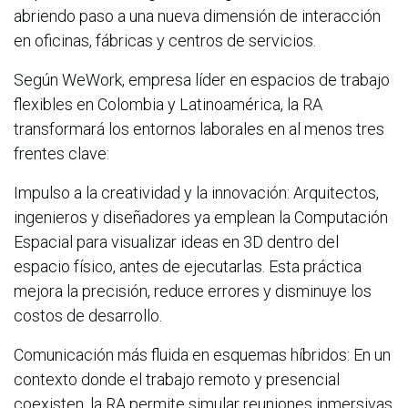
abriendo paso a una nueva dimensión de interacción
en oficinas, fábricas y centros de servicios.
Según WeWork, empresa líder en espacios de trabajo
flexibles en Colombia y Latinoamérica, la RA
transformará los entornos laborales en al menos tres
frentes clave:
Impulso a la creatividad y la innovación: Arquitectos,
ingenieros y diseñadores ya emplean la Computación
Espacial para visualizar ideas en 3D dentro del
espacio físico, antes de ejecutarlas. Esta práctica
mejora la precisión, reduce errores y disminuye los
costos de desarrollo.
Comunicación más fluida en esquemas híbridos: En un
contexto donde el trabajo remoto y presencial
coexisten, la RA permite simular reuniones inmersivas