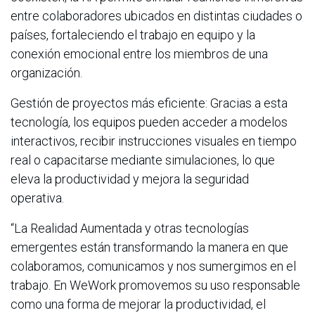
entre colaboradores ubicados en distintas ciudades o
países, fortaleciendo el trabajo en equipo y la
conexión emocional entre los miembros de una
organización.
Gestión de proyectos más eficiente: Gracias a esta
tecnología, los equipos pueden acceder a modelos
interactivos, recibir instrucciones visuales en tiempo
real o capacitarse mediante simulaciones, lo que
eleva la productividad y mejora la seguridad
operativa.
“La Realidad Aumentada y otras tecnologías
emergentes están transformando la manera en que
colaboramos, comunicamos y nos sumergimos en el
trabajo. En WeWork promovemos su uso responsable
como una forma de mejorar la productividad, el