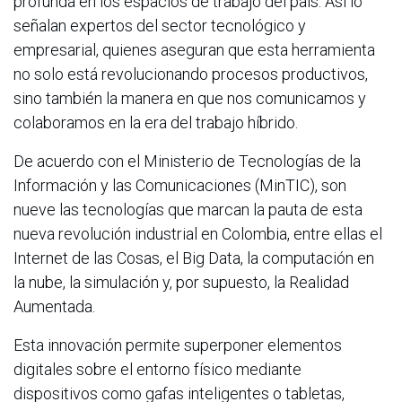
profunda en los espacios de trabajo del país. Así lo
señalan expertos del sector tecnológico y
empresarial, quienes aseguran que esta herramienta
no solo está revolucionando procesos productivos,
sino también la manera en que nos comunicamos y
colaboramos en la era del trabajo híbrido.
De acuerdo con el Ministerio de Tecnologías de la
Información y las Comunicaciones (MinTIC), son
nueve las tecnologías que marcan la pauta de esta
nueva revolución industrial en Colombia, entre ellas el
Internet de las Cosas, el Big Data, la computación en
la nube, la simulación y, por supuesto, la Realidad
Aumentada.
Esta innovación permite superponer elementos
digitales sobre el entorno físico mediante
dispositivos como gafas inteligentes o tabletas,