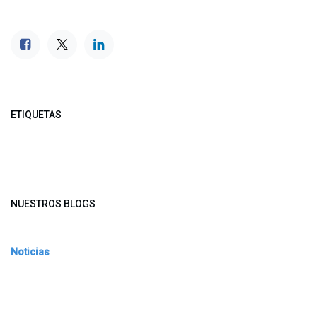
ETIQUETAS
NUESTROS BLOGS
Noticias
Conferencia Semanal
Sociedad Transformada