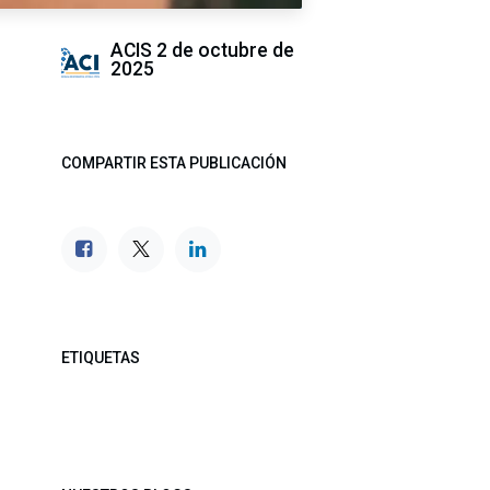
ACIS
2 de octubre de
2025
COMPARTIR ESTA PUBLICACIÓN
ETIQUETAS