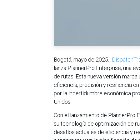
Bogotá, mayo de 2025.-
DispatchTr
lanza PlannerPro Enterprise, una ev
de rutas. Esta nueva versión marca
eficiencia, precisión y resiliencia
por la incertidumbre económica pro
Unidos.
Con el lanzamiento de PlannerPro E
su tecnología de optimización de r
desafíos actuales de eficiencia y r