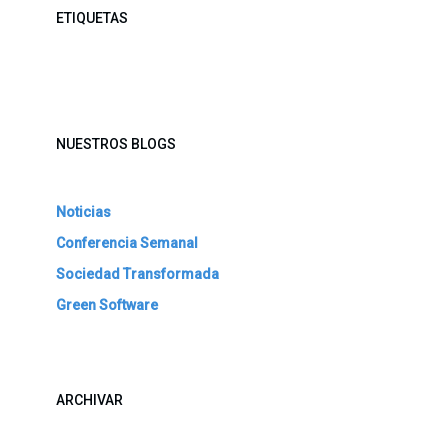
ETIQUETAS
NUESTROS BLOGS
Noticias
Conferencia Semanal
Sociedad Transformada
Green Software
ARCHIVAR