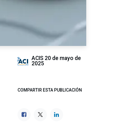
ACIS
20 de mayo de
2025
COMPARTIR ESTA PUBLICACIÓN