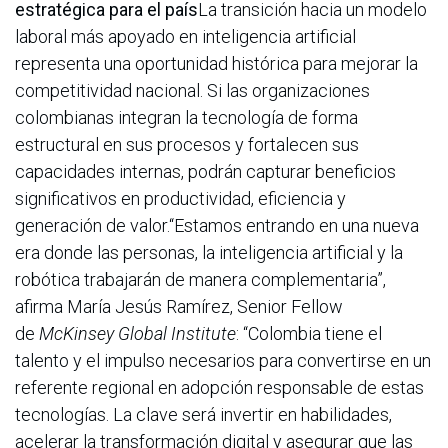
estratégica para el país
La transición hacia un modelo
laboral más apoyado en inteligencia artificial
representa una oportunidad histórica para mejorar la
competitividad nacional. Si las organizaciones
colombianas integran la tecnología de forma
estructural en sus procesos y fortalecen sus
capacidades internas, podrán capturar beneficios
significativos en productividad, eficiencia y
generación de valor.“Estamos entrando en una nueva
era donde las personas, la inteligencia artificial y la
robótica trabajarán de manera complementaria”,
afirma María Jesús Ramírez, Senior Fellow
de
McKinsey Global Institute
: “Colombia tiene el
talento y el impulso necesarios para convertirse en un
referente regional en adopción responsable de estas
tecnologías. La clave será invertir en habilidades,
acelerar la transformación digital y asegurar que las