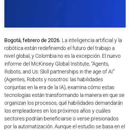
Bogotá, febrero de 2026.
La inteligencia artificial y la
robótica están redefiniendo el futuro del trabajo a
nivel global, y Colombia no es la excepción. El nuevo
informe del McKinsey Global Institute, “Agents,
Robots, and Us: Skill partnerships in the age of AI”
(Agentes, Robots y nosotros: las habilidades
conjuntas en la era de la IA), examina cómo estas
tecnologías están transformando la manera en que se
organizan los procesos, qué habilidades demandarán
los empleadores en los próximos años y cuáles
sectores podrían beneficiarse o verse presionados
por la automatización. Aunque el estudio se basa en el