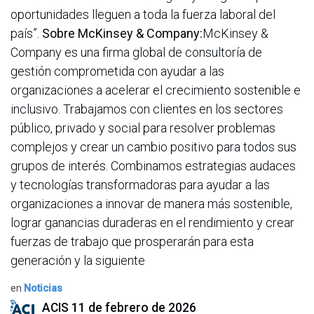
oportunidades lleguen a toda la fuerza laboral del
país”.
Sobre McKinsey & Company:
McKinsey &
Company es una firma global de consultoría de
gestión comprometida con ayudar a las
organizaciones a acelerar el crecimiento sostenible e
inclusivo. Trabajamos con clientes en los sectores
público, privado y social para resolver problemas
complejos y crear un cambio positivo para todos sus
grupos de interés. Combinamos estrategias audaces
y tecnologías transformadoras para ayudar a las
organizaciones a innovar de manera más sostenible,
lograr ganancias duraderas en el rendimiento y crear
fuerzas de trabajo que prosperarán para esta
generación y la siguiente
en
Noticias
ACIS
11 de febrero de 2026