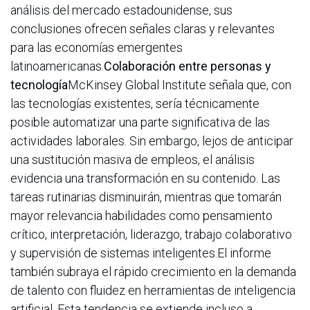
análisis del mercado estadounidense, sus
conclusiones ofrecen señales claras y relevantes
para las economías emergentes
latinoamericanas.
Colaboración entre personas y
tecnología
McKinsey Global Institute señala que, con
las tecnologías existentes, sería técnicamente
posible automatizar una parte significativa de las
actividades laborales. Sin embargo, lejos de anticipar
una sustitución masiva de empleos, el análisis
evidencia una transformación en su contenido. Las
tareas rutinarias disminuirán, mientras que tomarán
mayor relevancia habilidades como pensamiento
crítico, interpretación, liderazgo, trabajo colaborativo
y supervisión de sistemas inteligentes.El informe
también subraya el rápido crecimiento en la demanda
de talento con fluidez en herramientas de inteligencia
artificial. Esta tendencia se extiende incluso a