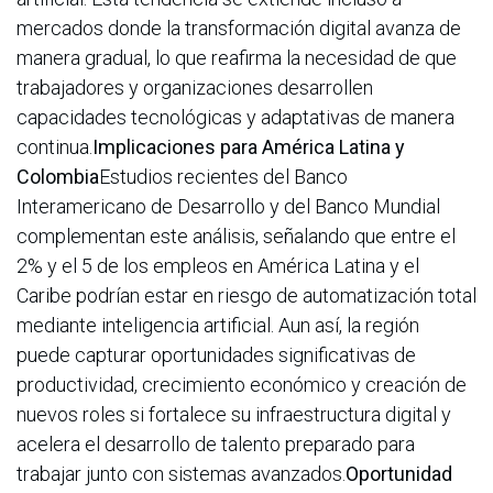
mercados donde la transformación digital avanza de
manera gradual, lo que reafirma la necesidad de que
trabajadores y organizaciones desarrollen
capacidades tecnológicas y adaptativas de manera
continua.
Implicaciones para América Latina y
Colombia
Estudios recientes del Banco
Interamericano de Desarrollo y del Banco Mundial
complementan este análisis, señalando que entre el
2% y el 5 de los empleos en América Latina y el
Caribe podrían estar en riesgo de automatización total
mediante inteligencia artificial. Aun así, la región
puede capturar oportunidades significativas de
productividad, crecimiento económico y creación de
nuevos roles si fortalece su infraestructura digital y
acelera el desarrollo de talento preparado para
trabajar junto con sistemas avanzados.
Oportunidad