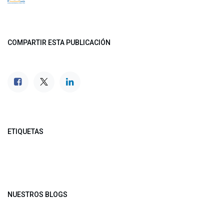
COMPARTIR ESTA PUBLICACIÓN
ETIQUETAS
NUESTROS BLOGS