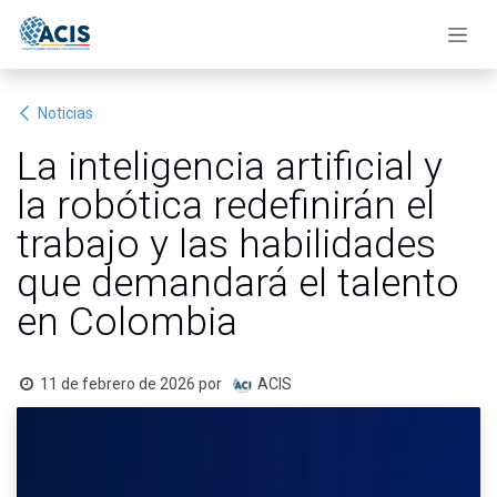
Ir al contenido
Noticias
La inteligencia artificial y
la robótica redefinirán el
trabajo y las habilidades
que demandará el talento
en Colombia
11 de febrero de 2026
por
ACIS