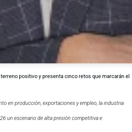
n terreno positivo y presenta cinco retos que marcarán el
to en producción, exportaciones y empleo, la industria
26 un escenario de alta presión competitiva e