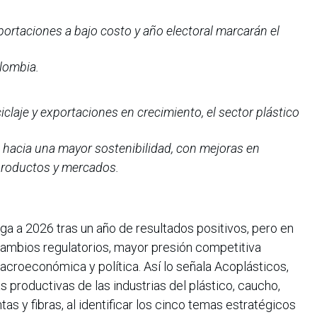
ortaciones a bajo costo y año electoral marcarán el
olombia.
claje y exportaciones en crecimiento, el sector plástico
 hacia una mayor sostenibilidad, con mejoras en
 productos y mercados.
ega a 2026 tras un año de resultados positivos, pero en
ambios regulatorios, mayor presión competitiva
macroeconómica y política. Así lo señala Acoplásticos,
 productivas de las industrias del plástico, caucho,
tas y fibras, al identificar los cinco temas estratégicos