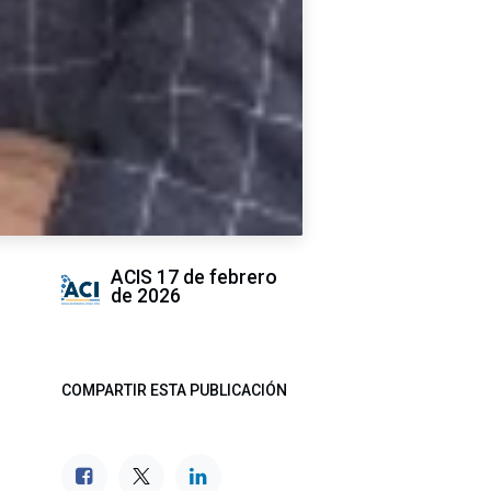
ACIS
17 de febrero
de 2026
COMPARTIR ESTA PUBLICACIÓN