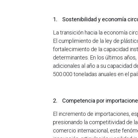
1. Sostenibilidad y economía circ
La transición hacia la economía circ
El cumplimiento de la ley de plástic
fortalecimiento de la capacidad in
determinantes. En los últimos años,
adicionales al año a su capacidad d
500.000 toneladas anuales en el paí
2. Competencia por importaciones
El incremento de importaciones, es
presionando la competitividad de la
comercio internacional, este fenóm