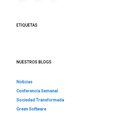
ETIQUETAS
NUESTROS BLOGS
Noticias
Conferencia Semanal
Sociedad Transformada
Green Software