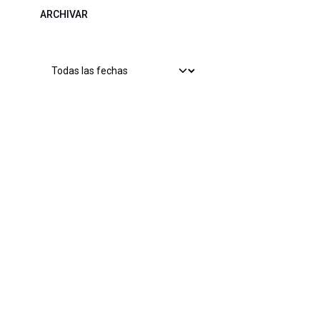
ARCHIVAR