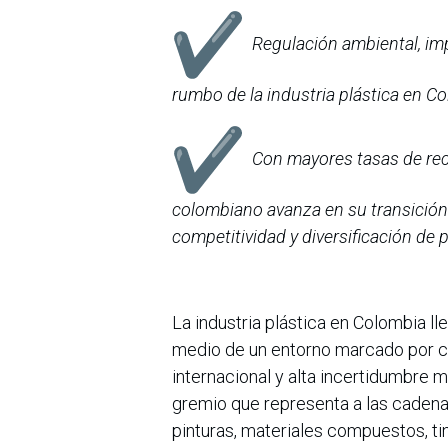
Regulación ambiental, imp
rumbo de la industria plástica en C
Con mayores tasas de reci
colombiano avanza en su transición
competitividad y diversificación de
La industria plástica en Colombia ll
medio de un entorno marcado por c
internacional y alta incertidumbre 
gremio que representa a las cadenas
pinturas, materiales compuestos, tin