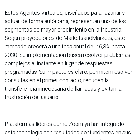
Estos Agentes Virtuales, diseñados para razonar y
actuar de forma autónoma, representan uno de los
segmentos de mayor crecimiento en la industria.
Según proyecciones de MarketsandMarkets, este
mercado crecerá a una tasa anual del 46,3% hasta
2030. Su implementación busca resolver problemas
complejos al instante en lugar de respuestas
programadas. Su impacto es claro: permiten resolver
consultas en el primer contacto, reducen la
transferencia innecesaria de llamadas y evitan la
frustración del usuario.
Plataformas líderes como Zoom ya han integrado
esta tecnología con resultados contundentes en sus