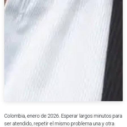
Colombia, enero de 2026. Esperar largos minutos para
ser atendido, repetir el mismo problema una y otra