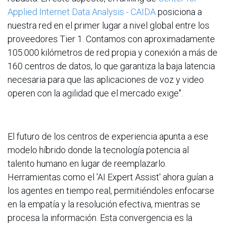
Applied Internet Data Analysis - CAIDA
posiciona a
nuestra red en el primer lugar a nivel global entre los
proveedores Tier 1. Contamos con aproximadamente
105.000 kilómetros de red propia y conexión a más de
160 centros de datos, lo que garantiza la baja latencia
necesaria para que las aplicaciones de voz y video
operen con la agilidad que el mercado exige".
El futuro de los centros de experiencia apunta a ese
modelo híbrido donde la tecnología potencia al
talento humano en lugar de reemplazarlo.
Herramientas como el 'AI Expert Assist' ahora guían a
los agentes en tiempo real, permitiéndoles enfocarse
en la empatía y la resolución efectiva, mientras se
procesa la información. Esta convergencia es la