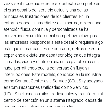
vez y sentir que nadie tiene el contexto completo es
el gran desafío del servicio actual y una de las
principales frustraciones de los clientes. En un
entorno donde la inmediatez es la norma, ofrecer una
atención fluida, continua y personalizada se ha
convertido en un diferencial competitivo clave para
las empresas. Responder a este desafío requiere algo
más que sumar canales de contacto; detrás de esta
experiencia existe una capa tecnológica que integra
llamadas, video y chats en una única plataforma en la
nube, permitiendo que la conversación fluya sin
interrupciones. Este modelo, conocido en la industria
como Contact Center as a Service (CCaaS) y apoyado
en Comunicaciones Unificadas como Servicio
(UCaaS), elimina los silos tradicionales y transforma al
centro de atención en un sistema integrado, capaz de
acompañar al cliente de principio a fin.