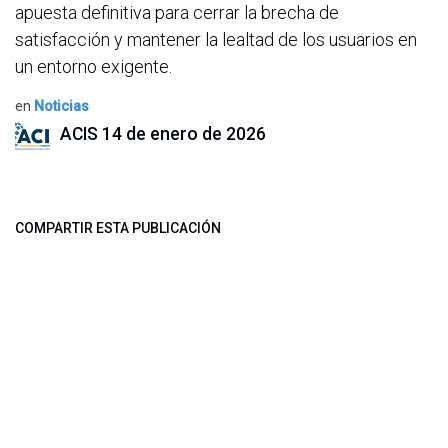
apuesta definitiva para cerrar la brecha de
satisfacción y mantener la lealtad de los usuarios en
un entorno exigente.
en
Noticias
ACIS
14 de enero de 2026
COMPARTIR ESTA PUBLICACIÓN
ETIQUETAS