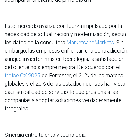
Este mercado avanza con fuerza impulsado por la
necesidad de actualización y modernización, según
los datos de la consultora
MarketsandMarkets
. Sin
embargo, las empresas enfrentan una contradicción:
aunque invierten más en tecnología, la satisfacción
del cliente no siempre mejora. De acuerdo con el
índice CX 2025
de Forrester, el 21% de las marcas
globales y el 25% de las estadounidenses han visto
caer su calidad de servicio, lo que presiona a las
compañías a adoptar soluciones verdaderamente
integrales.
Sinergia entre talento y tecnología