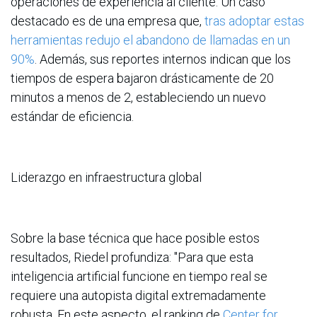
operaciones de experiencia al cliente. Un caso
destacado es de una empresa que,
tras adoptar estas
herramientas redujo el abandono de llamadas en un
90%
. Además, sus reportes internos indican que los
tiempos de espera bajaron drásticamente de 20
minutos a menos de 2, estableciendo un nuevo
estándar de eficiencia.
Liderazgo en infraestructura global
Sobre la base técnica que hace posible estos
resultados, Riedel profundiza: "Para que esta
inteligencia artificial funcione en tiempo real se
requiere una autopista digital extremadamente
robusta. En este aspecto, el ranking de
Center for