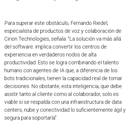
Para superar este obstáculo, Fernando Riedel,
especialista de productos de voz y colaboración de
Cirion Technologies, señala: "La solución va más allá
del software: implica convertir los centros de
experiencia en verdaderos nodos de alta
productividad. Esto se logra combinando el talento
humano con agentes de IA que, a diferencia de los
bots tradicionales, tienen la capacidad real de tomar
decisiones. No obstante, esta inteligencia, que debe
asistir tanto al cliente como al colaborador, solo es
viable si se respalda con una infraestructura de data
centers, nube y conectividad lo suficientemente ágil y
segura para soportarla".