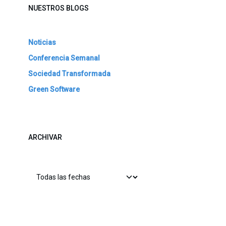
NUESTROS BLOGS
Noticias
Conferencia Semanal
Sociedad Transformada
Green Software
ARCHIVAR