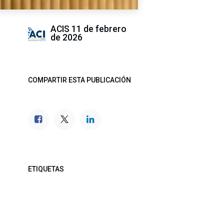
ACIS
11 de febrero
de 2026
COMPARTIR ESTA PUBLICACIÓN
ETIQUETAS