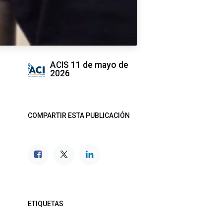
ACIS
11 de mayo de
2026
COMPARTIR ESTA PUBLICACIÓN
ETIQUETAS