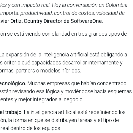
les y con impacto real. Hoy la conversación en Colombia
importa: productividad, control de costos, velocidad de
vier Ortíz, Country Director de SoftwareOne.
ón se está viendo con claridad en tres grandes tipos de
a expansión de la inteligencia artificial está obligando a
s criterio qué capacidades desarrollar internamente y
formas, partners o modelos híbridos.
ecnológico.
Muchas empresas que habían concentrado
 están revisando esa lógica y moviéndose hacia esquemas
ientes y mejor integrados al negocio.
l trabajo.
La inteligencia artificial está redefiniendo los
ón, la forma en que se distribuyen tareas y el tipo de
real dentro de los equipos.