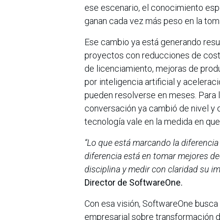
ese escenario, el conocimiento es
ganan cada vez más peso en la tom
Ese cambio ya está generando res
proyectos con reducciones de cost
de licenciamiento, mejoras de prod
por inteligencia artificial y aceler
pueden resolverse en meses. Para l
conversación ya cambió de nivel y 
tecnología vale en la medida en qu
“Lo que está marcando la diferencia
diferencia está en tomar mejores de
disciplina y medir con claridad su i
Director de SoftwareOne.
Con esa visión, SoftwareOne busca 
empresarial sobre transformación d