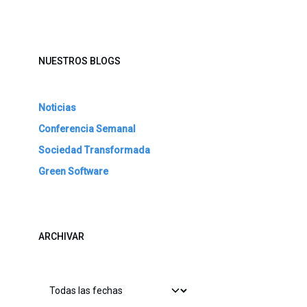
NUESTROS BLOGS
Noticias
Conferencia Semanal
Sociedad Transformada
Green Software
ARCHIVAR