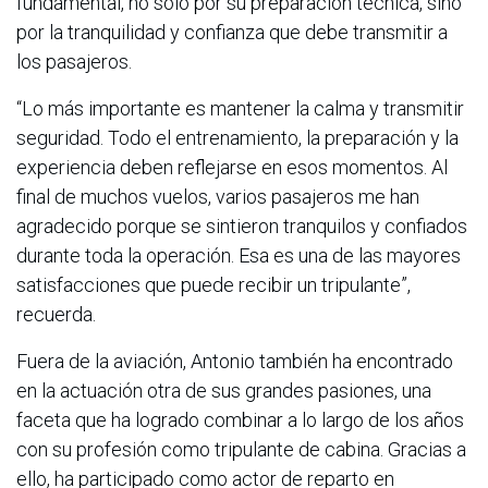
fundamental, no solo por su preparación técnica, sino
por la tranquilidad y confianza que debe transmitir a
los pasajeros.
“Lo más importante es mantener la calma y transmitir
seguridad. Todo el entrenamiento, la preparación y la
experiencia deben reflejarse en esos momentos. Al
final de muchos vuelos, varios pasajeros me han
agradecido porque se sintieron tranquilos y confiados
durante toda la operación. Esa es una de las mayores
satisfacciones que puede recibir un tripulante”,
recuerda.
Fuera de la aviación, Antonio también ha encontrado
en la actuación otra de sus grandes pasiones, una
faceta que ha logrado combinar a lo largo de los años
con su profesión como tripulante de cabina. Gracias a
ello, ha participado como actor de reparto en