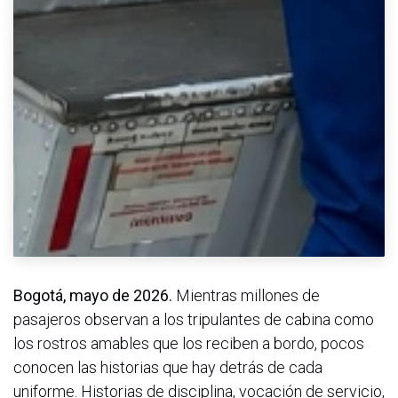
Bogotá, mayo de 2026.
Mientras millones de
pasajeros observan a los tripulantes de cabina como
los rostros amables que los reciben a bordo, pocos
conocen las historias que hay detrás de cada
uniforme. Historias de disciplina, vocación de servicio,