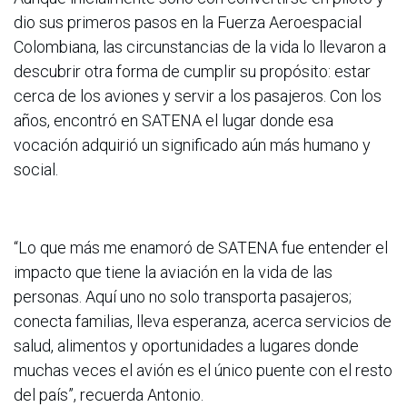
dio sus primeros pasos en la Fuerza Aeroespacial
Colombiana, las circunstancias de la vida lo llevaron a
descubrir otra forma de cumplir su propósito: estar
cerca de los aviones y servir a los pasajeros. Con los
años, encontró en SATENA el lugar donde esa
vocación adquirió un significado aún más humano y
social.
“Lo que más me enamoró de SATENA fue entender el
impacto que tiene la aviación en la vida de las
personas. Aquí uno no solo transporta pasajeros;
conecta familias, lleva esperanza, acerca servicios de
salud, alimentos y oportunidades a lugares donde
muchas veces el avión es el único puente con el resto
del país”, recuerda Antonio.