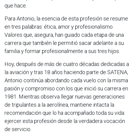
que hace.
Para Antonio, la esencia de esta profesión se resume
en tres palabras: ética, amor y profesionalismo.
Valores que, asegura, han guiado cada etapa de una
carrera que también le permitió sacar adelante a su
familia y formar profesionalmente a sus tres hijos.
Hoy, después de más de cuatro décadas dedicadas a
la aviación y tras 18 años haciendo parte de SATENA,
Antonio continúa abordando cada vuelo con la misma
pasión y compromiso con los que inició su carrera en
1981. Mientras observa llegar nuevas generaciones
de tripulantes a la aerolínea, mantiene intacta la
recomendación que lo ha acompañado toda su vida:
ejercer esta profesión desde la verdadera vocación
de servicio.