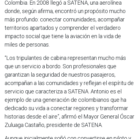
Colombia. En 2008 llegó a SATENA, una aerolínea
donde, según afirma, encontró un propósito mucho
más profundo: conectar comunidades, acompañar
territorios apartados y comprender el verdadero
impacto social que tiene la aviación en la vida de
miles de personas.
“Los tripulantes de cabina representan mucho más
que un servicio a bordo. Son profesionales que
garantizan la seguridad de nuestros pasajeros,
acompañan a las comunidades y reflejan el espíritu de
servicio que caracteriza a SATENA. Antonio es el
ejemplo de una generación de colombianos que ha
dedicado su vida a conectar regiones y transformar
historias desde el aire”, afirmó el Mayor General Óscar
Zuluaga Castaño, presidente de SATENA.
Aunque inicialmente soñó con convertirse en piloto y