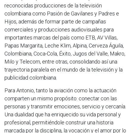
reconocidas producciones de la televisión
colombiana como Pasión de Gavilanes y Padres e
Hijos, además de formar parte de campañas
comerciales y producciones audiovisuales para
importantes marcas del país como ETB, AV Villas,
Papas Margarita, Leche Klim, Alpina, Cerveza Águila,
Colombiana, Coca-Cola, Éxito, Jugos del Valle, Makro,
Milo y Telecom, entre otras, consolidando así una
trayectoria paralela en el mundo de la televisión y la
publicidad colombiana.
Para Antonio, tanto la aviación como la actuación
comparten un mismo propósito: conectar con las
personas y transmitir emociones, servicio y cercanía.
Una dualidad que ha enriquecido su vida personal y
profesional, permitiéndole construir una historia
marcada por la disciplina, la vocación y el amor por lo