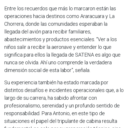
Entre los recuerdos que más lo marcaron están las
operaciones hacia destinos como Araracuara y La
Chorrera, donde las comunidades esperaban la
llegada del avión para recibir familiares,
abastecimientos y productos esenciales. “Ver a los
niños salir a recibir la aeronave y entender lo que
significa para ellos la llegada de SATENA es algo que
nunca se olvida. Ahí uno comprende la verdadera
dimensión social de esta labor”, señala.
Su experiencia también ha estado marcada por
distintos desafíos e incidentes operacionales que, a lo
largo de su carrera, ha sabido afrontar con
profesionalismo, serenidad y un profundo sentido de
responsabilidad. Para Antonio, en este tipo de
situaciones el papel del tripulante de cabina resulta