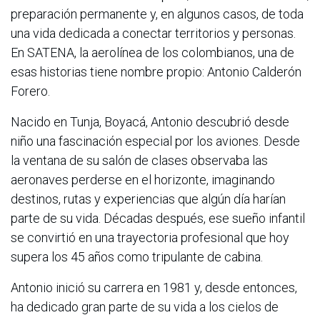
preparación permanente y, en algunos casos, de toda
una vida dedicada a conectar territorios y personas.
En SATENA, la aerolínea de los colombianos, una de
esas historias tiene nombre propio: Antonio Calderón
Forero.
Nacido en Tunja, Boyacá, Antonio descubrió desde
niño una fascinación especial por los aviones. Desde
la ventana de su salón de clases observaba las
aeronaves perderse en el horizonte, imaginando
destinos, rutas y experiencias que algún día harían
parte de su vida. Décadas después, ese sueño infantil
se convirtió en una trayectoria profesional que hoy
supera los 45 años como tripulante de cabina.
Antonio inició su carrera en 1981 y, desde entonces,
ha dedicado gran parte de su vida a los cielos de