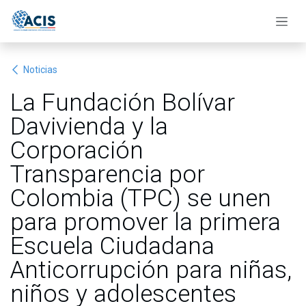
Ir al contenido
Noticias
La Fundación Bolívar
Davivienda y la
Corporación
Transparencia por
Colombia (TPC) se unen
para promover la primera
Escuela Ciudadana
Anticorrupción para niñas,
niños y adolescentes