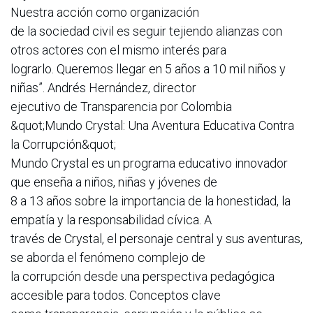
Nuestra acción como organización
de la sociedad civil es seguir tejiendo alianzas con
otros actores con el mismo interés para
lograrlo. Queremos llegar en 5 años a 10 mil niños y
niñas”. Andrés Hernández, director
ejecutivo de Transparencia por Colombia
&quot;Mundo Crystal: Una Aventura Educativa Contra
la Corrupción&quot;
Mundo Crystal es un programa educativo innovador
que enseña a niños, niñas y jóvenes de
8 a 13 años sobre la importancia de la honestidad, la
empatía y la responsabilidad cívica. A
través de Crystal, el personaje central y sus aventuras,
se aborda el fenómeno complejo de
la corrupción desde una perspectiva pedagógica
accesible para todos. Conceptos clave