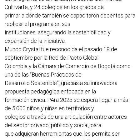
Cultivarte, y 24 colegios en los grados de
primaria donde también se capacitaron docentes para
replicar el programa en sus
instituciones, asegurando la sostenibilidad y
expansión de la iniciativa.
Mundo Crystal fue reconocida el pasado 18 de
septiembre por la Red de Pacto Global
Colombia y la Cámara de Comercio de Bogotá como
una de las “Buenas Prácticas de
Desarrollo Sostenible”, gracias a su innovadora
propuesta pedagógica enfocada en la
formación cívica. PAra 2025 se espera llegar a más
de 5.000 niños y niñas en territorios y
colegios a través de una articulación entre actores
del sector privado, público y social, para
que adquieran herramientas que les permita ser