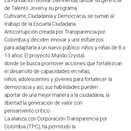
La Fundación Bolívar Davivienda, desde su gerencia
de Talento Joven y su programa
Cultivarte, Ciudadanía y Democracia, se suman al
trabajo de la Escuela Ciudadana
Anticorrupción creada por Transparencia por
Colombia y deciden innovar y unir esfuerzos
para adaptarla a un nuevo público: niños y niñas de 8 a
13 años. El proyecto Mundo Crystal,
donde se busca promover acciones que fortalezcan
el desarrollo de capacidades en niñas,
niños, adolescentes y jóvenes para fortalecer la
democracia y así, sus habilidades pueden
aportar de una mejor manera a la ciudadanía, la
libertad la generación de valor con
pensamiento crítico.
La alianza con Corporación Transparencia por
Colombia (TPC), ha permitido la