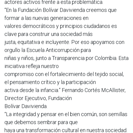
actores activos frente a esta problemática.
“En la Fundación Bolívar Davivienda creemos que
formar a las nuevas generaciones en
valores democráticos y principios ciudadanos es
clave para construir una sociedad más
justa, equitativa e incluyente. Por eso apoyamos con
orgullo la Escuela Anticorrupción para
niñas y niños, junto a Transparencia por Colombia. Esta
iniciativa refleja nuestro
compromiso con el fortalecimiento del tejido social,
el pensamiento crítico y la participación
activa desde la infancia.” Fernando Cortés McAllister,
Director Ejecutivo, Fundación
Bolívar Davivienda.
“La integridad y pensar en el bien común, son semillas
que debemos sembrar para que
haya una transformación cultural en nuestra sociedad.