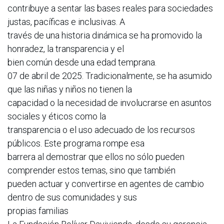
contribuye a sentar las bases reales para sociedades
justas, pacíficas e inclusivas. A
través de una historia dinámica se ha promovido la
honradez, la transparencia y el
bien común desde una edad temprana.
07 de abril de 2025. Tradicionalmente, se ha asumido
que las niñas y niños no tienen la
capacidad o la necesidad de involucrarse en asuntos
sociales y éticos como la
transparencia o el uso adecuado de los recursos
públicos. Este programa rompe esa
barrera al demostrar que ellos no sólo pueden
comprender estos temas, sino que también
pueden actuar y convertirse en agentes de cambio
dentro de sus comunidades y sus
propias familias