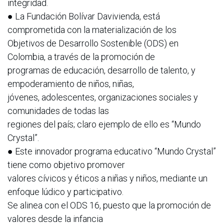
integridad.
● La Fundación Bolívar Davivienda, está
comprometida con la materialización de los
Objetivos de Desarrollo Sostenible (ODS) en
Colombia, a través de la promoción de
programas de educación, desarrollo de talento, y
empoderamiento de niños, niñas,
jóvenes, adolescentes, organizaciones sociales y
comunidades de todas las
regiones del país; claro ejemplo de ello es “Mundo
Crystal”.
● Este innovador programa educativo “Mundo Crystal”
tiene como objetivo promover
valores cívicos y éticos a niñas y niños, mediante un
enfoque lúdico y participativo.
Se alinea con el ODS 16, puesto que la promoción de
valores desde la infancia