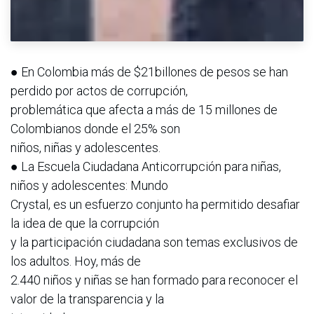
● En Colombia más de $21billones de pesos se han
perdido por actos de corrupción,
problemática que afecta a más de 15 millones de
Colombianos donde el 25% son
niños, niñas y adolescentes.
● La Escuela Ciudadana Anticorrupción para niñas,
niños y adolescentes: Mundo
Crystal, es un esfuerzo conjunto ha permitido desafiar
la idea de que la corrupción
y la participación ciudadana son temas exclusivos de
los adultos. Hoy, más de
2.440 niños y niñas se han formado para reconocer el
valor de la transparencia y la