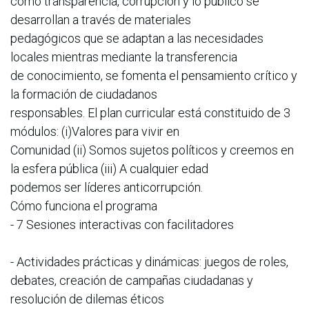
como transparencia, corrupción y lo público se
desarrollan a través de materiales
pedagógicos que se adaptan a las necesidades
locales mientras mediante la transferencia
de conocimiento, se fomenta el pensamiento crítico y
la formación de ciudadanos
responsables. El plan curricular está constituido de 3
módulos: (i)Valores para vivir en
Comunidad (ii) Somos sujetos políticos y creemos en
la esfera pública (iii) A cualquier edad
podemos ser líderes anticorrupción.
Cómo funciona el programa
- 7 Sesiones interactivas con facilitadores
- Actividades prácticas y dinámicas: juegos de roles,
debates, creación de campañas ciudadanas y
resolución de dilemas éticos