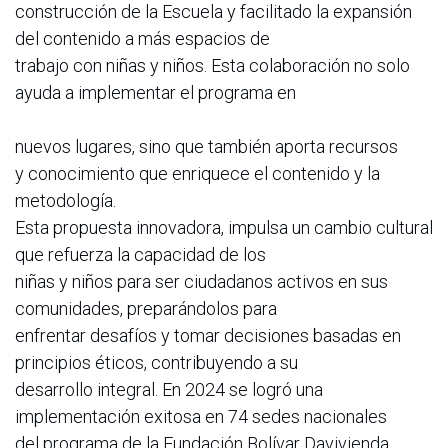
construcción de la Escuela y facilitado la expansión
del contenido a más espacios de
trabajo con niñas y niños. Esta colaboración no solo
ayuda a implementar el programa en
nuevos lugares, sino que también aporta recursos
y conocimiento que enriquece el contenido y la
metodología.
Esta propuesta innovadora, impulsa un cambio cultural
que refuerza la capacidad de los
niñas y niños para ser ciudadanos activos en sus
comunidades, preparándolos para
enfrentar desafíos y tomar decisiones basadas en
principios éticos, contribuyendo a su
desarrollo integral. En 2024 se logró una
implementación exitosa en 74 sedes nacionales
del programa de la Fundación Bolívar Davivienda,