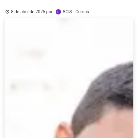
8 de abril de 2025
por
ACIS - Cursos