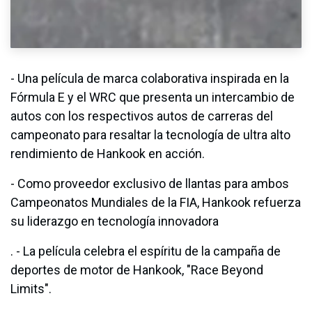
- Una película de marca colaborativa inspirada en la
Fórmula E y el WRC que presenta un intercambio de
autos con los respectivos autos de carreras del
campeonato para resaltar la tecnología de ultra alto
rendimiento de Hankook en acción.
- Como proveedor exclusivo de llantas para ambos
Campeonatos Mundiales de la FIA, Hankook refuerza
su liderazgo en tecnología innovadora
. - La película celebra el espíritu de la campaña de
deportes de motor de Hankook, "Race Beyond
Limits".