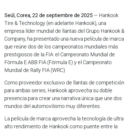
Seúl, Corea, 22 de septiembre de 2025
— Hankook
Tire & Technology (en adelante Hankook), una
empresa líder mundial de llantas del Grupo Hankook &
Company, ha presentado una nueva película de marca
que reúne dos de los campeonatos mundiales más
prestigiosos de la FIA: el Campeonato Mundial de
Fórmula E ABB FIA (Fórmula E) y el Campeonato
Mundial de Rally FIA (WRC).
Como proveedor exclusivo de llantas de competición
para ambas series, Hankook aprovecha su doble
presencia para crear una narrativa única que une dos
mundos del automovilismo muy diferentes.
La película de marca aprovecha la tecnología de ultra
alto rendimiento de Hankook como puente entre la