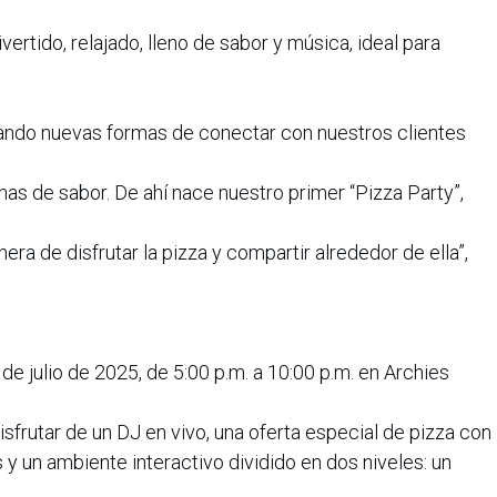
ertido, relajado, lleno de sabor y música, ideal para
ndo nuevas formas de conectar con nuestros clientes
nas de sabor. De ahí nace nuestro primer “Pizza Party”,
a de disfrutar la pizza y compartir alrededor de ella”,
 de julio de 2025, de 5:00 p.m. a 10:00 p.m. en Archies
sfrutar de un DJ en vivo, una oferta especial de pizza con
 y un ambiente interactivo dividido en dos niveles: un