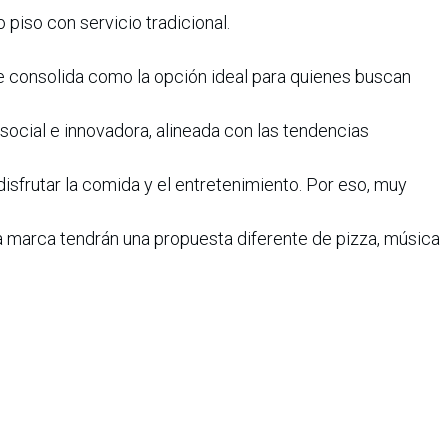
piso con servicio tradicional.
se consolida como la opción ideal para quienes buscan
ocial e innovadora, alineada con las tendencias
disfrutar la comida y el entretenimiento. Por eso, muy
la marca tendrán una propuesta diferente de pizza, música