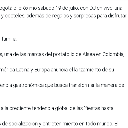
Bogotá el próximo sábado 19 de julio, con DJ en vivo, una
 y cocteles, además de regalos y sorpresas para disfrutar
familia.
es, una de las marcas del portafolio de Alsea en Colombia,
mérica Latina y Europa anuncia el lanzamiento de su
riencia gastronómica que busca transformar la manera de
 a la creciente tendencia global de las “fiestas hasta
 de socialización y entretenimiento en todo mundo. El