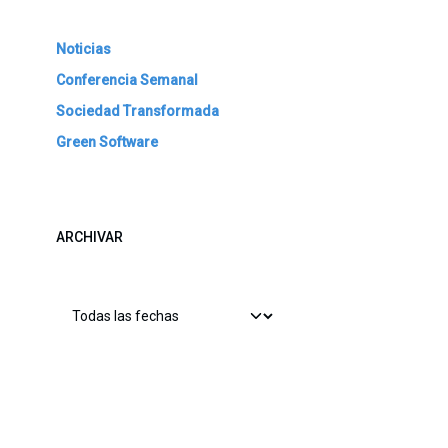
Noticias
Conferencia Semanal
Sociedad Transformada
Green Software
ARCHIVAR