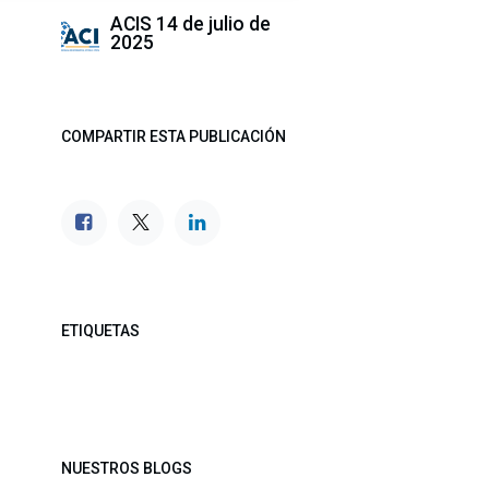
ACIS
14 de julio de
2025
COMPARTIR ESTA PUBLICACIÓN
ETIQUETAS
NUESTROS BLOGS