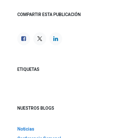
COMPARTIR ESTA PUBLICACIÓN
ETIQUETAS
NUESTROS BLOGS
Noticias