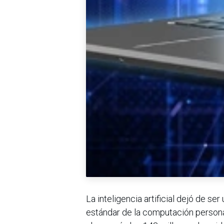
La inteligencia artificial dejó de se
estándar de la computación personal