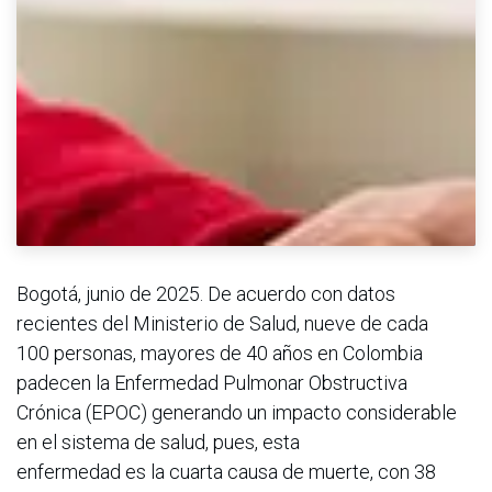
Bogotá, junio de 2025. De acuerdo con datos
recientes del Ministerio de Salud, nueve de cada
100 personas, mayores de 40 años en Colombia
padecen la Enfermedad Pulmonar Obstructiva
Crónica (EPOC) generando un impacto considerable
en el sistema de salud, pues, esta
enfermedad es la cuarta causa de muerte, con 38