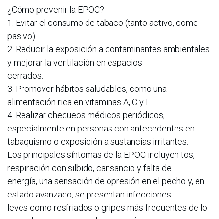
¿Cómo prevenir la EPOC?
1. Evitar el consumo de tabaco (tanto activo, como
pasivo).
2. Reducir la exposición a contaminantes ambientales
y mejorar la ventilación en espacios
cerrados.
3. Promover hábitos saludables, como una
alimentación rica en vitaminas A, C y E.
4. Realizar chequeos médicos periódicos,
especialmente en personas con antecedentes en
tabaquismo o exposición a sustancias irritantes.
Los principales síntomas de la EPOC incluyen tos,
respiración con silbido, cansancio y falta de
energía, una sensación de opresión en el pecho y, en
estado avanzado, se presentan infecciones
leves como resfriados o gripes más frecuentes de lo