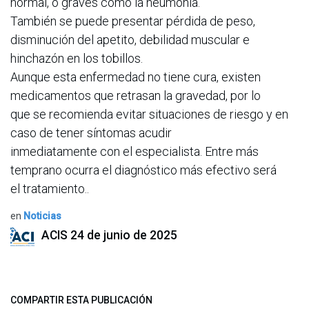
normal, o graves como la neumonía.
También se puede presentar pérdida de peso,
disminución del apetito, debilidad muscular e
hinchazón en los tobillos.
Aunque esta enfermedad no tiene cura, existen
medicamentos que retrasan la gravedad, por lo
que se recomienda evitar situaciones de riesgo y en
caso de tener síntomas acudir
inmediatamente con el especialista. Entre más
temprano ocurra el diagnóstico más efectivo será
el tratamiento..
en
Noticias
ACIS
24 de junio de 2025
COMPARTIR ESTA PUBLICACIÓN