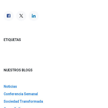
ETIQUETAS
NUESTROS BLOGS
Noticias
Conferencia Semanal
Sociedad Transformada