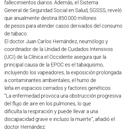
fallecimientos diarios. Además, el Sistema
General de Seguridad Social en Salud, SGSSS, reveló
que anualmente destina 850.000 millones
de pesos para atender casos derivados del consumo
de tabaco.
El doctor Juan Carlos Hernández, neumólogo y
coordinador de la Unidad de Cuidados Intensivos
(UCI) de la Clínica el Occidente asegura que la
principal causa de la EPOC es el tabaquismo,
incluyendo los vapeadores, la exposición prolongada
a contaminantes ambientales, el humo de
leña en espacios cerrados y factores genéticos.
“La enfermedad provoca una obstrucción progresiva
del flujo de aire en los pulmones, lo que
dificulta la respiración y puede llevar a una
discapacidad grave e incluso la muerte”, añadió el
doctor Hernández.