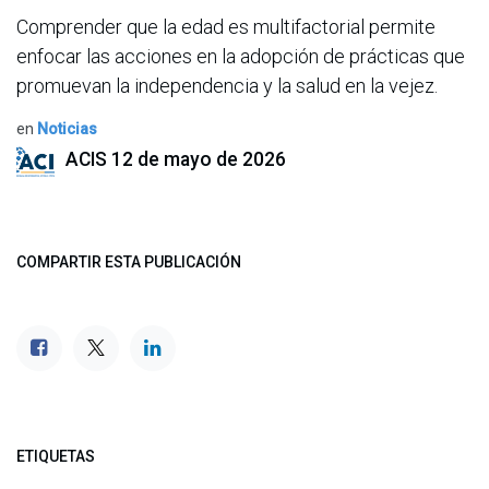
Comprender que la edad es multifactorial permite
enfocar las acciones en la adopción de prácticas que
promuevan la independencia y la salud en la vejez.
en
Noticias
ACIS
12 de mayo de 2026
COMPARTIR ESTA PUBLICACIÓN
ETIQUETAS