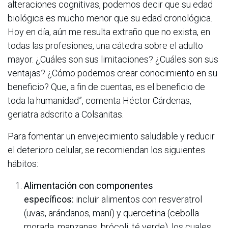
alteraciones cognitivas, podemos decir que su edad
biológica es mucho menor que su edad cronológica.
Hoy en día, aún me resulta extraño que no exista, en
todas las profesiones, una cátedra sobre el adulto
mayor. ¿Cuáles son sus limitaciones? ¿Cuáles son sus
ventajas? ¿Cómo podemos crear conocimiento en su
beneficio? Que, a fin de cuentas, es el beneficio de
toda la humanidad”, comenta Héctor Cárdenas,
geriatra adscrito a Colsanitas.
Para fomentar un envejecimiento saludable y reducir
el deterioro celular, se recomiendan los siguientes
hábitos:
Alimentación con componentes
específicos:
incluir alimentos con resveratrol
(uvas, arándanos, maní) y quercetina (cebolla
morada, manzanas, brócoli, té verde), los cuales