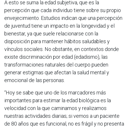
A esto se suma la edad subjetiva, que es la
percepción que cada individuo tiene sobre su propio
envejecimiento. Estudios indican que una percepción
de juventud tiene un impacto en la longevidad y el
bienestar, ya que suele relacionarse con la
disposición para mantener hábitos saludables y
vínculos sociales. No obstante, en contextos donde
existe discriminación por edad (edadismo), las
transformaciones naturales del cuerpo pueden
generar estigmas que afectan la salud mental y
emocional de las personas.
“Hoy se sabe que uno de los marcadores más
importantes para estimar la edad biológica es la
velocidad con la que caminamos y realizamos
nuestras actividades diarias; si vemos a un paciente
de 80 años que es funcional, no es frágil y no presenta