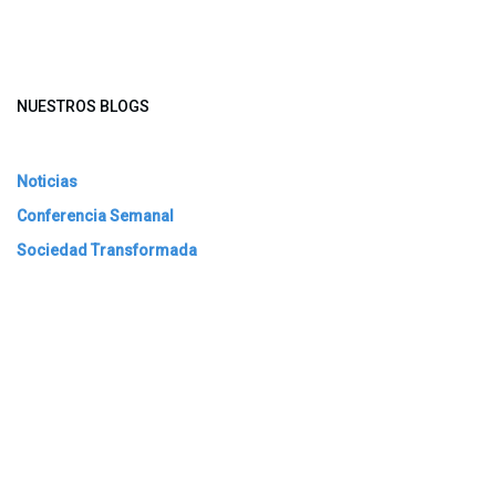
NUESTROS BLOGS
Noticias
Conferencia Semanal
Sociedad Transformada
Green Software
ARCHIVAR