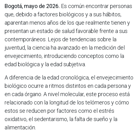
Bogotá, mayo de 2026.
Es común encontrar personas
que, debido a factores biológicos y a sus hábitos,
aparentan menos años de los que realmente tienen y
presentan un estado de salud favorable frente a sus
contemporáneos. Lejos de tendencias sobre la
juventud, la ciencia ha avanzado en la medición del
envejecimiento, introduciendo conceptos como la
edad biológica y la edad subjetiva.
A diferencia de la edad cronológica, el envejecimiento
biológico ocurre a ritmos distintos en cada persona y
en cada órgano. A nivel molecular, este proceso está
relacionado con la longitud de los telómeros y cómo
estos se reducen por factores como el estrés
oxidativo, el sedentarismo, la falta de sueño y la
alimentación.