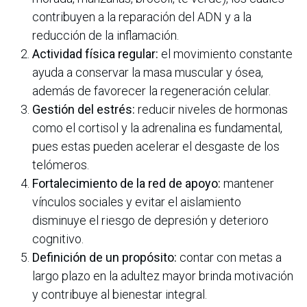
contribuyen a la reparación del ADN y a la
reducción de la inflamación.
Actividad física regular:
el movimiento constante
ayuda a conservar la masa muscular y ósea,
además de favorecer la regeneración celular.
Gestión del estrés:
reducir niveles de hormonas
como el cortisol y la adrenalina es fundamental,
pues estas pueden acelerar el desgaste de los
telómeros.
Fortalecimiento de la red de apoyo:
mantener
vínculos sociales y evitar el aislamiento
disminuye el riesgo de depresión y deterioro
cognitivo.
Definición de un propósito:
contar con metas a
largo plazo en la adultez mayor brinda motivación
y contribuye al bienestar integral.