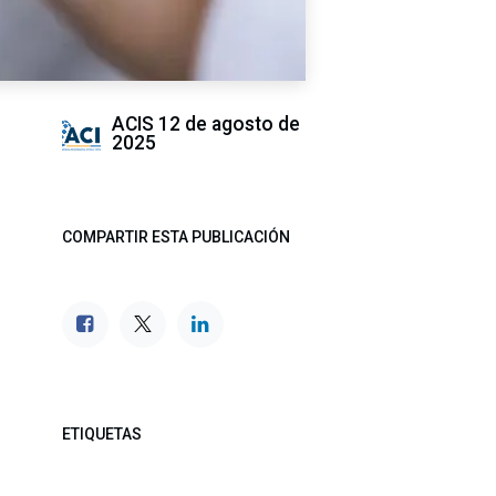
ACIS
12 de agosto de
2025
COMPARTIR ESTA PUBLICACIÓN
ETIQUETAS