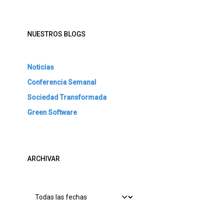
NUESTROS BLOGS
Noticias
Conferencia Semanal
Sociedad Transformada
Green Software
ARCHIVAR