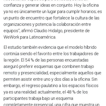
confianza y generar ideas en conjunto. Hoy la oficina
ya no es únicamente un lugar para cumplir horarios; es
un punto de encuentro que fortalece la cultura de las
organizaciones y potencia la colaboración entre
equipos”, afirmó Claudio Hidalgo, presidente de
WeWork para Latinoamérica.
El estudio también evidencia que el modelo híbrido
continúa siendo el favorito entre los trabajadores de
la región. El 54 % de las personas encuestadas
aseguró preferir esquemas que combinen trabajo
remoto y presencialidad, especialmente aquellos que
permiten asistir entre uno y dos días a la oficina. Sin
embargo, el regreso paulatino a los espacios físicos
ya es una realidad: actualmente, el 48 % de los
participantes trabaja bajo un esquema
completamente presencial, una cifra que muestra un