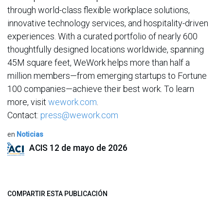
through world-class flexible workplace solutions,
innovative technology services, and hospitality-driven
experiences. With a curated portfolio of nearly 600
thoughtfully designed locations worldwide, spanning
45M square feet, WeWork helps more than half a
million members—from emerging startups to Fortune
100 companies—achieve their best work. To learn
more, visit
wework.com
.
Contact:
press@wework.com
en
Noticias
ACIS
12 de mayo de 2026
COMPARTIR ESTA PUBLICACIÓN