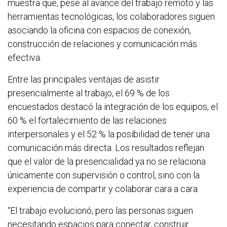
muestra que, pese al avance del trabajo remoto y las
herramientas tecnológicas, los colaboradores siguen
asociando la oficina con espacios de conexión,
construcción de relaciones y comunicación más
efectiva.
Entre las principales ventajas de asistir
presencialmente al trabajo, el 69 % de los
encuestados destacó la integración de los equipos, el
60 % el fortalecimiento de las relaciones
interpersonales y el 52 % la posibilidad de tener una
comunicación más directa. Los resultados reflejan
que el valor de la presencialidad ya no se relaciona
únicamente con supervisión o control, sino con la
experiencia de compartir y colaborar cara a cara.
“El trabajo evolucionó, pero las personas siguen
necesitando espacios para conectar, construir