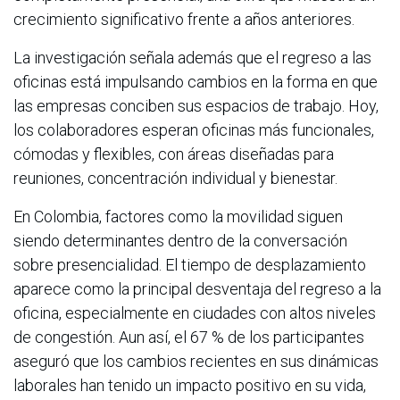
crecimiento significativo frente a años anteriores.
La investigación señala además que el regreso a las
oficinas está impulsando cambios en la forma en que
las empresas conciben sus espacios de trabajo. Hoy,
los colaboradores esperan oficinas más funcionales,
cómodas y flexibles, con áreas diseñadas para
reuniones, concentración individual y bienestar.
En Colombia, factores como la movilidad siguen
siendo determinantes dentro de la conversación
sobre presencialidad. El tiempo de desplazamiento
aparece como la principal desventaja del regreso a la
oficina, especialmente en ciudades con altos niveles
de congestión. Aun así, el 67 % de los participantes
aseguró que los cambios recientes en sus dinámicas
laborales han tenido un impacto positivo en su vida,