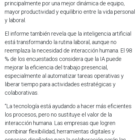
principalmente por una mejor dinámica de equipo,
mayor productividad y equilibrio entre la vida personal
y laboral.
El informe también revela que la inteligencia artificial
está transformando la rutina laboral, aunque no
reemplaza la necesidad de interacción humana. El 98
% de los encuestados considera que la IA puede
mejorar la eficiencia del trabajo presencial,
especialmente al automatizar tareas operativas y
liberar tiempo para actividades estratégicas y
colaborativas.
“La tecnología está ayudando a hacer más eficientes
los procesos, pero no sustituye el valor de la
interacción humana. Las empresas que logren
combinar flexibilidad, herramientas digitales y
espacios diseñados para la colaboración serán las