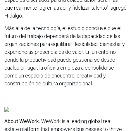
que realmente logren atraer y fidelizar talento”, agregó
Hidalgo.
Más allá de la tecnología, el estudio concluye que el
futuro del trabajo dependerá de la capacidad de las
organizaciones para equilibrar flexibilidad, bienestar y
experiencias presenciales de valor. En un entorno
donde la productividad puede gestionarse desde
cualquier lugar, la oficina empieza a consolidarse
como un espacio de encuentro, creatividad y
construcción de cultura organizacional.
About WeWork.
WeWork is a leading global real
estate platform that empowers businesses to thrive