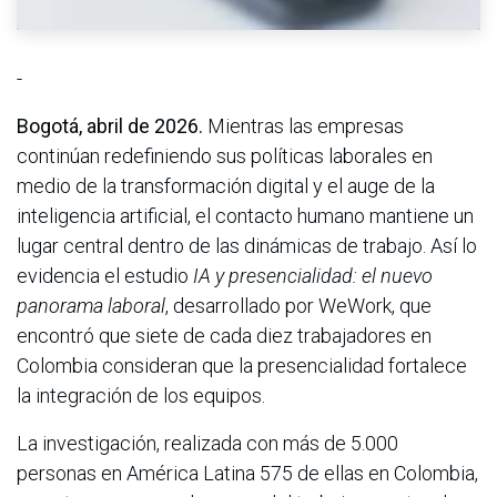
-
Bogotá, abril de 2026.
Mientras las empresas
continúan redefiniendo sus políticas laborales en
medio de la transformación digital y el auge de la
inteligencia artificial, el contacto humano mantiene un
lugar central dentro de las dinámicas de trabajo. Así lo
evidencia el estudio
IA y presencialidad: el nuevo
panorama laboral
, desarrollado por WeWork, que
encontró que siete de cada diez trabajadores en
Colombia consideran que la presencialidad fortalece
la integración de los equipos.
La investigación, realizada con más de 5.000
personas en América Latina 575 de ellas en Colombia,