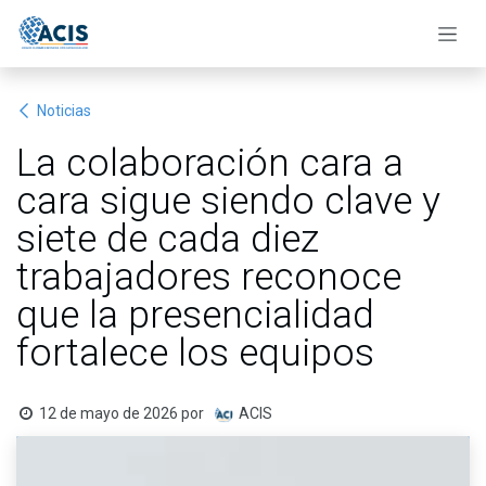
Ir al contenido
Noticias
La colaboración cara a
cara sigue siendo clave y
siete de cada diez
trabajadores reconoce
que la presencialidad
fortalece los equipos
12 de mayo de 2026
por
ACIS