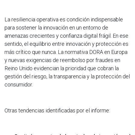
La resiliencia operativa es condición indispensable
para sostener la innovación en un entorno de
amenazas crecientes y confianza digital frágil. En ese
sentido,
el equilibrio entre innovación y protección es
más crítico que nunca. La normativa DORA en Europa
y nuevas exigencias de reembolso por fraudes en
Reino Unido evidencian la prioridad que cobran la
gestión del riesgo, la transparencia y la protección del
consumidor.
Otras tendencias identificadas por el informe: