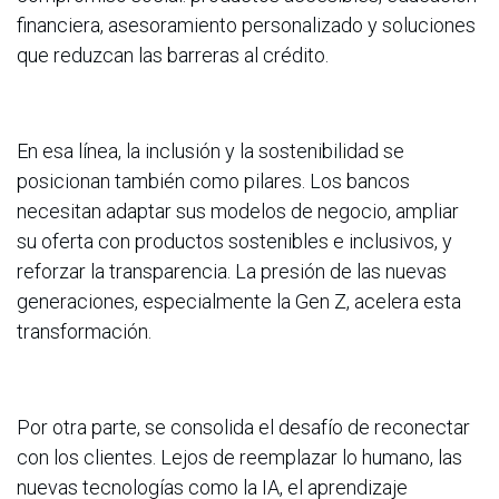
financiera, asesoramiento personalizado y soluciones
que reduzcan las barreras al crédito.
En esa línea, la inclusión y la sostenibilidad se
posicionan también como pilares. Los bancos
necesitan adaptar sus modelos de negocio, ampliar
su oferta con productos sostenibles e inclusivos, y
reforzar la transparencia. La presión de las nuevas
generaciones, especialmente la Gen Z, acelera esta
transformación.
Por otra parte, se consolida el desafío de reconectar
con los clientes. Lejos de reemplazar lo humano, las
nuevas tecnologías como la IA, el aprendizaje