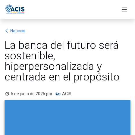
Ir al contenido
Noticias
La banca del futuro será
sostenible,
hiperpersonalizada y
centrada en el propósito
5 de junio de 2025
por
ACIS