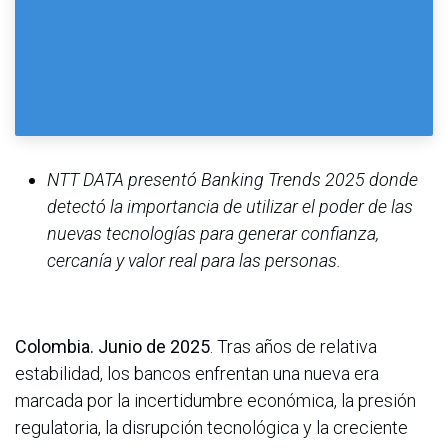
NTT DATA presentó Banking Trends 2025 donde
detectó la importancia de utilizar el poder de las
nuevas tecnologías para generar confianza,
cercanía y valor real para las personas.
Colombia. Junio de 2025
. Tras años de relativa
estabilidad, los bancos enfrentan una nueva era
marcada por la incertidumbre económica, la presión
regulatoria, la disrupción tecnológica y la creciente