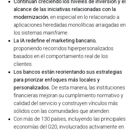
Continúan creciendo los niveles de inversión y el
alcance de las iniciativas relacionadas con la
modernización
, en especial en lo relacionado a
aplicaciones heredadas monolíticas arraigadas en
los sistemas
mainframe
.
La IA redefine el marketing bancario
,
proponiendo recorridos hiperpersonalizados
basados en el comportamiento real de los
clientes.
Los bancos están reorientando sus estrategias
para priorizar enfoques más locales y
personalizados.
De esta manera, las instituciones
financieras mejoran su cumplimiento normativo y
calidad del servicio y construyen vínculos más
sólidos con las comunidades que atienden.
Con más de 130 países, incluyendo las principales
economías del G20, involucrados activamente en