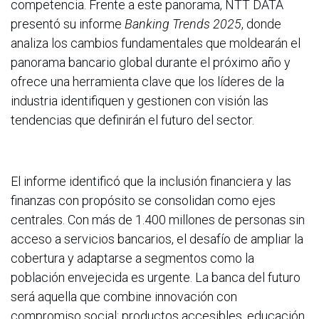
competencia. Frente a este panorama, NTT DATA
presentó su informe
Banking Trends 2025
, donde
analiza los cambios fundamentales que moldearán el
panorama bancario global durante el próximo año y
ofrece una herramienta clave que los líderes de la
industria identifiquen y gestionen con visión las
tendencias que definirán el futuro del sector.
El informe identificó que la inclusión financiera y las
finanzas con propósito se consolidan como ejes
centrales. Con más de 1.400 millones de personas sin
acceso a servicios bancarios, el desafío de ampliar la
cobertura y adaptarse a segmentos como la
población envejecida es urgente. La banca del futuro
será aquella que combine innovación con
compromiso social: productos accesibles, educación