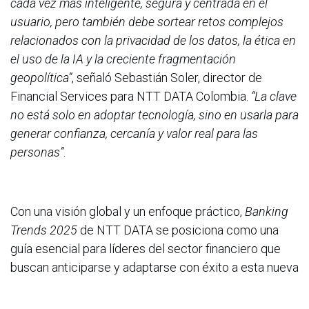
cada vez más inteligente, segura y centrada en el
usuario, pero también debe sortear retos complejos
relacionados con la privacidad de los datos, la ética en
el uso de la IA y la creciente fragmentación
geopolítica”
, señaló Sebastián Soler, director de
Financial Services para NTT DATA Colombia.
“La clave
no está solo en adoptar tecnología, sino en usarla para
generar confianza, cercanía y valor real para las
personas”
.
Con una visión global y un enfoque práctico,
Banking
Trends 2025
de NTT DATA se posiciona como una
guía esencial para líderes del sector financiero que
buscan anticiparse y adaptarse con éxito a esta nueva
era.