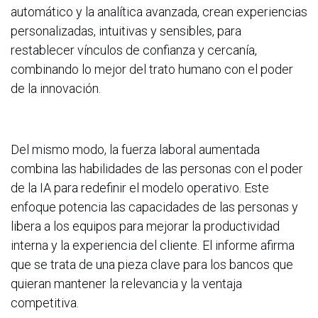
automático y la analítica avanzada, crean experiencias
personalizadas, intuitivas y sensibles, para
restablecer vínculos de confianza y cercanía,
combinando lo mejor del trato humano con el poder
de la innovación.
Del mismo modo, la fuerza laboral aumentada
combina las habilidades de las personas con el poder
de la IA para redefinir el modelo operativo. Este
enfoque potencia las capacidades de las personas y
libera a los equipos para mejorar la productividad
interna y la experiencia del cliente. El informe afirma
que se trata de una pieza clave para los bancos que
quieran mantener la relevancia y la ventaja
competitiva.