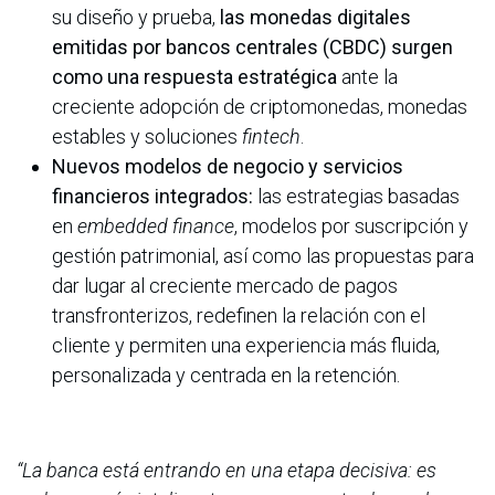
su diseño y prueba,
las monedas digitales
emitidas por bancos centrales (CBDC) surgen
como una respuesta estratégica
ante la
creciente adopción de criptomonedas, monedas
estables y soluciones
fintech
.
Nuevos modelos de negocio y servicios
financieros integrados:
las estrategias basadas
en
embedded finance
, modelos por suscripción y
gestión patrimonial, así como las propuestas para
dar lugar al creciente mercado de pagos
transfronterizos, redefinen la relación con el
cliente y permiten una experiencia más fluida,
personalizada y centrada en la retención.
“La banca está entrando en una etapa decisiva: es