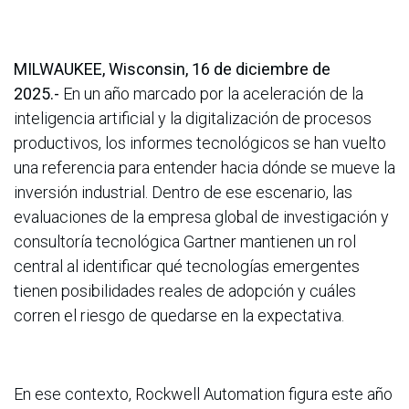
MILWAUKEE, Wisconsin,
16 de diciembre de
2025.-
En un año marcado por la aceleración de la
inteligencia artificial y la digitalización de procesos
productivos, los informes tecnológicos se han vuelto
una referencia para entender hacia dónde se mueve la
inversión industrial. Dentro de ese escenario, las
evaluaciones de la empresa global de investigación y
consultoría tecnológica Gartner mantienen un rol
central al identificar qué tecnologías emergentes
tienen posibilidades reales de adopción y cuáles
corren el riesgo de quedarse en la expectativa.
En ese contexto, Rockwell Automation figura este año