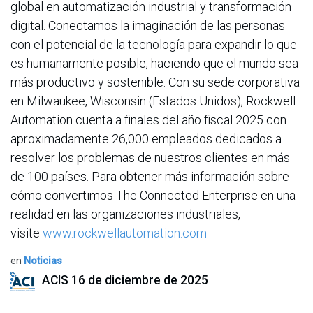
global en automatización industrial y transformación
digital. Conectamos la imaginación de las personas
con el potencial de la tecnología para expandir lo que
es humanamente posible, haciendo que el mundo sea
más productivo y sostenible. Con su sede corporativa
en Milwaukee, Wisconsin (Estados Unidos), Rockwell
Automation cuenta a finales del año fiscal 2025 con
aproximadamente 26,000 empleados dedicados a
resolver los problemas de nuestros clientes en más
de 100 países. Para obtener más información sobre
cómo convertimos The Connected Enterprise en una
realidad en las organizaciones industriales,
visite
www.rockwellautomation.com
en
Noticias
ACIS
16 de diciembre de 2025