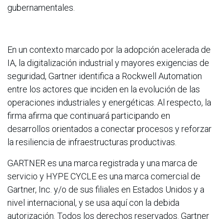
gubernamentales.
En un contexto marcado por la adopción acelerada de
IA, la digitalización industrial y mayores exigencias de
seguridad, Gartner identifica a Rockwell Automation
entre los actores que inciden en la evolución de las
operaciones industriales y energéticas. Al respecto, la
firma afirma que continuará participando en
desarrollos orientados a conectar procesos y reforzar
la resiliencia de infraestructuras productivas.
GARTNER es una marca registrada y una marca de
servicio y HYPE CYCLE es una marca comercial de
Gartner, Inc. y/o de sus filiales en Estados Unidos y a
nivel internacional, y se usa aquí con la debida
autorización. Todos los derechos reservados. Gartner