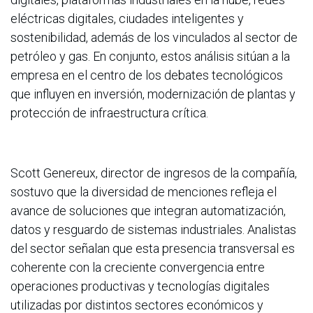
eléctricas digitales, ciudades inteligentes y
sostenibilidad, además de los vinculados al sector de
petróleo y gas. En conjunto, estos análisis sitúan a la
empresa en el centro de los debates tecnológicos
que influyen en inversión, modernización de plantas y
protección de infraestructura crítica.
Scott Genereux, director de ingresos de la compañía,
sostuvo que la diversidad de menciones refleja el
avance de soluciones que integran automatización,
datos y resguardo de sistemas industriales. Analistas
del sector señalan que esta presencia transversal es
coherente con la creciente convergencia entre
operaciones productivas y tecnologías digitales
utilizadas por distintos sectores económicos y