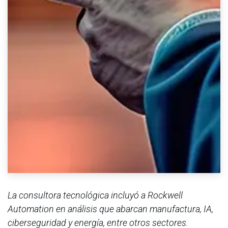
La consultora tecnológica incluyó a Rockwell
Automation en análisis que abarcan manufactura, IA,
ciberseguridad y energía, entre otros sectores.