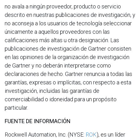
no avala a ningún proveedor, producto o servicio
descrito en nuestras publicaciones de investigación, y
no aconseja a los usuarios de tecnología seleccionar
únicamente a aquellos proveedores con las
calificaciones más altas u otra designación. Las
publicaciones de investigación de Gartner consisten
en las opiniones de la organización de investigación
de Gartner y no deberán interpretarse como
declaraciones de hecho. Gartner renuncia a todas las
garantías, expresas o implícitas, con respecto a esta
investigación, incluidas las garantías de
comerciabilidad o idoneidad para un propósito
particular.
FUENTE DE INFORMACIÓN
Rockwell Automation, Inc. (NYSE:
ROK
), es un líder