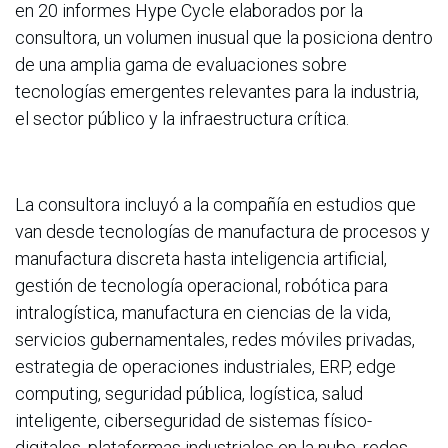
en 20 informes Hype Cycle elaborados por la
consultora, un volumen inusual que la posiciona dentro
de una amplia gama de evaluaciones sobre
tecnologías emergentes relevantes para la industria,
el sector público y la infraestructura crítica.
La consultora incluyó a la compañía en estudios que
van desde tecnologías de manufactura de procesos y
manufactura discreta hasta inteligencia artificial,
gestión de tecnología operacional, robótica para
intralogística, manufactura en ciencias de la vida,
servicios gubernamentales, redes móviles privadas,
estrategia de operaciones industriales, ERP, edge
computing, seguridad pública, logística, salud
inteligente, ciberseguridad de sistemas físico-
digitales, plataformas industriales en la nube, redes