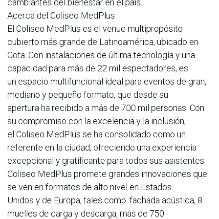
cambiantes del bienestar en el país.
Acerca del Coliseo MedPlus
El Coliseo MedPlus es el venue multipropósito
cubierto más grande de Latinoamérica, ubicado en
Cota. Con instalaciones de última tecnología y una
capacidad para más de 22 mil espectadores, es
un espacio multifuncional ideal para eventos de gran,
mediano y pequeño formato, que desde su
apertura ha recibido a más de 700 mil personas. Con
su compromiso con la excelencia y la inclusión,
el Coliseo MedPlus se ha consolidado como un
referente en la ciudad, ofreciendo una experiencia
excepcional y gratificante para todos sus asistentes.
Coliseo MedPlus promete grandes innovaciones que
se ven en formatos de alto nivel en Estados
Unidos y de Europa, tales como: fachada acústica, 8
muelles de carga y descarga, más de 750