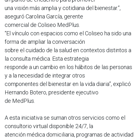
una visión más amplia y cotidiana del bienestar.”,
aseguró Carolina García, gerente
comercial de Coliseo MedPlus.
“El vínculo con espacios como el Coliseo ha sido una
forma de ampliar la conversación
sobre el cuidado de la salud en contextos distintos a
la consulta médica. Esta estrategia
responde a un cambio en los hábitos de las personas
y a la necesidad de integrar otros
componentes del bienestar en la vida diaria”, explicó
Hernando Botero, presidente ejecutivo
de MedPlus.
A esta iniciativa se suman otros servicios como el
consultorio virtual disponible 24/7, la
atención médica domiciliaria, programas de actividad