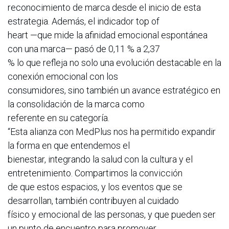
reconocimiento de marca desde el inicio de esta
estrategia. Además, el indicador top of
heart —que mide la afinidad emocional espontánea
con una marca— pasó de 0,11 % a 2,37
% lo que refleja no solo una evolución destacable en la
conexión emocional con los
consumidores, sino también un avance estratégico en
la consolidación de la marca como
referente en su categoría.
“Esta alianza con MedPlus nos ha permitido expandir
la forma en que entendemos el
bienestar, integrando la salud con la cultura y el
entretenimiento. Compartimos la convicción
de que estos espacios, y los eventos que se
desarrollan, también contribuyen al cuidado
físico y emocional de las personas, y que pueden ser
un punto de encuentro para promover