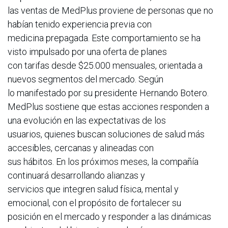
las ventas de MedPlus proviene de personas que no
habían tenido experiencia previa con
medicina prepagada. Este comportamiento se ha
visto impulsado por una oferta de planes
con tarifas desde $25.000 mensuales, orientada a
nuevos segmentos del mercado. Según
lo manifestado por su presidente Hernando Botero.
MedPlus sostiene que estas acciones responden a
una evolución en las expectativas de los
usuarios, quienes buscan soluciones de salud más
accesibles, cercanas y alineadas con
sus hábitos. En los próximos meses, la compañía
continuará desarrollando alianzas y
servicios que integren salud física, mental y
emocional, con el propósito de fortalecer su
posición en el mercado y responder a las dinámicas