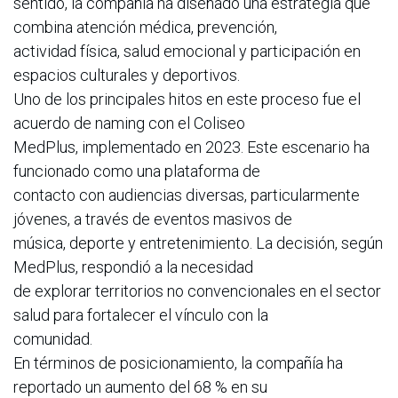
sentido, la compañía ha diseñado una estrategia que
combina atención médica, prevención,
actividad física, salud emocional y participación en
espacios culturales y deportivos.
Uno de los principales hitos en este proceso fue el
acuerdo de naming con el Coliseo
MedPlus, implementado en 2023. Este escenario ha
funcionado como una plataforma de
contacto con audiencias diversas, particularmente
jóvenes, a través de eventos masivos de
música, deporte y entretenimiento. La decisión, según
MedPlus, respondió a la necesidad
de explorar territorios no convencionales en el sector
salud para fortalecer el vínculo con la
comunidad.
En términos de posicionamiento, la compañía ha
reportado un aumento del 68 % en su