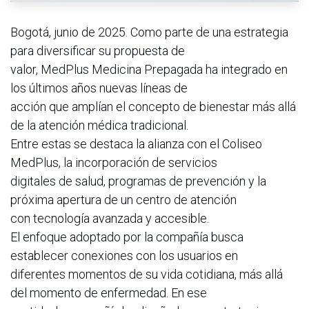
Bogotá, junio de 2025. Como parte de una estrategia
para diversificar su propuesta de
valor, MedPlus Medicina Prepagada ha integrado en
los últimos años nuevas líneas de
acción que amplían el concepto de bienestar más allá
de la atención médica tradicional.
Entre estas se destaca la alianza con el Coliseo
MedPlus, la incorporación de servicios
digitales de salud, programas de prevención y la
próxima apertura de un centro de atención
con tecnología avanzada y accesible.
El enfoque adoptado por la compañía busca
establecer conexiones con los usuarios en
diferentes momentos de su vida cotidiana, más allá
del momento de enfermedad. En ese