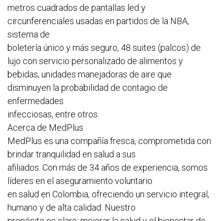
metros cuadrados de pantallas led y
circunferenciales usadas en partidos de la NBA,
sistema de
boletería único y más seguro, 48 suites (palcos) de
lujo con servicio personalizado de alimentos y
bebidas, unidades manejadoras de aire que
disminuyen la probabilidad de contagio de
enfermedades
infecciosas, entre otros.
Acerca de MedPlus
MedPlus es una compañía fresca, comprometida con
brindar tranquilidad en salud a sus
afiliados. Con más de 34 años de experiencia, somos
líderes en el aseguramiento voluntario
en salud en Colombia, ofreciendo un servicio integral,
humano y de alta calidad. Nuestro
propósito es claro: mejorar la salud y el bienestar de