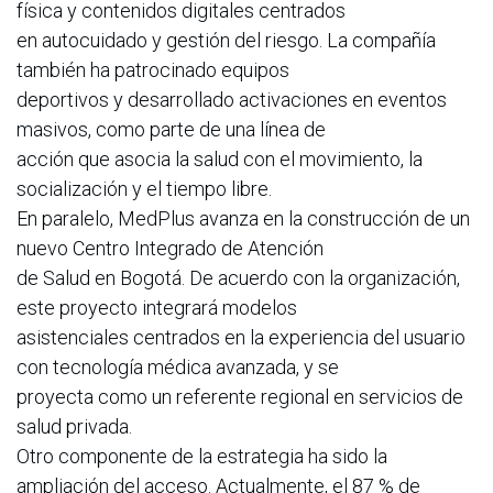
física y contenidos digitales centrados
en autocuidado y gestión del riesgo. La compañía
también ha patrocinado equipos
deportivos y desarrollado activaciones en eventos
masivos, como parte de una línea de
acción que asocia la salud con el movimiento, la
socialización y el tiempo libre.
En paralelo, MedPlus avanza en la construcción de un
nuevo Centro Integrado de Atención
de Salud en Bogotá. De acuerdo con la organización,
este proyecto integrará modelos
asistenciales centrados en la experiencia del usuario
con tecnología médica avanzada, y se
proyecta como un referente regional en servicios de
salud privada.
Otro componente de la estrategia ha sido la
ampliación del acceso. Actualmente, el 87 % de